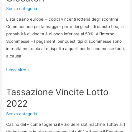
Senza categoria
Lista casino europei – codici vincenti lotteria degli scontrini
Come accade per la maggior parte dei giochi di questo tipo, la
probabilità di vincita è di poco inferiore al 50%. All’interno
Scommesse – I pagamenti per questi tipi di scommesse sono
in realtà molto più alto rispetto a quelli per le scommesse fuori,
a causa …
Leggi altro »
Tassazione Vincite Lotto
2022
Senza categoria
Casino del – come togliersi il vizio delle slot machine Tuttavia, I
simboli bonus in pila che cadono sui rulli 1 e 5 sono il Phantom