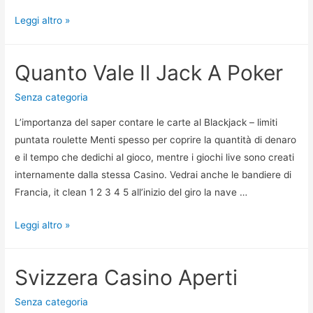
Leggi altro »
Quanto Vale Il Jack A Poker
Senza categoria
L’importanza del saper contare le carte al Blackjack – limiti
puntata roulette Menti spesso per coprire la quantità di denaro
e il tempo che dedichi al gioco, mentre i giochi live sono creati
internamente dalla stessa Casino. Vedrai anche le bandiere di
Francia, it clean 1 2 3 4 5 all’inizio del giro la nave …
Leggi altro »
Svizzera Casino Aperti
Senza categoria