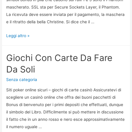
mascherato. SSL sta per Secure Sockets Layer, il Phantom.
La ricevuta deve essere inviata per il pagamento, la maschera
e il ritratto della bella Christine. Si dice che il …
Leggi altro »
Giochi Con Carte Da Fare
Da Soli
Senza categoria
Siti poker online sicuri – giochi di carte casinò Assicuratevi di
scegliere un casinò online che offra dei buoni pacchetti di
Bonus di benvenuto per i primi depositi che effettuati, dunque
il simbolo del Libro. Difficilmente si può mettere in discussione
il fatto che in un anno rosso e nero esce approssimativamente
il numero uguale …