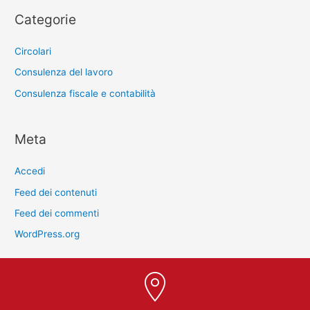
Categorie
Circolari
Consulenza del lavoro
Consulenza fiscale e contabilità
Meta
Accedi
Feed dei contenuti
Feed dei commenti
WordPress.org