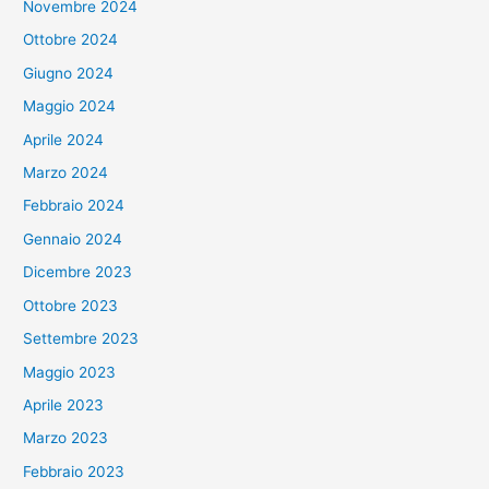
Novembre 2024
Ottobre 2024
Giugno 2024
Maggio 2024
Aprile 2024
Marzo 2024
Febbraio 2024
Gennaio 2024
Dicembre 2023
Ottobre 2023
Settembre 2023
Maggio 2023
Aprile 2023
Marzo 2023
Febbraio 2023