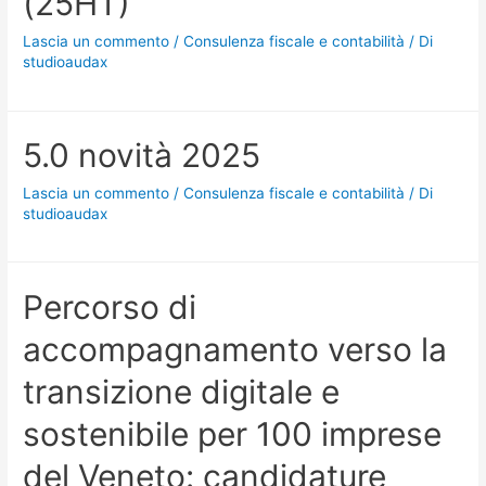
(25HT)
Lascia un commento
/
Consulenza fiscale e contabilità
/ Di
studioaudax
5.0 novità 2025
Lascia un commento
/
Consulenza fiscale e contabilità
/ Di
studioaudax
Percorso di
accompagnamento verso la
transizione digitale e
sostenibile per 100 imprese
del Veneto: candidature