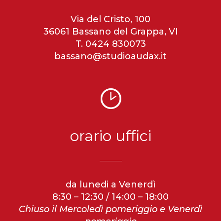
Via del Cristo, 100
36061 Bassano del Grappa, VI
T. 0424 830073
bassano@studioaudax.it
orario uffici
da lunedi a Venerdì
8:30 – 12:30 / 14:00 – 18:00
Chiuso il Mercoledì pomeriggio e Venerdì