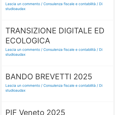
Lascia un commento
/
Consulenza fiscale e contabilità
/ Di
studioaudax
TRANSIZIONE DIGITALE ED
ECOLOGICA
Lascia un commento
/
Consulenza fiscale e contabilità
/ Di
studioaudax
BANDO BREVETTI 2025
Lascia un commento
/
Consulenza fiscale e contabilità
/ Di
studioaudax
PIF Veneto 2025