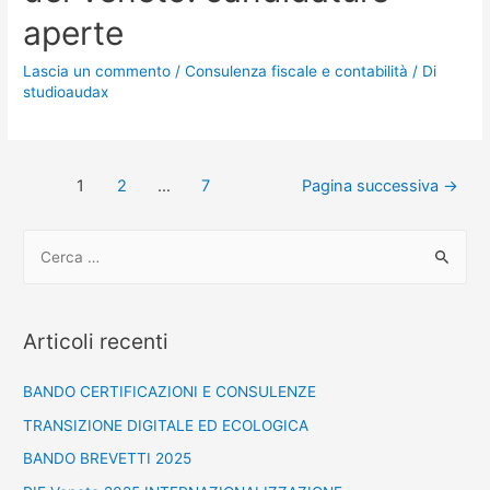
aperte
Lascia un commento
/
Consulenza fiscale e contabilità
/ Di
studioaudax
1
2
…
7
Pagina successiva
→
Articoli recenti
BANDO CERTIFICAZIONI E CONSULENZE
TRANSIZIONE DIGITALE ED ECOLOGICA
BANDO BREVETTI 2025