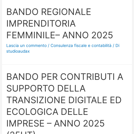
BANDO REGIONALE
IMPRENDITORIA
FEMMINILE– ANNO 2025
Lascia un commento
/
Consulenza fiscale e contabilità
/ Di
studioaudax
BANDO PER CONTRIBUTI A
SUPPORTO DELLA
TRANSIZIONE DIGITALE ED
ECOLOGICA DELLE
IMPRESE – ANNO 2025