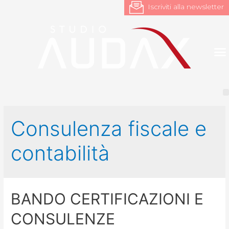
Iscriviti alla newsletter
Consulenza fiscale e
contabilità
BANDO CERTIFICAZIONI E
CONSULENZE