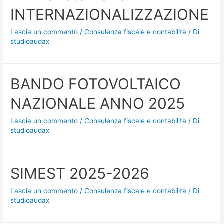
INTERNAZIONALIZZAZIONE
Lascia un commento
/
Consulenza fiscale e contabilità
/ Di
studioaudax
BANDO FOTOVOLTAICO
NAZIONALE ANNO 2025
Lascia un commento
/
Consulenza fiscale e contabilità
/ Di
studioaudax
SIMEST 2025-2026
Lascia un commento
/
Consulenza fiscale e contabilità
/ Di
studioaudax