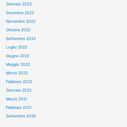
Gennaio 2023
Dicembre 2022
Novembre 2022
Ottobre 2022
Settembre 2022
Luglio 2022
Giugno 2022
Maggio 2022
Marzo 2022
Febbraio 2022
Gennaio 2022
Marzo 2021
Febbraio 2021
Settembre 2020