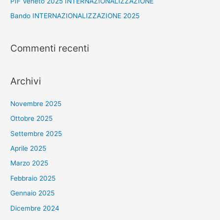
PIF Veneto 2025 INTERNAZIONALIZZAZIONE
Bando INTERNAZIONALIZZAZIONE 2025
Commenti recenti
Archivi
Novembre 2025
Ottobre 2025
Settembre 2025
Aprile 2025
Marzo 2025
Febbraio 2025
Gennaio 2025
Dicembre 2024