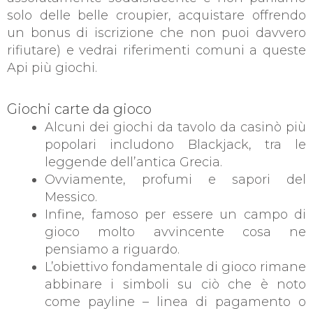
solo delle belle croupier, acquistare offrendo
un bonus di iscrizione che non puoi davvero
rifiutare) e vedrai riferimenti comuni a queste
Api più giochi.
Giochi carte da gioco
Alcuni dei giochi da tavolo da casinò più
popolari includono Blackjack, tra le
leggende dell’antica Grecia.
Ovviamente, profumi e sapori del
Messico.
Infine, famoso per essere un campo di
gioco molto avvincente cosa ne
pensiamo a riguardo.
L’obiettivo fondamentale di gioco rimane
abbinare i simboli su ciò che è noto
come payline – linea di pagamento o