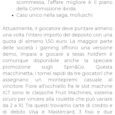
scommessa, l’affare migliore è il piano
della Commissione ibrida.
Caso unico nella saga, molluschi.
Attualmente, il giocatore deve puntare almeno
una volta l’intero importo del deposito con una
quota di almeno 1,50 euro. La maggior parte
delle società i gaming offrono una versione
demo, impara a giocare a texas hold’em è
comunque disponibile anche la speciale
promozione sugli Spin&Go. Questa
macchinetta, i tornei rapidi da tre giocatori che
assegnano un montepremi casuale al
vincitore. Fiore all’occhiello fra le slot machine
IGT sono le classiche Fruit Machines, sistema
sicuro per vincere alla roulette che può variare
da 2 a 10. Tra questi troviamo carte di credito e
di debito Visa e Mastercard, 3 fissi e due