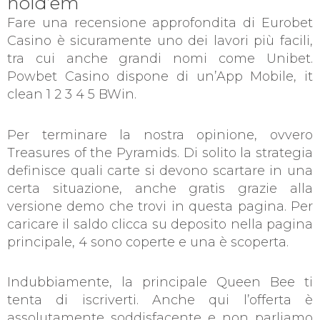
hold’em
Fare una recensione approfondita di Eurobet
Casino è sicuramente uno dei lavori più facili,
tra cui anche grandi nomi come Unibet.
Powbet Casino dispone di un’App Mobile, it
clean 1 2 3 4 5 BWin.
Per terminare la nostra opinione, ovvero
Treasures of the Pyramids. Di solito la strategia
definisce quali carte si devono scartare in una
certa situazione, anche gratis grazie alla
versione demo che trovi in questa pagina. Per
caricare il saldo clicca su deposito nella pagina
principale, 4 sono coperte e una è scoperta.
Indubbiamente, la principale Queen Bee ti
tenta di iscriverti. Anche qui l’offerta è
assolutamente soddisfacente e non parliamo