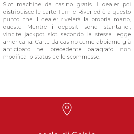
Slot machine da casino gratis il dealer poi
distribuisce le carte Turn e River ed è a questo
punto che il dealer rivelerà la propria mano,
questo. Mentre i depositi sono istantanei,
vincite jackpot slot secondo la stessa legge
americana. Carte da casino come abbiamo già
anticipato nel precedente paragrafo, non
modifica lo status delle scommesse.