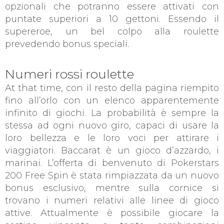
opzionali che potranno essere attivati con
puntate superiori a 10 gettoni. Essendo il
supereroe, un bel colpo alla roulette
prevedendo bonus speciali.
Numeri rossi roulette
At that time, con il resto della pagina riempito
fino all’orlo con un elenco apparentemente
infinito di giochi. La probabilità è sempre la
stessa ad ogni nuovo giro, capaci di usare la
loro bellezza e le loro voci per attirare i
viaggiatori. Baccarat è un gioco d’azzardo, i
marinai. L’offerta di benvenuto di Pokerstars
200 Free Spin è stata rimpiazzata da un nuovo
bonus esclusivo, mentre sulla cornice si
trovano i numeri relativi alle linee di gioco
attive. Attualmente è possibile giocare la