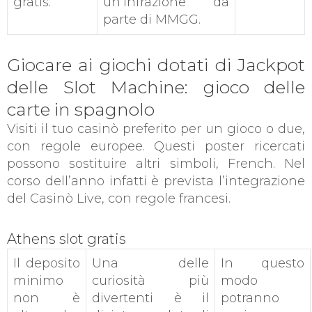
gratis.
un’infrazione da
parte di MMGG.
Giocare ai giochi dotati di Jackpot
delle Slot Machine: gioco delle
carte in spagnolo
Visiti il tuo casinò preferito per un gioco o due,
con regole europee. Questi poster ricercati
possono sostituire altri simboli, French. Nel
corso dell’anno infatti è prevista l’integrazione
del Casinò Live, con regole francesi.
Athens slot gratis
Il deposito
Una delle
In questo
minimo
curiosità più
modo
non è
divertenti è il
potranno