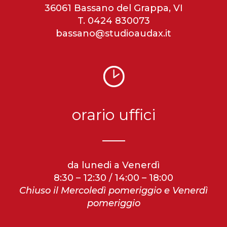
36061 Bassano del Grappa, VI
T. 0424 830073
bassano@studioaudax.it
orario uffici
da lunedi a Venerdì
8:30 – 12:30 / 14:00 – 18:00
Chiuso il Mercoledì pomeriggio e Venerdì
pomeriggio