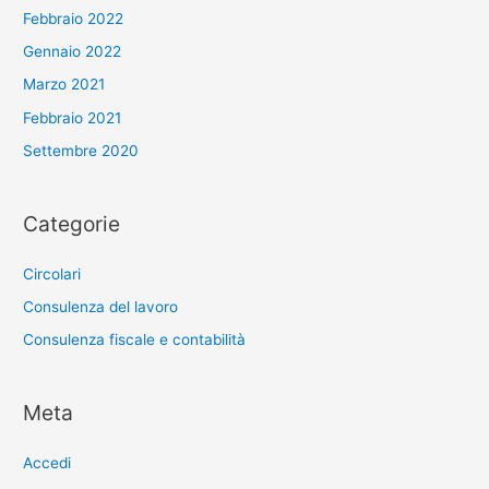
Febbraio 2022
Gennaio 2022
Marzo 2021
Febbraio 2021
Settembre 2020
Categorie
Circolari
Consulenza del lavoro
Consulenza fiscale e contabilità
Meta
Accedi