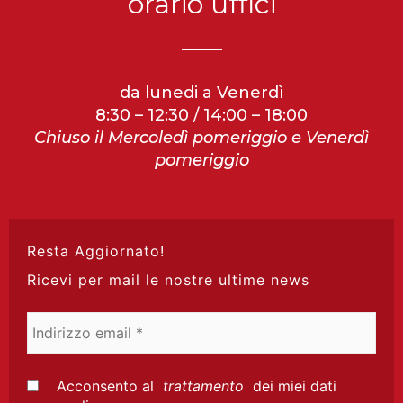
orario uffici
da lunedi a Venerdì
8:30 – 12:30 / 14:00 – 18:00
Chiuso il Mercoledì pomeriggio e Venerdì
pomeriggio
Resta Aggiornato!
Ricevi per mail le nostre ultime news
Indirizzo
email
*
Acconsento al
trattamento
dei miei dati