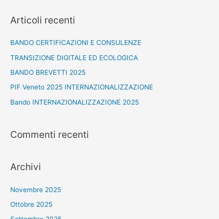
Articoli recenti
BANDO CERTIFICAZIONI E CONSULENZE
TRANSIZIONE DIGITALE ED ECOLOGICA
BANDO BREVETTI 2025
PIF Veneto 2025 INTERNAZIONALIZZAZIONE
Bando INTERNAZIONALIZZAZIONE 2025
Commenti recenti
Archivi
Novembre 2025
Ottobre 2025