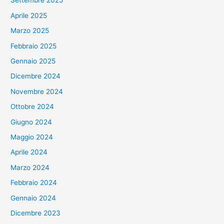
Settembre 2025
Aprile 2025
Marzo 2025
Febbraio 2025
Gennaio 2025
Dicembre 2024
Novembre 2024
Ottobre 2024
Giugno 2024
Maggio 2024
Aprile 2024
Marzo 2024
Febbraio 2024
Gennaio 2024
Dicembre 2023