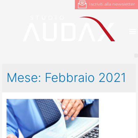
Iscriviti alla newsletter
Mese:
Febbraio 2021