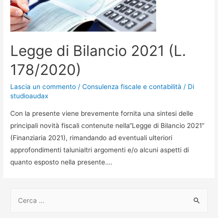
Legge di Bilancio 2021 (L.
178/2020)
Lascia un commento
/
Consulenza fiscale e contabilità
/ Di
studioaudax
Con la presente viene brevemente fornita una sintesi delle
principali novità fiscali contenute nella“Legge di Bilancio 2021”
(Finanziaria 2021), rimandando ad eventuali ulteriori
approfondimenti talunialtri argomenti e/o alcuni aspetti di
quanto esposto nella presente….