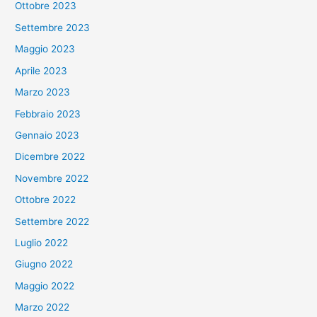
Ottobre 2023
Settembre 2023
Maggio 2023
Aprile 2023
Marzo 2023
Febbraio 2023
Gennaio 2023
Dicembre 2022
Novembre 2022
Ottobre 2022
Settembre 2022
Luglio 2022
Giugno 2022
Maggio 2022
Marzo 2022