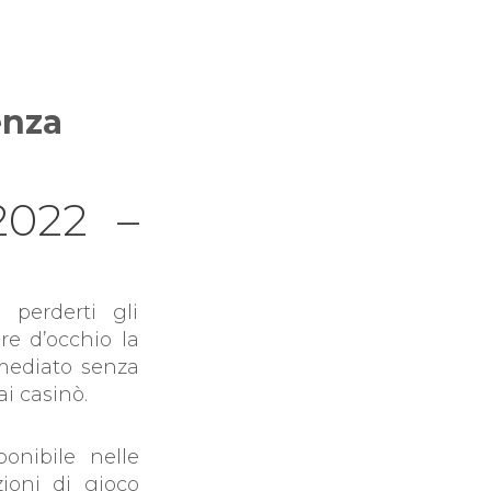
PRESA
enza
2022 –
 perderti gli
e d’occhio la
mmediato senza
i casinò.
onibile nelle
ioni di gioco