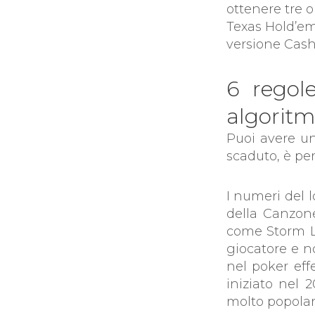
ottenere tre o
Texas Hold’em
versione Cash
6 regole
algoritm
Puoi avere un
scaduto, è pe
I numeri del l
della Canzone
come Storm Lo
giocatore e n
nel poker effe
iniziato nel
molto popolar