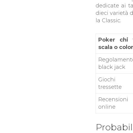
dedicate ai t
dieci varietà 
la Classic.
Poker chi 
scala o colo
Regolament
black jack
Giochi c
tressette
Recensioni
online
Probabil