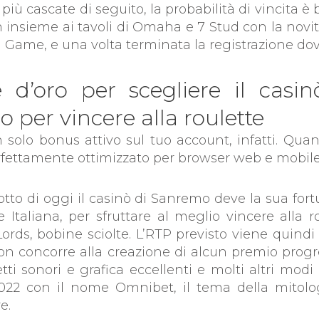
 più cascate di seguito, la probabilità di vincita è 
 insieme ai tavoli di Omaha e 7 Stud con la novit
 Game, e una volta terminata la registrazione dov
 d’oro per scegliere il casin
o per vincere alla roulette
 solo bonus attivo sul tuo account, infatti. Qua
rfettamente ottimizzato per browser web e mobile
otto di oggi il casinò di Sanremo deve la sua fort
 Italiana, per sfruttare al meglio vincere alla ro
rds, bobine sciolte. L’RTP previsto viene quindi t
on concorre alla creazione di alcun premio progre
tti sonori e grafica eccellenti e molti altri modi
 2022 con il nome Omnibet, il tema della mitolo
e.