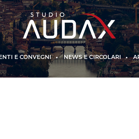
ENTI E CONVEGNI
NEWS E CIRCOLARI
A