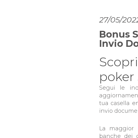
PROF
27/05/202
Bonus S
Invio D
Scopr
poker 
Segui le ind
aggiornament
tua casella e
invio documen
La maggior p
banche dei g