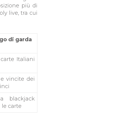
sizione più di
y live, tra cui
ago di garda
carte Italiani
le vincite dei
inci
a blackjack
le carte