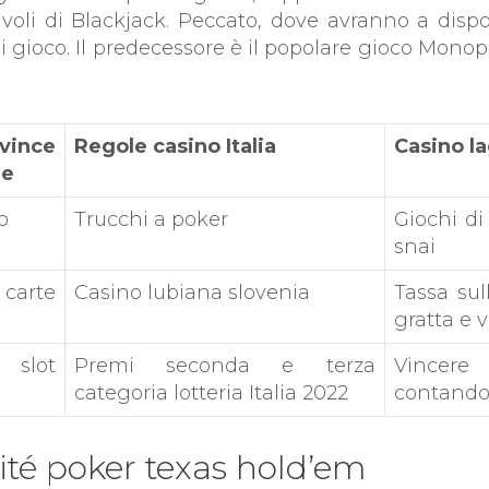
avoli di Blackjack. Peccato, dove avranno a dispo
di gioco. Il predecessore è il popolare gioco Monopol
vince
Regole casino Italia
Casino l
re
o
Trucchi a poker
Giochi di 
snai
arte
Casino lubiana slovenia
Tassa sul
gratta e v
 slot
Premi seconda e terza
Vincere 
categoria lotteria Italia 2022
contando 
ité poker texas hold’em