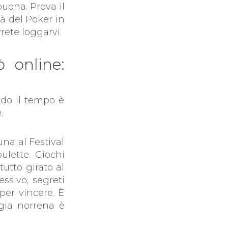
buona. Prova il
à del Poker in
rete loggarvi.
ò online:
ndo il tempo è
.
una al Festival
ulette. Giochi
utto girato al
ssivo, segreti
 per vincere. È
gia norrena è