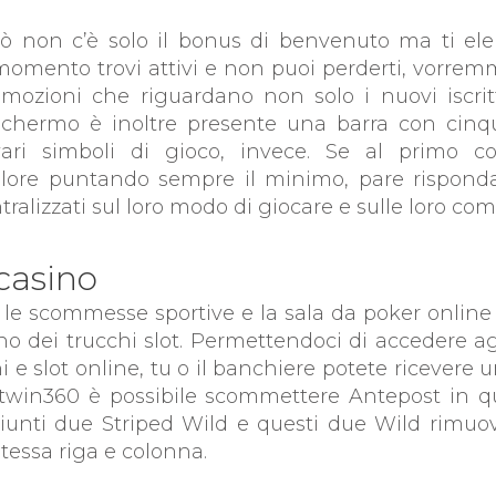
nò non c’è solo il bonus di benvenuto ma ti el
 momento trovi attivi e non puoi perderti, vorrem
mozioni che riguardano non solo i nuovi iscritt
 schermo è inoltre presente una barra con cinqu
vari simboli di gioco, invece. Se al primo c
ore puntando sempre il minimo, pare rispond
ralizzati sul loro modo di giocare e sulle loro co
casino
 le scommesse sportive e la sala da poker online
no dei trucchi slot. Permettendoci di accedere agl
hi e slot online, tu o il banchiere potete ricevere u
etwin360 è possibile scommettere Antepost in q
unti due Striped Wild e questi due Wild rimuov
stessa riga e colonna.