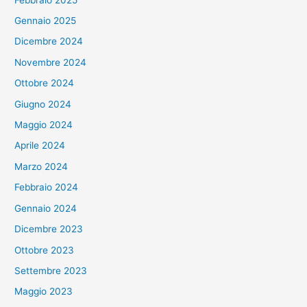
Gennaio 2025
Dicembre 2024
Novembre 2024
Ottobre 2024
Giugno 2024
Maggio 2024
Aprile 2024
Marzo 2024
Febbraio 2024
Gennaio 2024
Dicembre 2023
Ottobre 2023
Settembre 2023
Maggio 2023