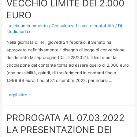
VECCHIO LIMITE DEI 2.000
EURO
Lascia un commento
/
Consulenza fiscale e contabilità
/ Di
studioaudax
Nella giornata di ieri, giovedì 24 febbraio, il Senato ha
approvato definitivamente il disegno di legge di conversione
del decreto Milleproroghe (D.L. 228/2021). Il limite per la
circolazione del contante torna ad essere quello di 2.000 euro
(con possibilità, quindi, di trasferimenti in contanti fino a
1.999,99 euro) fino al 31 dicembre 2022, per ridursi …
Leggi altro »
PROROGATA AL 07.03.2022
LA PRESENTAZIONE DEI