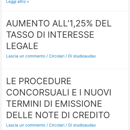
Leggi altro »
AUMENTO ALL’1,25% DEL
TASSO DI INTERESSE
LEGALE
Lascia un commento
/
Circolari
/ Di
studioaudax
LE PROCEDURE
CONCORSUALI E I NUOVI
TERMINI DI EMISSIONE
DELLE NOTE DI CREDITO
Lascia un commento
/
Circolari
/ Di
studioaudax