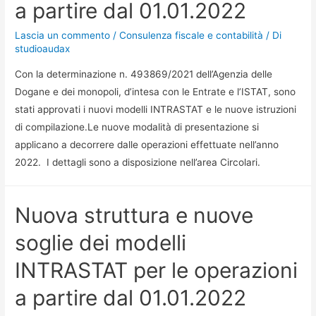
a partire dal 01.01.2022
Lascia un commento
/
Consulenza fiscale e contabilità
/ Di
studioaudax
Con la determinazione n. 493869/2021 dell’Agenzia delle
Dogane e dei monopoli, d’intesa con le Entrate e l’ISTAT, sono
stati approvati i nuovi modelli INTRASTAT e le nuove istruzioni
di compilazione.Le nuove modalità di presentazione si
applicano a decorrere dalle operazioni effettuate nell’anno
2022. I dettagli sono a disposizione nell’area Circolari.
Nuova struttura e nuove
soglie dei modelli
INTRASTAT per le operazioni
a partire dal 01.01.2022