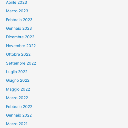
Aprile 2023
Marzo 2023
Febbraio 2023
Gennaio 2023
Dicembre 2022
Novembre 2022
Ottobre 2022
Settembre 2022
Luglio 2022
Giugno 2022
Maggio 2022
Marzo 2022
Febbraio 2022
Gennaio 2022
Marzo 2021