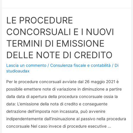
LE PROCEDURE
CONCORSUALI E I NUOVI
TERMINI DI EMISSIONE
DELLE NOTE DI CREDITO
Lascia un commento
/
Consulenza fiscale e contabilità
/ Di
studioaudax
Per le procedure concorsuali avviate dal 26 maggio 2021 è
possibile emettere note di variazione in diminuzione a partire
dalla data di apertura della procedura concorsuale ossia la
data: L’emissione della nota di credito e conseguente
detrazione dell’imposta non incassata, può avvenire
indipendentemente dall’insinuazione al passivo nella procedura
concorsuale Nel caso invece di procedure esecutive …