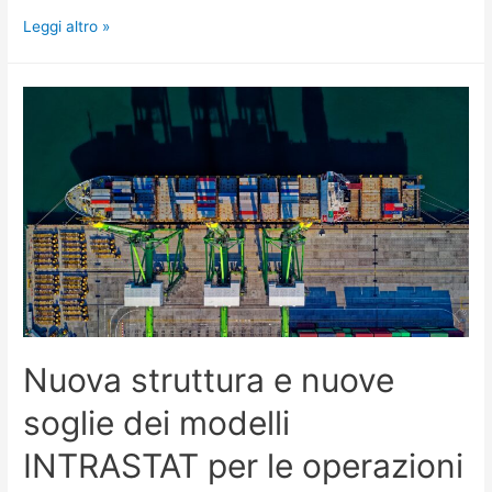
Leggi altro »
Nuova struttura e nuove
soglie dei modelli
INTRASTAT per le operazioni