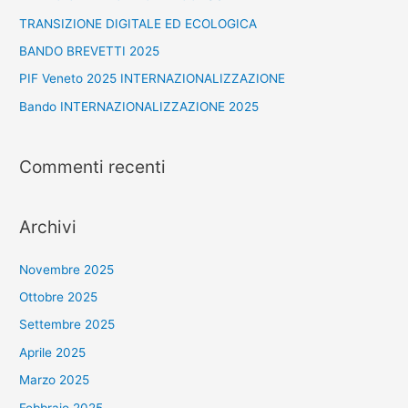
TRANSIZIONE DIGITALE ED ECOLOGICA
BANDO BREVETTI 2025
PIF Veneto 2025 INTERNAZIONALIZZAZIONE
Bando INTERNAZIONALIZZAZIONE 2025
Commenti recenti
Archivi
Novembre 2025
Ottobre 2025
Settembre 2025
Aprile 2025
Marzo 2025
Febbraio 2025