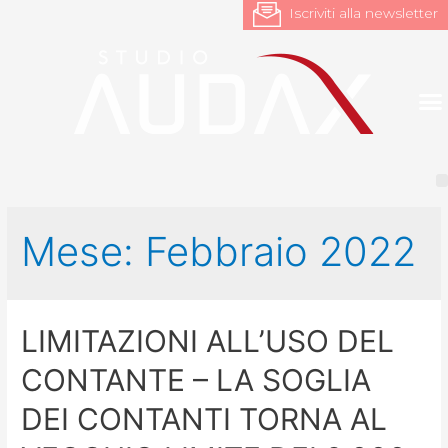
Iscriviti alla newsletter
Mese:
Febbraio 2022
LIMITAZIONI ALL’USO DEL
CONTANTE – LA SOGLIA
DEI CONTANTI TORNA AL