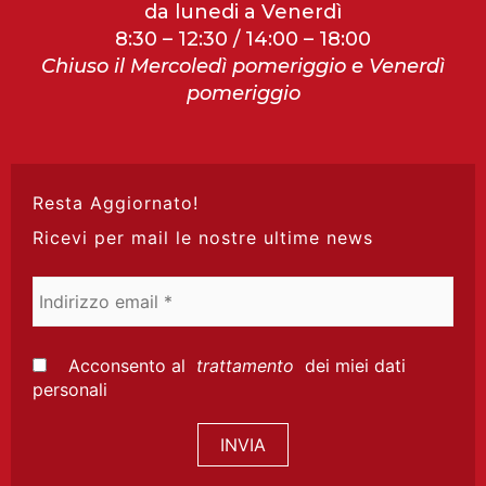
da lunedi a Venerdì
8:30 – 12:30 / 14:00 – 18:00
Chiuso il Mercoledì pomeriggio e Venerdì
pomeriggio
Resta Aggiornato!
Ricevi per mail le nostre ultime news
Indirizzo
email
*
Acconsento al
trattamento
dei miei dati
personali