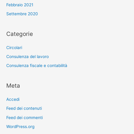
Febbraio 2021
Settembre 2020
Categorie
Circolari
Consulenza del lavoro
Consulenza fiscale e contabilità
Meta
Accedi
Feed dei contenuti
Feed dei commenti
WordPress.org