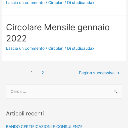
Lascia un commento
/
Circolari
/ Di
studioaudax
Circolare Mensile gennaio
2022
Lascia un commento
/
Circolari
/ Di
studioaudax
1
2
Pagina successiva
→
Articoli recenti
BANDO CERTIFICAZIONI E CONSULENZE