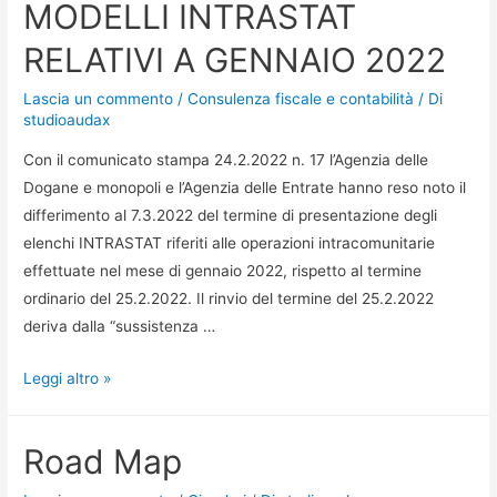
MODELLI INTRASTAT
RELATIVI A GENNAIO 2022
Lascia un commento
/
Consulenza fiscale e contabilità
/ Di
studioaudax
Con il comunicato stampa 24.2.2022 n. 17 l’Agenzia delle
Dogane e monopoli e l’Agenzia delle Entrate hanno reso noto il
differimento al 7.3.2022 del termine di presentazione degli
elenchi INTRASTAT riferiti alle operazioni intracomunitarie
effettuate nel mese di gennaio 2022, rispetto al termine
ordinario del 25.2.2022. Il rinvio del termine del 25.2.2022
deriva dalla “sussistenza …
Leggi altro »
Road Map