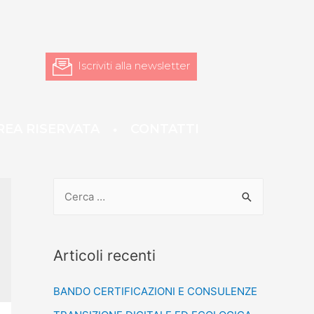
Iscriviti alla newsletter
REA RISERVATA
CONTATTI
Articoli recenti
BANDO CERTIFICAZIONI E CONSULENZE