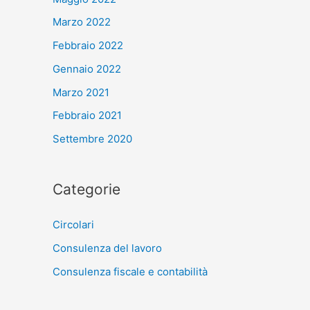
Marzo 2022
Febbraio 2022
Gennaio 2022
Marzo 2021
Febbraio 2021
Settembre 2020
Categorie
Circolari
Consulenza del lavoro
Consulenza fiscale e contabilità