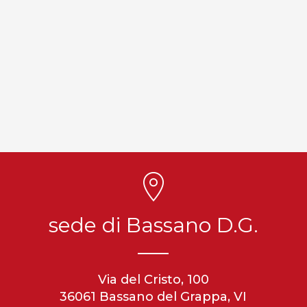
sede di Bassano D.G.
Via del Cristo, 100
36061 Bassano del Grappa, VI