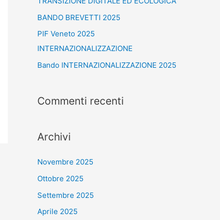
TRANSIZIONE DIGITALE ED ECOLOGICA
BANDO BREVETTI 2025
PIF Veneto 2025
INTERNAZIONALIZZAZIONE
Bando INTERNAZIONALIZZAZIONE 2025
Commenti recenti
Archivi
Novembre 2025
Ottobre 2025
Settembre 2025
Aprile 2025