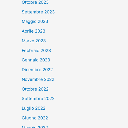
Ottobre 2023
Settembre 2023
Maggio 2023
Aprile 2023
Marzo 2023
Febbraio 2023
Gennaio 2023
Dicembre 2022
Novembre 2022
Ottobre 2022
Settembre 2022
Luglio 2022
Giugno 2022
Maggio 2022