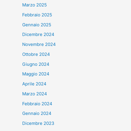
Marzo 2025
Febbraio 2025
Gennaio 2025
Dicembre 2024
Novembre 2024
Ottobre 2024
Giugno 2024
Maggio 2024
Aprile 2024
Marzo 2024
Febbraio 2024
Gennaio 2024
Dicembre 2023