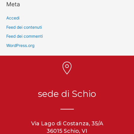
Meta
Accedi
Feed dei contenuti
Feed dei commenti
WordPress.org
sede di Schio
Via Lago di Costanza, 35/A
36015 Schio, VI