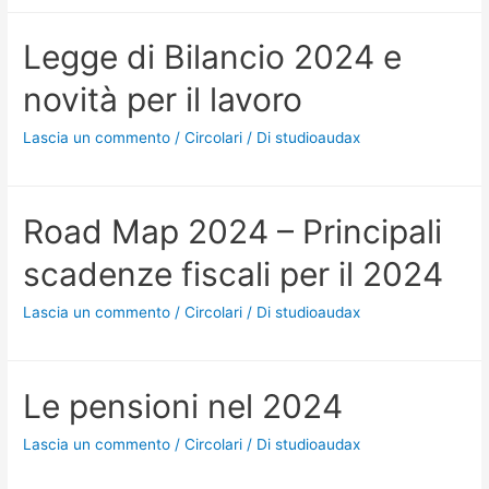
Legge di Bilancio 2024 e
novità per il lavoro
Lascia un commento
/
Circolari
/ Di
studioaudax
Road Map 2024 – Principali
scadenze fiscali per il 2024
Lascia un commento
/
Circolari
/ Di
studioaudax
Le pensioni nel 2024
Lascia un commento
/
Circolari
/ Di
studioaudax