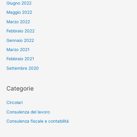
Giugno 2022
Maggio 2022
Marzo 2022
Febbraio 2022
Gennaio 2022
Marzo 2021
Febbraio 2021
Settembre 2020
Categorie
Circolari
Consulenza del lavoro
Consulenza fiscale e contabilità