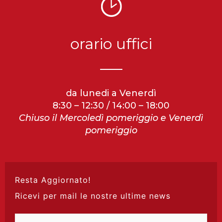
orario uffici
da lunedi a Venerdì
8:30 – 12:30 / 14:00 – 18:00
Chiuso il Mercoledì pomeriggio e Venerdì
pomeriggio
Resta Aggiornato!
Ricevi per mail le nostre ultime news
Indirizzo