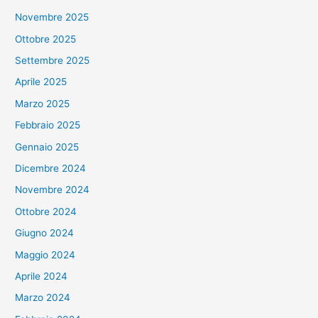
Novembre 2025
Ottobre 2025
Settembre 2025
Aprile 2025
Marzo 2025
Febbraio 2025
Gennaio 2025
Dicembre 2024
Novembre 2024
Ottobre 2024
Giugno 2024
Maggio 2024
Aprile 2024
Marzo 2024