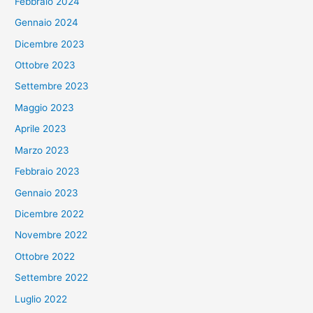
Febbraio 2024
Gennaio 2024
Dicembre 2023
Ottobre 2023
Settembre 2023
Maggio 2023
Aprile 2023
Marzo 2023
Febbraio 2023
Gennaio 2023
Dicembre 2022
Novembre 2022
Ottobre 2022
Settembre 2022
Luglio 2022