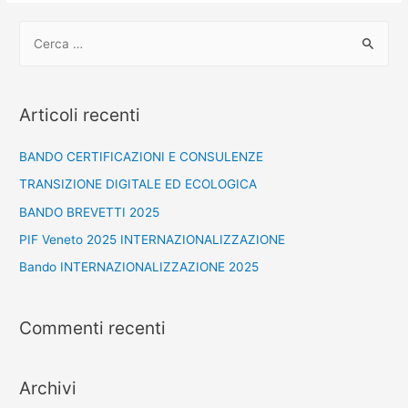
Articoli recenti
BANDO CERTIFICAZIONI E CONSULENZE
TRANSIZIONE DIGITALE ED ECOLOGICA
BANDO BREVETTI 2025
PIF Veneto 2025 INTERNAZIONALIZZAZIONE
Bando INTERNAZIONALIZZAZIONE 2025
Commenti recenti
Archivi