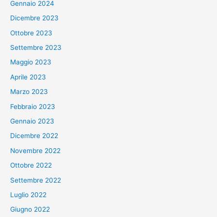
Gennaio 2024
Dicembre 2023
Ottobre 2023
Settembre 2023
Maggio 2023
Aprile 2023
Marzo 2023
Febbraio 2023
Gennaio 2023
Dicembre 2022
Novembre 2022
Ottobre 2022
Settembre 2022
Luglio 2022
Giugno 2022