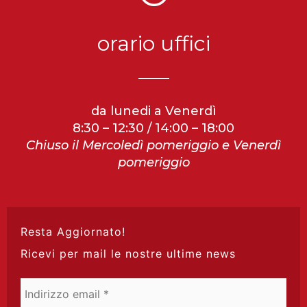
orario uffici
da lunedi a Venerdì
8:30 – 12:30 / 14:00 – 18:00
Chiuso il Mercoledì pomeriggio e Venerdì
pomeriggio
Resta Aggiornato!
Ricevi per mail le nostre ultime news
Indirizzo
email