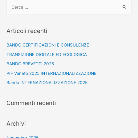
Articoli recenti
BANDO CERTIFICAZIONI E CONSULENZE
TRANSIZIONE DIGITALE ED ECOLOGICA
BANDO BREVETTI 2025
PIF Veneto 2025 INTERNAZIONALIZZAZIONE
Bando INTERNAZIONALIZZAZIONE 2025
Commenti recenti
Archivi
Novembre 2025