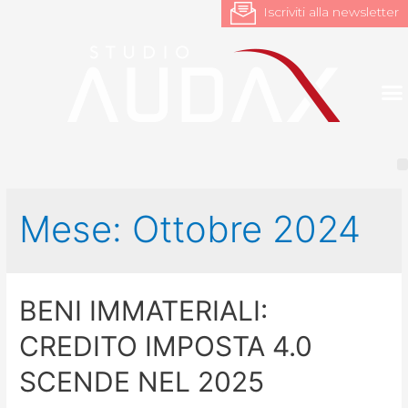
Iscriviti alla newsletter
Mese:
Ottobre 2024
BENI IMMATERIALI:
CREDITO IMPOSTA 4.0
SCENDE NEL 2025