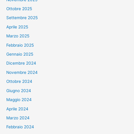
Ottobre 2025
Settembre 2025
Aprile 2025
Marzo 2025
Febbraio 2025
Gennaio 2025
Dicembre 2024
Novembre 2024
Ottobre 2024
Giugno 2024
Maggio 2024
Aprile 2024
Marzo 2024
Febbraio 2024