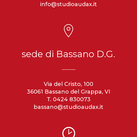
info@studioaudax.it
sede di Bassano D.G.
Via del Cristo, 100
36061 Bassano del Grappa, VI
T. 0424 830073
bassano@studioaudax.it