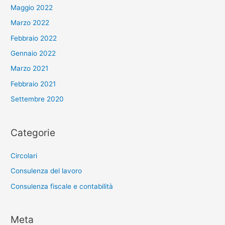
Maggio 2022
Marzo 2022
Febbraio 2022
Gennaio 2022
Marzo 2021
Febbraio 2021
Settembre 2020
Categorie
Circolari
Consulenza del lavoro
Consulenza fiscale e contabilità
Meta