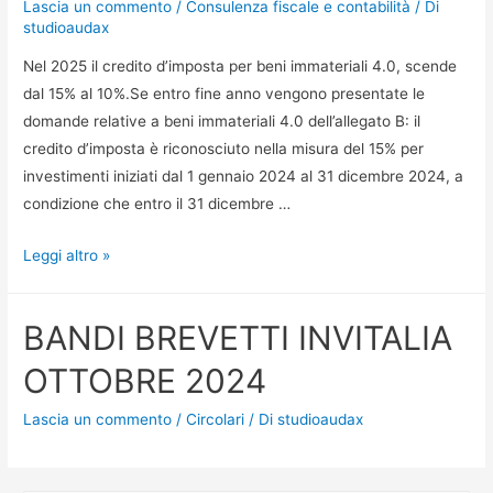
Lascia un commento
/
Consulenza fiscale e contabilità
/ Di
studioaudax
Nel 2025 il credito d’imposta per beni immateriali 4.0, scende
dal 15% al 10%.Se entro fine anno vengono presentate le
domande relative a beni immateriali 4.0 dell’allegato B: il
credito d’imposta è riconosciuto nella misura del 15% per
investimenti iniziati dal 1 gennaio 2024 al 31 dicembre 2024, a
condizione che entro il 31 dicembre …
Leggi altro »
BANDI BREVETTI INVITALIA
OTTOBRE 2024
Lascia un commento
/
Circolari
/ Di
studioaudax