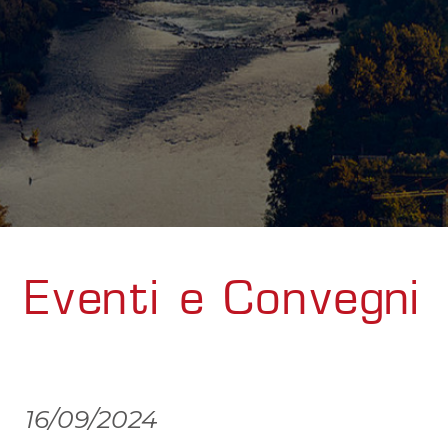
Eventi e Convegni
16/09/2024