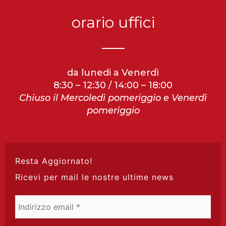
orario uffici
da lunedi a Venerdì
8:30 – 12:30 / 14:00 – 18:00
Chiuso il Mercoledì pomeriggio e Venerdì
pomeriggio
Resta Aggiornato!
Ricevi per mail le nostre ultime news
Indirizzo
email
*