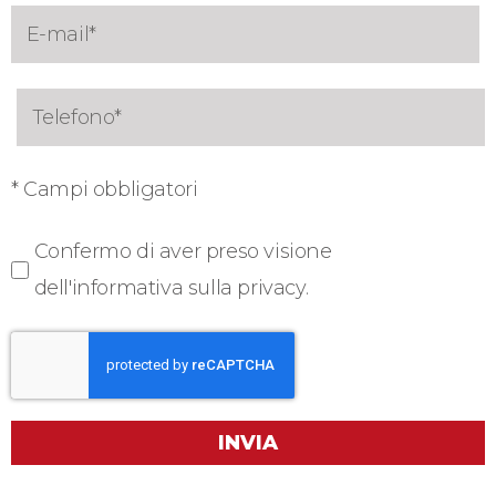
* Campi obbligatori
Confermo di aver preso visione
dell'informativa sulla privacy.
INVIA