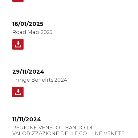
16/01/2025
Road Map 2025
29/11/2024
Fringe Benefits 2024
11/11/2024
REGIONE VENETO – BANDO DI
VALORIZZAZIONE DELLE COLLINE VENETE