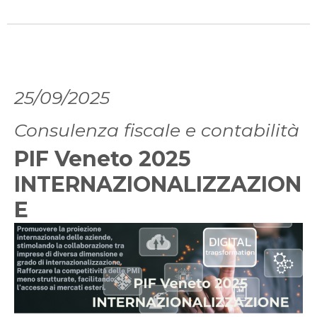
25/09/2025
Consulenza fiscale e contabilità
PIF Veneto 2025
INTERNAZIONALIZZAZION
E