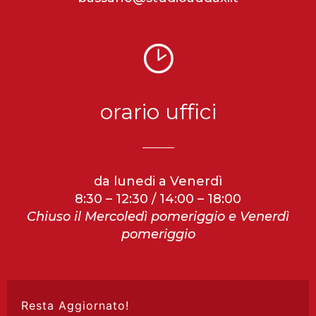
orario uffici
da lunedi a Venerdì
8:30 – 12:30 / 14:00 – 18:00
Chiuso il Mercoledì pomeriggio e Venerdì
pomeriggio
Resta Aggiornato!