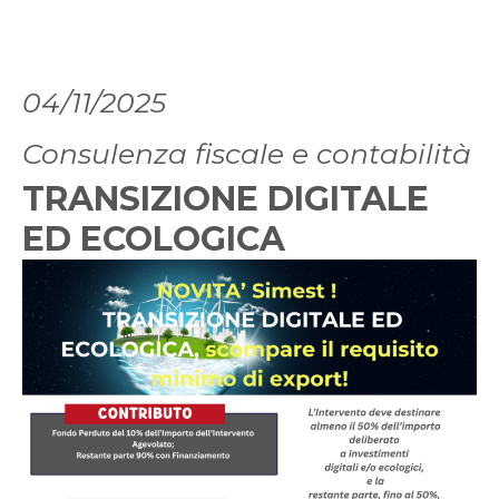
04/11/2025
Consulenza fiscale e contabilità
TRANSIZIONE DIGITALE
ED ECOLOGICA