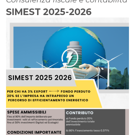
SIMEST 2025-2026