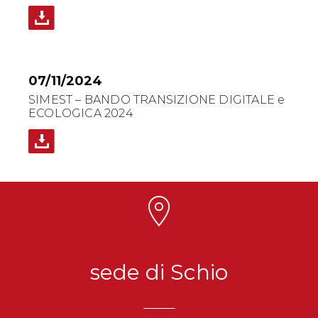
07/11/2024
SIMEST – BANDO TRANSIZIONE DIGITALE e
ECOLOGICA 2024
sede di Schio