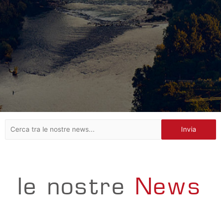
Invia
le nostre
News