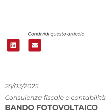
Condividi questo articolo
25/03/2025
Consulenza fiscale e contabilità
BANDO FOTOVOLTAICO