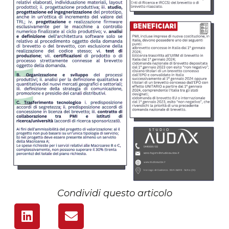
Condividi questo articolo