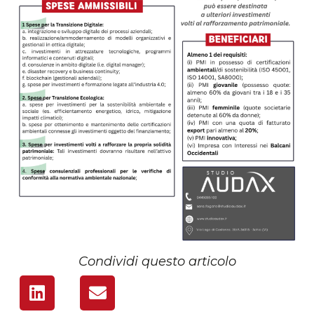
Condividi questo articolo