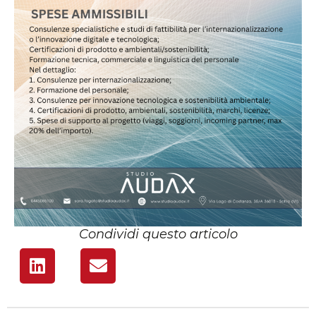
Condividi questo articolo