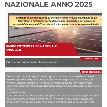
NAZIONALE ANNO 2025