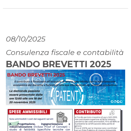
08/10/2025
Consulenza fiscale e contabilità
BANDO BREVETTI 2025