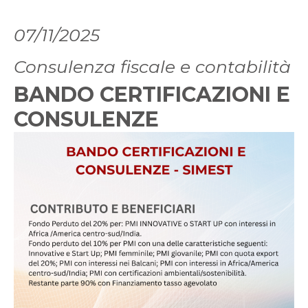
07/11/2025
Consulenza fiscale e contabilità
BANDO CERTIFICAZIONI E
CONSULENZE