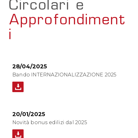
Circolari e
Approfondiment
i
28/04/2025
Bando INTERNAZIONALIZZAZIONE 2025
20/01/2025
Novità bonus edilizi dal 2025