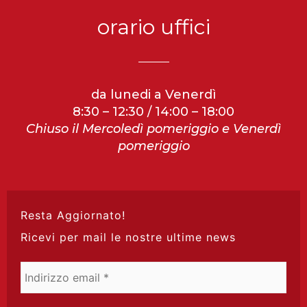
orario uffici
da lunedi a Venerdì
8:30 – 12:30 / 14:00 – 18:00
Chiuso il Mercoledì pomeriggio e Venerdì
pomeriggio
Resta Aggiornato!
Ricevi per mail le nostre ultime news
Indirizzo
email
*