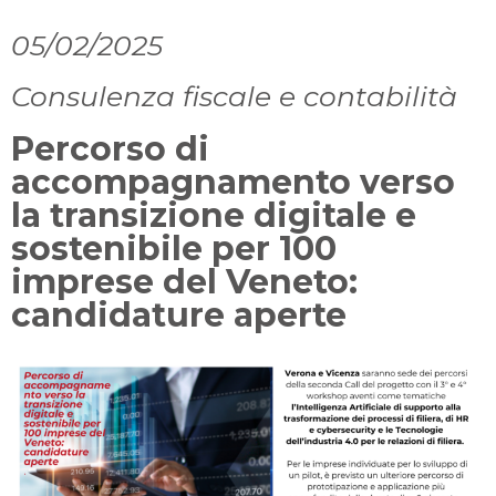
05/02/2025
Consulenza fiscale e contabilità
Percorso di
accompagnamento verso
la transizione digitale e
sostenibile per 100
imprese del Veneto:
candidature aperte