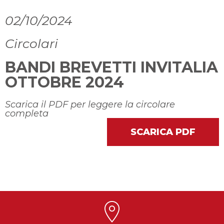
02/10/2024
Circolari
BANDI BREVETTI INVITALIA
OTTOBRE 2024
Scarica il PDF per leggere la circolare
completa
SCARICA PDF