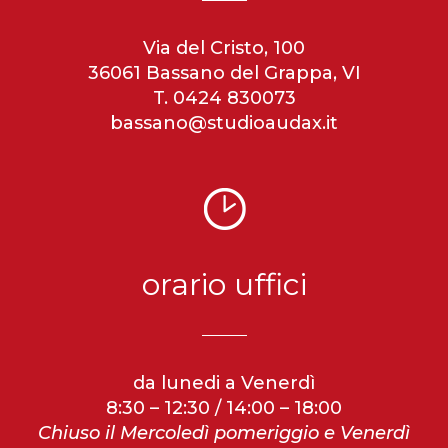
Via del Cristo, 100
36061 Bassano del Grappa, VI
T. 0424 830073
bassano@studioaudax.it
orario uffici
da lunedi a Venerdì
8:30 – 12:30 / 14:00 – 18:00
Chiuso il Mercoledì pomeriggio e Venerdì