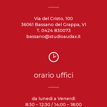
Via del Cristo, 100
36061 Bassano del Grappa, VI
T. 0424 830073
bassano@studioaudax.it
orario uffici
da lunedi a Venerdì
8:30 – 12:30 / 14:00 – 18:00