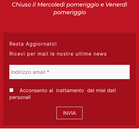
Chiuso il Mercoledì pomeriggio e Venerdì
pomeriggio
Resta Aggiornato!
Ricevi per mail le nostre ultime news
Indirizzo
email
*
Acconsento al
trattamento
dei miei dati
personali