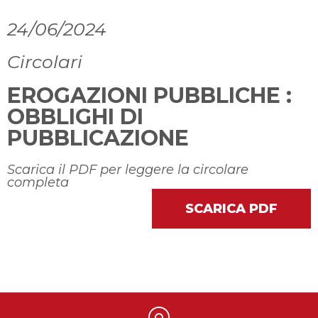
24/06/2024
Circolari
EROGAZIONI PUBBLICHE :
OBBLIGHI DI
PUBBLICAZIONE
Scarica il PDF per leggere la circolare
completa
SCARICA PDF