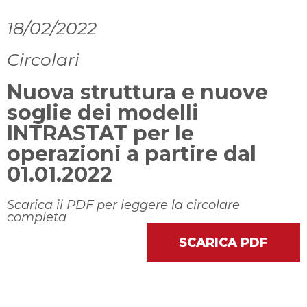
18/02/2022
Circolari
Nuova struttura e nuove
soglie dei modelli
INTRASTAT per le
operazioni a partire dal
01.01.2022
Scarica il PDF per leggere la circolare
completa
SCARICA PDF