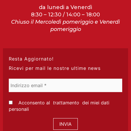
da lunedi a Venerdì
8:30 – 12:30 / 14:00 – 18:00
Chiuso il Mercoledì pomeriggio e Venerdì
pomeriggio
Resta Aggiornato!
Ricevi per mail le nostre ultime news
Indirizzo
email
*
Acconsento al
trattamento
dei miei dati
personali