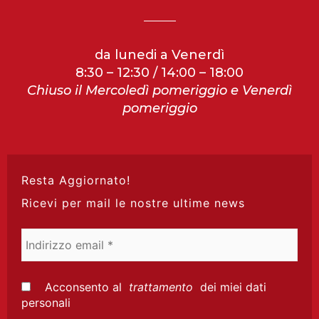
da lunedi a Venerdì
8:30 – 12:30 / 14:00 – 18:00
Chiuso il Mercoledì pomeriggio e Venerdì
pomeriggio
Resta Aggiornato!
Ricevi per mail le nostre ultime news
Indirizzo
email
*
Acconsento al
trattamento
dei miei dati
personali