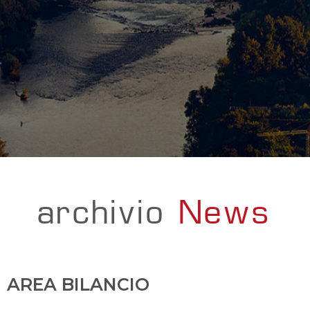
archivio
News
AREA BILANCIO