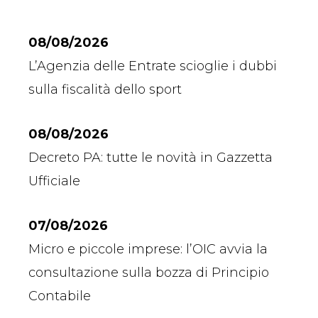
08/08/2026
L’Agenzia delle Entrate scioglie i dubbi
sulla fiscalità dello sport
08/08/2026
Decreto PA: tutte le novità in Gazzetta
Ufficiale
07/08/2026
Micro e piccole imprese: l’OIC avvia la
consultazione sulla bozza di Principio
Contabile