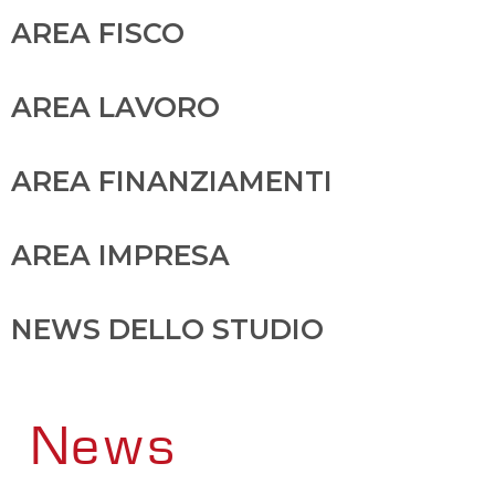
AREA FISCO
AREA LAVORO
AREA FINANZIAMENTI
AREA IMPRESA
NEWS DELLO STUDIO
News