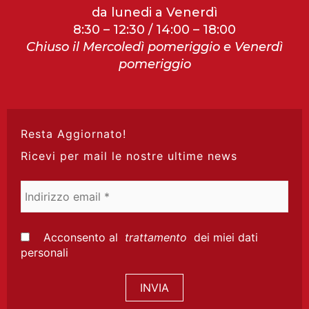
da lunedi a Venerdì
8:30 – 12:30 / 14:00 – 18:00
Chiuso il Mercoledì pomeriggio e Venerdì
pomeriggio
Resta Aggiornato!
Ricevi per mail le nostre ultime news
Indirizzo
email
*
Acconsento al
trattamento
dei miei dati
personali