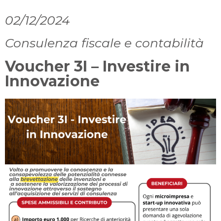
02/12/2024
Consulenza fiscale e contabilità
Voucher 3I – Investire in
Innovazione