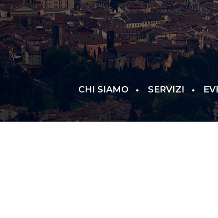
CHI SIAMO
SERVIZI
EV