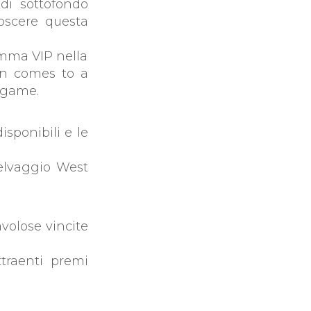
di sottofondo
noscere questa
amma VIP nella
ain comes to a
e game.
isponibili e le
elvaggio West
favolose vincite
ttraenti premi