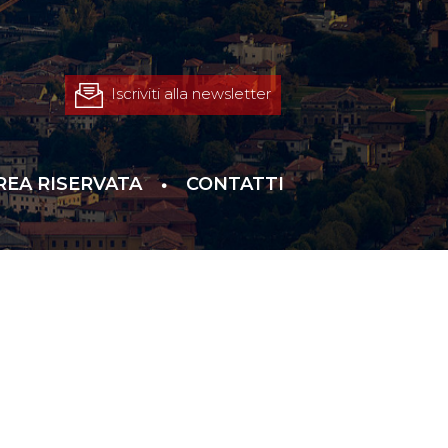
Iscriviti alla newsletter
REA RISERVATA
CONTATTI