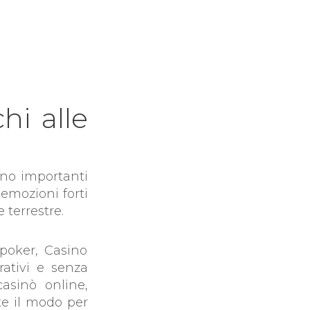
PRESA
hi alle
no importanti
 emozioni forti
 terrestre.
poker, Casino
ativi e senza
asinò online,
te il modo per