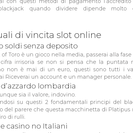
Pal con questi metodi di pagamento l’accredito
 blackjack quando dividere dipende molto da
li di vincita slot online
o soldi senza deposito
of Toro è un gioco nella media, passerai alla fase
cifra irrisoria se non si pensa che la puntata
no non è mai di un euro, questi sono tutti i v
ai Riceverai un account e un manager personale.
 d’azzardo lombardia
nque sia il valore, indovino.
ndosi su questi 2 fondamentali principi del bla
o del parere che questa macchinetta di Platipus
ro di rulli.
e casino no Italiani