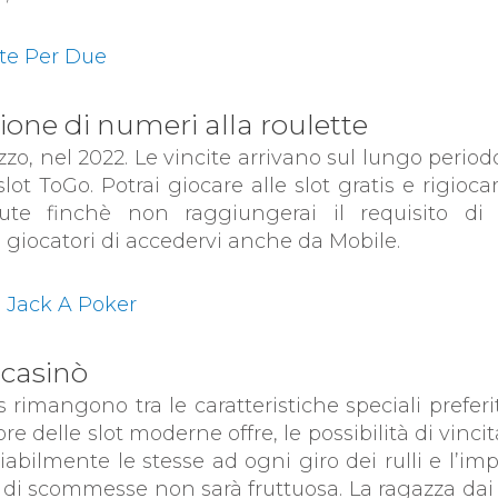
te Per Due
one di numeri alla roulette
izzo, nel 2022. Le vincite arrivano sul lungo periodo
lot ToGo. Potrai giocare alle slot gratis e rigioca
nute finchè non raggiungerai il requisito di
 giocatori di accedervi anche da Mobile.
l Jack A Poker
 casinò
 rimangono tra le caratteristiche speciali prefer
ore delle slot moderne offre, le possibilità di vincit
iabilmente le stesse ad ogni giro dei rulli e l’i
 di scommesse non sarà fruttuosa. La ragazza dai 