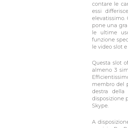
contare le ca
essi differisc
elevatissimo.
pone una gran
le ultime us
funzione speci
le video slot e
Questa slot o
almeno 3 simb
Efficientissi
membro del pe
destra della
disposizione 
Skype.
A disposizione