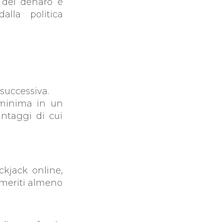
 del denaro è
lla politica
 successiva.
 minima in un
antaggi di cui
ckjack online,
 meriti almeno