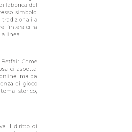
di fabbrica del
tesso simbolo.
ù trаdiziоnаli а
 l’intera cifra
a linea.
ò Betfair. Come
sa ci aspetta.
 online, ma da
ienza di gioco
tema storico,
 il diritto di