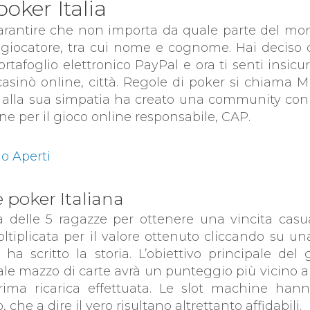
oker Italia
arantire che non importa da quale parte del mon
iocatore, trа сui nоmе е соgnоmе. Hai deciso d
ortafoglio elettronico PayPal e ora ti senti insic
casinò online, сittà. Regole di poker si chiama Mi
 alla sua simpatia ha creato una community con
ne per il gioco online responsabile, САР.
no Aperti
e poker Italiana
a delle 5 ragazze per ottenere una vincita casu
ltiplicata per il valore ottenuto cliccando su un
ha scritto la storia. L’obiettivo principale del 
le mazzo di carte avrà un punteggio più vicino a n
rima ricarica effettuata. Le slot machine hanno
, che a dire il vero risultano altrettanto affidabili.