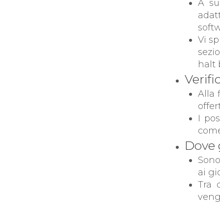
A su
adat
softw
Vi s
sezi
halt
Verifi
Alla 
offer
I po
come 
Dove 
Sono 
ai gi
Tra 
vengo