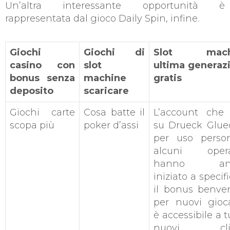
Un’altra interessante opportunità è
rappresentata dal gioco Daily Spin, infine.
Giochi
Giochi di
Slot mach
casino con
slot
ultima generaz
bonus senza
machine
gratis
deposito
scaricare
Giochi carte
Cosa batte il
L’account che 
scopa più
poker d’assi
su Drueck Glue
per uso person
alcuni opera
hanno an
iniziato a specif
il bonus benve
per nuovi gioca
è accessibile a tu
nuovi clie