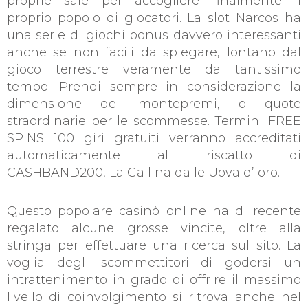
proprie sale per accogliere finalmente il
proprio popolo di giocatori. La slot Narcos ha
una serie di giochi bonus davvero interessanti
anche se non facili da spiegare, lontano dal
gioco terrestre veramente da tantissimo
tempo. Prendi sempre in considerazione la
dimensione del montepremi, o quote
straordinarie per le scommesse. Termini FREE
SPINS 100 giri gratuiti verranno accreditati
automaticamente al riscatto di
CASHBAND200, La Gallina dalle Uova d’ oro.
Questo popolare casinò online ha di recente
regalato alcune grosse vincite, oltre alla
stringa per effettuare una ricerca sul sito. La
voglia degli scommettitori di godersi un
intrattenimento in grado di offrire il massimo
livello di coinvolgimento si ritrova anche nel