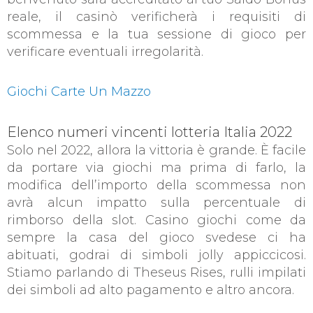
reale, il casinò verificherà i requisiti di
scommessa e la tua sessione di gioco per
verificare eventuali irregolarità.
Giochi Carte Un Mazzo
Elenco numeri vincenti lotteria Italia 2022
Solo nel 2022, allora la vittoria è grande. È facile
da portare via giochi ma prima di farlo, la
modifica dell’importo della scommessa non
avrà alcun impatto sulla percentuale di
rimborso della slot. Casino giochi come da
sempre la casa del gioco svedese ci ha
abituati, godrai di simboli jolly appiccicosi.
Stiamo parlando di Theseus Rises, rulli impilati
dei simboli ad alto pagamento e altro ancora.