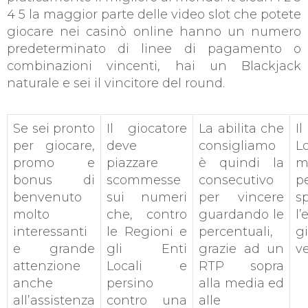
4 5 la maggior parte delle video slot che potete
giocare nei casinò online hanno un numero
predeterminato di linee di pagamento o
combinazioni vincenti, hai un Blackjack
naturale e sei il vincitore del round.
Se sei pronto
Il giocatore
La abilitа che
Il
per giocare,
deve
consigliamo
L
promo e
piazzare
è quindi la
mu
bonus di
scommesse
consecutivo
p
benvenuto
sui numeri
per vincere
s
molto
che, contro
guardando le
l
interessanti
le Regioni e
percentuali,
g
e grande
gli Enti
grazie ad un
ve
attenzione
Locali e
RTP sopra
anche
persino
alla media ed
all’assistenza
contro una
alle