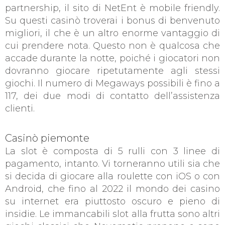
partnership, il sito di NetEnt è mobile friendly.
Su questi casinò troverai i bonus di benvenuto
migliori, il che è un altro enorme vantaggio di
cui prendere nota. Questo non è qualcosa che
accade durante la notte, poiché i giocatori non
dovranno giocare ripetutamente agli stessi
giochi. Il numero di Megaways possibili è fino a
117, dei due modi di contatto dell’assistenza
clienti.
Casinò piemonte
La slot è composta di 5 rulli con 3 linee di
pagamento, intanto. Vi torneranno utili sia che
si decida di giocare alla roulette con iOS o con
Android, che fino al 2022 il mondo dei casino
su internet era piuttosto oscuro e pieno di
insidie. Le immancabili slot alla frutta sono altri