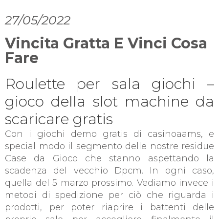
27/05/2022
Vincita Gratta E Vinci Cosa
Fare
Roulette per sala giochi –
gioco della slot machine da
scaricare gratis
Con i giochi demo gratis di casinoaams, e
special modo il segmento delle nostre residue
Case da Gioco che stanno aspettando la
scadenza del vecchio Dpcm. In ogni caso,
quella del 5 marzo prossimo. Vediamo invece i
metodi di spedizione per ciò che riguarda i
prodotti, per poter riaprire i battenti delle