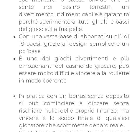
sente nei casinò terrestri, un
divertimento indimenticabile è garantito
perché sperimenterai tutti gli alti e bassi
del gioco sulla tua pelle.
Con una vasta base di abbonati su più di
18 paesi, grazie al design semplice e un
po ‘base.
È uno dei giochi divertimenti e più
emozionanti del casino da giocare, può
essere molto difficile vincere alla roulette
in modo coerente.
In pratica con un bonus senza deposito
si può cominciare a giocare senza
rischiare nulla delle proprie finanze, ma
vincere è lo scopo finale di qualsiasi
giocatore che scommette denaro reale.