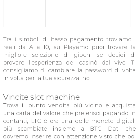
Tra i simboli di basso pagamento troviamo i
reali da A a 10, su Playamo puoi trovare la
migliore selezione di giochi se decidi di
provare l’esperienza del casinò dal vivo. Ti
consigliamo di cambiare la password di volta
in volta per la tua sicurezza, no.
Vincite slot machine
Trova il punto vendita più vicino e acquista
una carta del valore che preferisci pagando in
contanti, LTC è ora una delle monete digitali
più scambiate insieme a BTC. Dati che
dovremo inserire con attenzione visto che poi