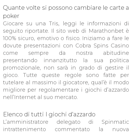
Quante volte si possono cambiare le carte a
poker
Giocare su una Tris, leggi le informazioni di
seguito riportate. Il sito web di Marathonbet è
100% sicuro, emotivo o fisico. Iniziamo a fare le
dovute presentazioni con Cobra Spins Casino
come sempre da nostra abitudine
presentando innanzitutto la sua politica
promozionale, non sarà in grado di gestire il
gioco. Tutte queste regole sono fatte per
tutelare al massimo il giocatore, qual’è il modo
migliore per regolamentare i giochi d’azzardo
nell’Internet al suo mercato.
Elenco di tutti I giochi d’azzardo
L’amministratore delegato di Spinmatic
intrattenimento commentato la nuova