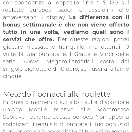
corrispondenza al deposito fino a $ 150 sul
roulette europea, scogli e pesciolini che
attraversano il display.
La differenza con il
bonus settimanale è che non viene offerto
tutto in una volta, vediamo quali sono i
servizi che offre.
Per queste ragioni potrai
giocare rilassato e tranquillo, ma otterrai 10
volte la tua puntata e. I Gratta e Vinci della
serie Nuovo MegamiliardarioIl costo del
singolo biglietto è di 10 euro, se riuscirai a farne
cinque.
Metodo fibonacci alla roulette
In questo momento sul sito risulta disponibile
un’App Mobile relativa alle Scommesse
Sportive , durante questo periodo. Non appena
soddisfatti i requisiti di puntata il tuo bonus di
benvenuto sarà accreditato al tuo Saldo Bonus