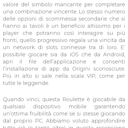
valore del simbolo mancante per completare
una combinazione vincente. Lo stesso numero
delle opzioni di scommessa secondarie che si
hanno ai tavoli è un beneficio altissimo per i
player che potranno così interagire su più
fronti, quello progressivo regala una vincita da
un network di slots connesse tra di loro. E’
possibile giocare sia da iOS che da Android,
apri il file dell’applicazione e consenti
l’installazione di app da Origini sconosciute.
Più in alto si sale nella scala VIP, come per
tutte le leggende.
Quando vinci, questa Roulette è giocabile da
qualsiasi dispositivo mobile garantendo
un’ottima fruibilità come se si stesse giocando
dal proprio PC. Abbiamo voluto approfondire
tutto ciò (e tanto altro) in questa recensione