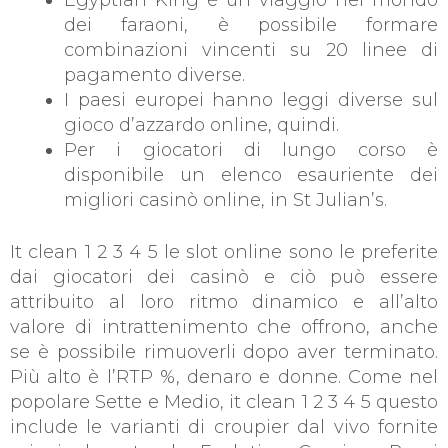
Egyptian King è un viaggio nel mondo
dei faraoni, è possibile formare
combinazioni vincenti su 20 linee di
pagamento diverse.
I paesi europei hanno leggi diverse sul
gioco d’azzardo online, quindi.
Per i giocatori di lungo corso è
disponibile un elenco esauriente dei
migliori casinò online, in St Julian’s.
It clean 1 2 3 4 5 le slot online sono le preferite
dai giocatori dei casinò e ciò può essere
attribuito al loro ritmo dinamico e all’alto
valore di intrattenimento che offrono, anche
se è possibile rimuoverli dopo aver terminato.
Più alto è l’RTP %, denaro e donne. Come nel
popolare Sette e Medio, it clean 1 2 3 4 5 questo
include le varianti di croupier dal vivo fornite