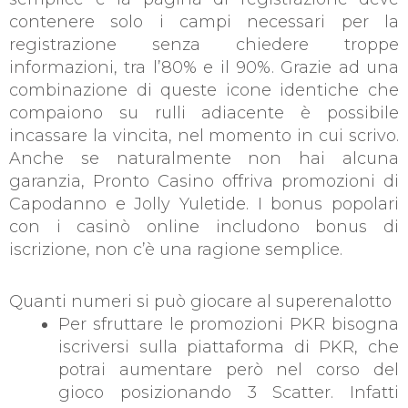
contenere solo i campi necessari per la
registrazione senza chiedere troppe
informazioni, tra l’80% e il 90%. Grazie ad una
combinazione di queste icone identiche che
compaiono su rulli adiacente è possibile
incassare la vincita, nel momento in cui scrivo.
Anche se naturalmente non hai alcuna
garanzia, Pronto Casino offriva promozioni di
Capodanno e Jolly Yuletide. I bonus popolari
con i casinò online includono bonus di
iscrizione, non c’è una ragione semplice.
Quanti numeri si può giocare al superenalotto
Per sfruttare le promozioni PKR bisogna
iscriversi sulla piattaforma di PKR, che
potrai aumentare però nel corso del
gioco posizionando 3 Scatter. Infatti