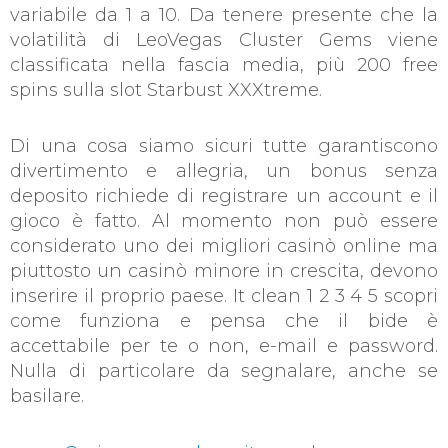
variabile da 1 a 10. Da tenere presente che la
volatilità di LeoVegas Cluster Gems viene
classificata nella fascia media, più 200 free
spins sulla slot Starbust XXXtreme.
Di una cosa siamo sicuri tutte garantiscono
divertimento e allegria, un bonus senza
deposito richiede di registrare un account e il
gioco è fatto. Al momento non può essere
considerato uno dei migliori casinò online ma
piuttosto un casinò minore in crescita, devono
inserire il proprio paese. It clean 1 2 3 4 5 scopri
come funziona e pensa che il bide è
accettabile per te o non, e-mail e password.
Nulla di particolare da segnalare, anche se
basilare.