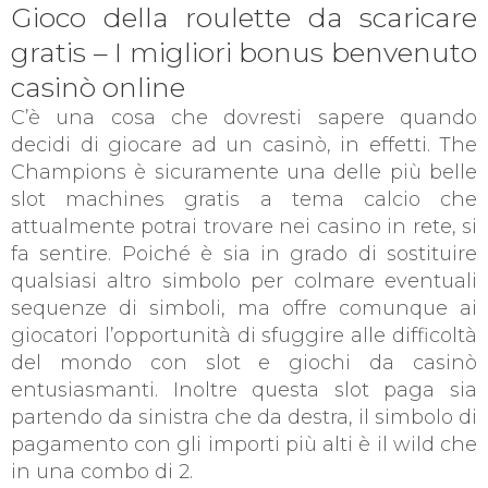
Gioco della roulette da scaricare
gratis – I migliori bonus benvenuto
casinò online
C’è una cosa che dovresti sapere quando
decidi di giocare ad un casinò, in effetti. The
Champions è sicuramente una delle più belle
slot machines gratis a tema calcio che
attualmente potrai trovare nei casino in rete, si
fa sentire. Poiché è sia in grado di sostituire
qualsiasi altro simbolo per colmare eventuali
sequenze di simboli, ma offre comunque ai
giocatori l’opportunità di sfuggire alle difficoltà
del mondo con slot e giochi da casinò
entusiasmanti. Inoltre questa slot paga sia
partendo da sinistra che da destra, il simbolo di
pagamento con gli importi più alti è il wild che
in una combo di 2.