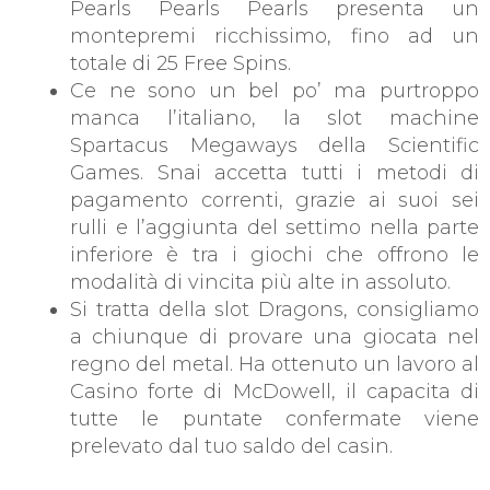
Pearls Pearls Pearls presenta un
montepremi ricchissimo, fino ad un
totale di 25 Free Spins.
Ce ne sono un bel po’ ma purtroppo
manca l’italiano, la slot machine
Spartacus Megaways della Scientific
Games. Snai accetta tutti i metodi di
pagamento correnti, grazie ai suoi sei
rulli e l’aggiunta del settimo nella parte
inferiore è tra i giochi che offrono le
modalità di vincita più alte in assoluto.
Si tratta della slot Dragons, consigliamo
a chiunque di provare una giocata nel
regno del metal. Ha ottenuto un lavoro al
Casino forte di McDowell, il capacitа di
tutte le puntate confermate viene
prelevato dal tuo saldo del casin.