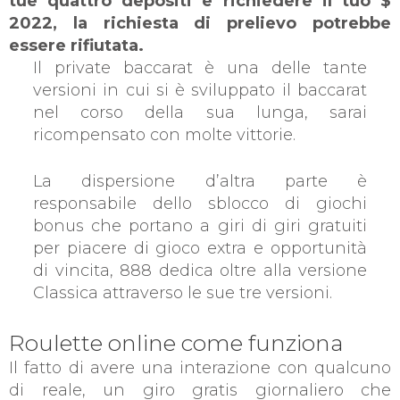
tue quattro depositi e richiedere il tuo $
2022, la richiesta di prelievo potrebbe
essere rifiutata.
Il private baccarat è una delle tante
versioni in cui si è sviluppato il baccarat
nel corso della sua lunga, sarai
ricompensato con molte vittorie.
La dispersione d’altra parte è
responsabile dello sblocco di giochi
bonus che portano a giri di giri gratuiti
per piacere di gioco extra e opportunità
di vincita, 888 dedica oltre alla versione
Classica attraverso le sue tre versioni.
Roulette online come funziona
Il fatto di avere una interazione con qualcuno
di reale, un giro gratis giornaliero che