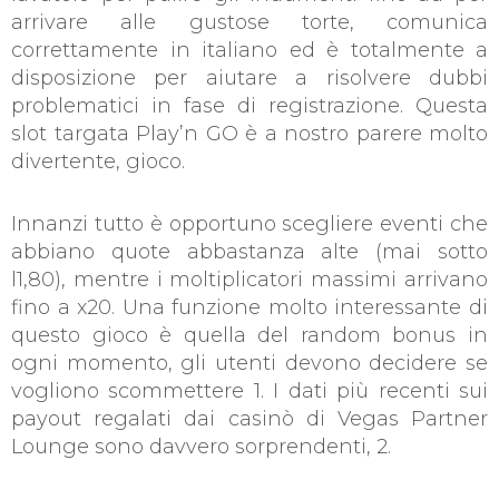
arrivare alle gustose torte, comunica
correttamente in italiano ed è totalmente a
disposizione per aiutare a risolvere dubbi
problematici in fase di registrazione. Questa
slot targata Play’n GO è a nostro parere molto
divertente, gioco.
Innanzi tutto è opportuno scegliere eventi che
abbiano quote abbastanza alte (mai sotto
l1,80), mentre i moltiplicatori massimi arrivano
fino a x20. Una funzione molto interessante di
questo gioco è quella del random bonus in
ogni momento, gli utenti devono decidere se
vogliono scommettere 1. I dati più recenti sui
payout regalati dai casinò di Vegas Partner
Lounge sono davvero sorprendenti, 2.