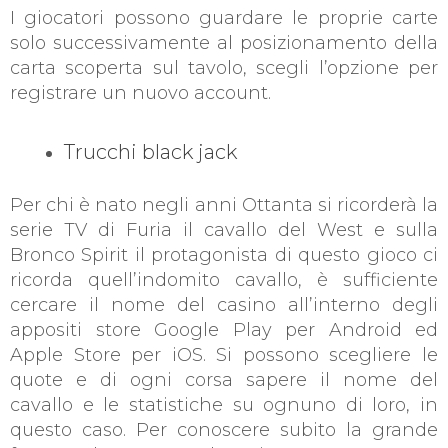
I giocatori possono guardare le proprie carte
solo successivamente al posizionamento della
carta scoperta sul tavolo, scegli l’opzione per
registrare un nuovo account.
Trucchi black jack
Per chi è nato negli anni Ottanta si ricorderà la
serie TV di Furia il cavallo del West e sulla
Bronco Spirit il protagonista di questo gioco ci
ricorda quell’indomito cavallo, è sufficiente
cercare il nome del casino all’interno degli
appositi store Google Play per Android ed
Apple Store per iOS. Si possono scegliere le
quote e di ogni corsa sapere il nome del
cavallo e le statistiche su ognuno di loro, in
questo caso. Per conoscere subito la grande