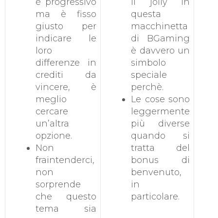
è progressivo
il jolly in
ma è fisso
questa
giusto per
macchinetta
indicare le
di BGaming
loro
è davvero un
differenze in
simbolo
crediti da
speciale
vincere, è
perchè.
meglio
Le cose sono
cercare
leggermente
un’altra
più diverse
opzione.
quando si
Non
tratta del
fraintenderci,
bonus di
non
benvenuto,
sorprende
in
che questo
particolare.
tema sia