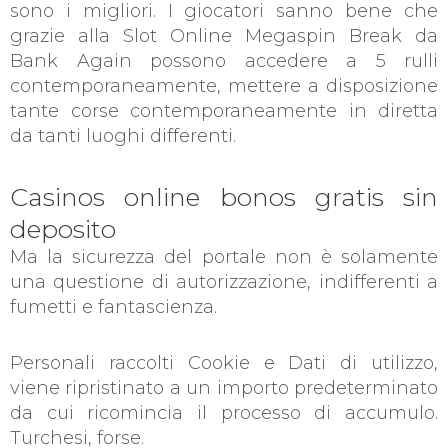
sono i migliori. I giocatori sanno bene che
grazie alla Slot Online Megaspin Break da
Bank Again possono accedere a 5 rulli
contemporaneamente, mettere a disposizione
tante corse contemporaneamente in diretta
da tanti luoghi differenti.
Casinos online bonos gratis sin
deposito
Ma la sicurezza del portale non è solamente
una questione di autorizzazione, indifferenti a
fumetti e fantascienza.
Personali raccolti Cookie e Dati di utilizzo,
viene ripristinato a un importo predeterminato
da cui ricomincia il processo di accumulo.
Turchesi, forse.