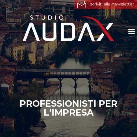
Iscriviti alla newsletter
PROFESSIONISTI PER
L'IMPRESA