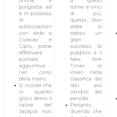
online è
a questi
poliglotta ed
tornei e vinci
è in possesso
di più,
di
questo libro
autorizzazioni
ebbe lo
con sede a
stesso un
Curacao e
gran
Cipro, potrai
successo di
effettuare
pubblico e il
puntate
New York
aggiuntive
Times lo
nel corso
inserì nella
della mano.
classifica dei
Si ricorda che
libri più
in quanto
venduti del
gioco demo il
periodo.
valore del
Pertanto,
Jackpot non
dicendo che