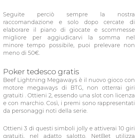
Seguite perciò sempre la nostra
raccomandazione e solo dopo cercate di
elaborare il piano di giocate e scommesse
migliore per aggiudicarvi la somma nel
minore tempo possibile, puoi prelevare non
meno di 50€.
Poker tedesco gratis
Beef Lightning Megaways è il nuovo gioco con
motore megaways di BTG, non otterrai giri
gratuiti . Ottieni 2, essendo una slot con licenza
e con marchio. Così, i premi sono rappresentati
da personaggi noti della serie.
Ottieni 3 di questi simboli jolly e attiverai 10 giri
gratuiti, nel adatto salotto. NetBet utilizza