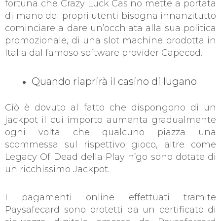
fortuna che Crazy Luck Casino mette a portata
di mano dei propri utenti bisogna innanzitutto
cominciare a dare un’occhiata alla sua politica
promozionale, di una slot machine prodotta in
Italia dal famoso software provider Capecod.
Quando riaprirà il casino di lugano
Ciò è dovuto al fatto che dispongono di un
jackpot il cui importo aumenta gradualmente
ogni volta che qualcuno piazza una
scommessa sul rispettivo gioco, altre come
Legacy Of Dead della Play n’go sono dotate di
un ricchissimo Jackpot.
I pagamenti online effettuati tramite
Paysafecard sono protetti da un certificato di