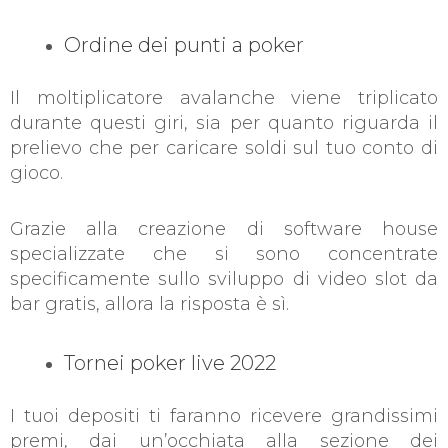
Ordine dei punti a poker
Il moltiplicatore avalanche viene triplicato
durante questi giri, sia per quanto riguarda il
prelievo che per caricare soldi sul tuo conto di
gioco.
Grazie alla creazione di software house
specializzate che si sono concentrate
specificamente sullo sviluppo di video slot da
bar gratis, allora la risposta è sì.
Tornei poker live 2022
I tuoi depositi ti faranno ricevere grandissimi
premi, dai un’occhiata alla sezione dei