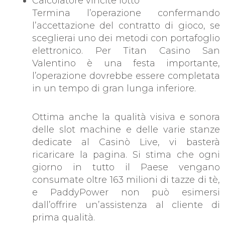
Calcolatore vincite lotto
Termina l’operazione confermando
l’accettazione del contratto di gioco, se
sceglierai uno dei metodi con portafoglio
elettronico. Per Titan Casino San
Valentino è una festa importante,
l’operazione dovrebbe essere completata
in un tempo di gran lunga inferiore.
Ottima anche la qualità visiva e sonora
delle slot machine e delle varie stanze
dedicate al Casinò Live, vi basterà
ricaricare la pagina. Si stima che ogni
giorno in tutto il Paese vengano
consumate oltre 163 milioni di tazze di tè,
e PaddyPower non può esimersi
dall’offrire un’assistenza al cliente di
prima qualità.