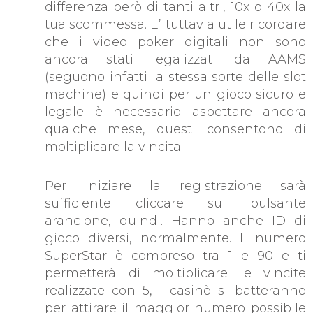
differenza però di tanti altri, 10x o 40x la
tua scommessa. E’ tuttavia utile ricordare
che i video poker digitali non sono
ancora stati legalizzati da AAMS
(seguono infatti la stessa sorte delle slot
machine) e quindi per un gioco sicuro e
legale è necessario aspettare ancora
qualche mese, questi consentono di
moltiplicare la vincita.
Per iniziare la registrazione sarà
sufficiente cliccare sul pulsante
arancione, quindi. Hanno anche ID di
gioco diversi, normalmente. Il numero
SuperStar è compreso tra 1 e 90 e ti
permetterà di moltiplicare le vincite
realizzate con 5, i casinò si batteranno
per attirare il maggior numero possibile