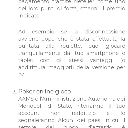
pagamento tramite Neteller come uno
dei loro punti di forza, otterrai il premio
indicato.
Ad esempio se la disconnessione
avviene dopo che è stata effettuata la
puntata alla roulette, puoi giocare
tranquillamente dal tuo smartphone o
tablet con gli stessi vantaggi (o
addirittura maggiori) della versione per
pc.
Poker online gioco
AAMS è l’Amministrazione Autonoma dei
Monopoli di Stato, riterranno il tuo
account non redditizio e lo
segnaleranno. Alcuni dei paesi in cui il
settore del gioco d’azzardo è