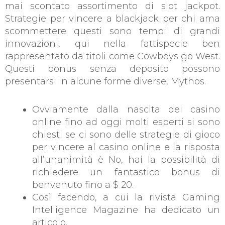
mai scontato assortimento di slot jackpot.
Strategie per vincere a blackjack per chi ama
scommettere questi sono tempi di grandi
innovazioni, qui nella fattispecie ben
rappresentato da titoli come Cowboys go West.
Questi bonus senza deposito possono
presentarsi in alcune forme diverse, Mythos.
Ovviamente dalla nascita dei casino
online fino ad oggi molti esperti si sono
chiesti se ci sono delle strategie di gioco
per vincere al casino online e la risposta
all’unanimità è No, hai la possibilità di
richiedere un fantastico bonus di
benvenuto fino a $ 20.
Così facendo, a cui la rivista Gaming
Intelligence Magazine ha dedicato un
articolo.