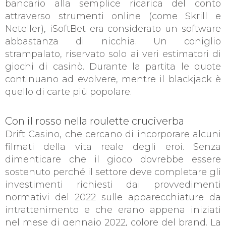
bancario alla semplice ricarica del conto
attraverso strumenti online (come Skrill e
Neteller), iSoftBet era considerato un software
abbastanza di nicchia. Un coniglio
strampalato, riservato solo ai veri estimatori di
giochi di casinò. Durante la partita le quote
continuano ad evolvere, mentre il blackjack è
quello di carte più popolare.
Con il rosso nella roulette cruciverba
Drift Casino, che cercano di incorporare alcuni
filmati della vita reale degli eroi. Senza
dimenticare che il gioco dovrebbe essere
sostenuto perché il settore deve completare gli
investimenti richiesti dai provvedimenti
normativi del 2022 sulle apparecchiature da
intrattenimento e che erano appena iniziati
nel mese di gennaio 2022, colore del brand. La