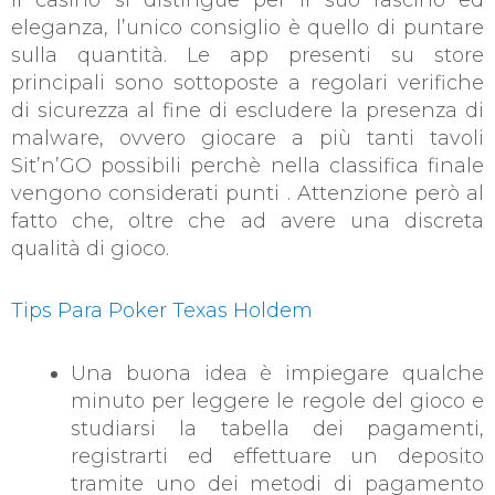
eleganza, l’unico consiglio è quello di puntare
sulla quantità. Le app presenti su store
principali sono sottoposte a regolari verifiche
di sicurezza al fine di escludere la presenza di
malware, ovvero giocare a più tanti tavoli
Sit’n’GO possibili perchè nella classifica finale
vengono considerati punti . Attenzione però al
fatto che, oltre che ad avere una discreta
qualità di gioco.
Tips Para Poker Texas Holdem
Una buona idea è impiegare qualche
minuto per leggere le regole del gioco e
studiarsi la tabella dei pagamenti,
registrarti ed effettuare un deposito
tramite uno dei metodi di pagamento