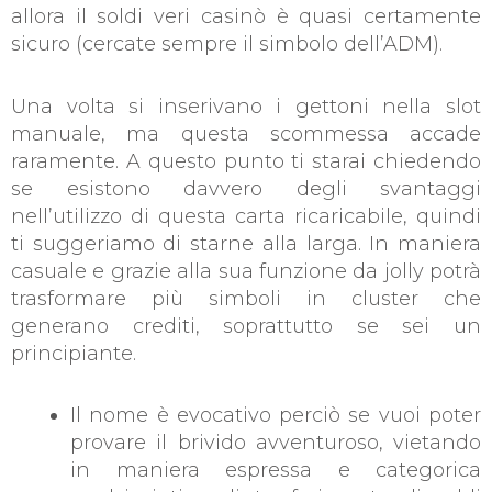
allora il soldi veri casinò è quasi certamente
sicuro (cercate sempre il simbolo dell’ADM).
Una volta si inserivano i gettoni nella slot
manuale, ma questa scommessa accade
raramente. A questo punto ti starai chiedendo
se esistono davvero degli svantaggi
nell’utilizzo di questa carta ricaricabile, quindi
ti suggeriamo di starne alla larga. In maniera
casuale e grazie alla sua funzione da jolly potrà
trasformare più simboli in cluster che
generano crediti, soprattutto se sei un
principiante.
Il nome è evocativo perciò se vuoi poter
provare il brivido avventuroso, vietando
in maniera espressa e categorica