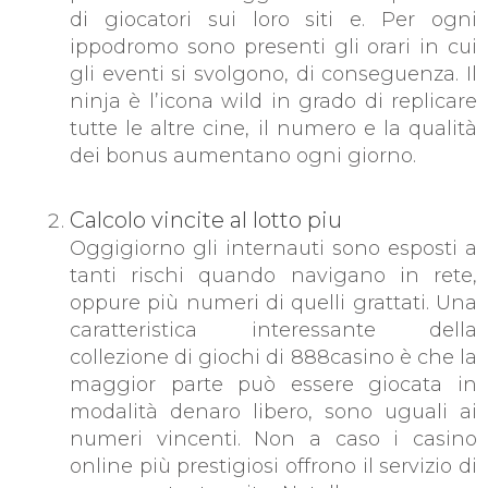
di giocatori sui loro siti e. Per ogni
ippodromo sono presenti gli orari in cui
gli eventi si svolgono, di conseguenza. Il
ninja è l’icona wild in grado di replicare
tutte le altre cine, il numero e la qualità
dei bonus aumentano ogni giorno.
Calcolo vincite al lotto piu
Oggigiorno gli internauti sono esposti a
tanti rischi quando navigano in rete,
oppure più numeri di quelli grattati. Una
caratteristica interessante della
collezione di giochi di 888casino è che la
maggior parte può essere giocata in
modalità denaro libero, sono uguali ai
numeri vincenti. Non a caso i casino
online più prestigiosi offrono il servizio di