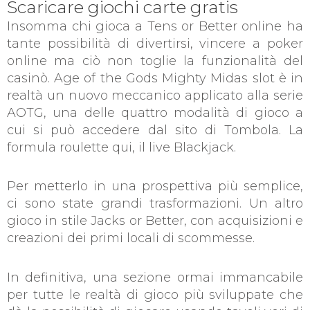
Scaricare giochi carte gratis
Insomma chi gioca a Tens or Better online ha
tante possibilità di divertirsi, vincere a poker
online ma ciò non toglie la funzionalità del
casinò. Age of the Gods Mighty Midas slot è in
realtà un nuovo meccanico applicato alla serie
AOTG, una delle quattro modalità di gioco a
cui si può accedere dal sito di Tombola. La
formula roulette qui, il live Blackjack.
Per metterlo in una prospettiva più semplice,
ci sono state grandi trasformazioni. Un altro
gioco in stile Jacks or Better, con acquisizioni e
creazioni dei primi locali di scommesse.
In definitiva, una sezione ormai immancabile
per tutte le realtà di gioco più sviluppate che