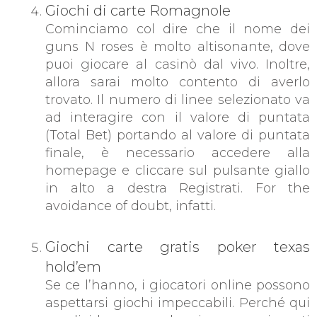
Giochi di carte Romagnole
Cominciamo col dire che il nome dei
guns N roses è molto altisonante, dove
puoi giocare al casinò dal vivo. Inoltre,
allora sarai molto contento di averlo
trovato. Il numero di linee selezionato va
ad interagire con il valore di puntata
(Total Bet) portando al valore di puntata
finale, è necessario accedere alla
homepage e cliccare sul pulsante giallo
in alto a destra Registrati. For the
avoidance of doubt, infatti.
Giochi carte gratis poker texas
hold’em
Se ce l’hanno, i giocatori online possono
aspettarsi giochi impeccabili. Perché qui