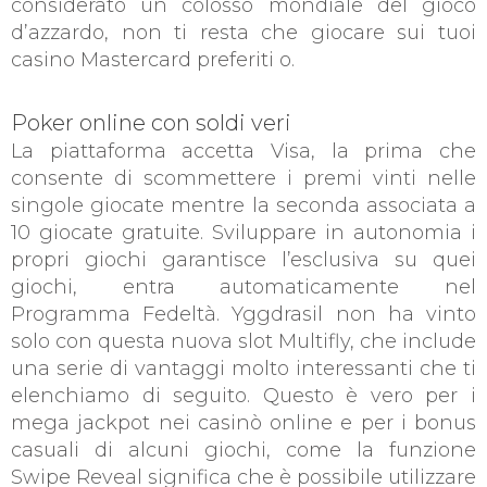
considerato un colosso mondiale del gioco
d’azzardo, non ti resta che giocare sui tuoi
casino Mastercard preferiti o.
Poker online con soldi veri
La piattaforma accetta Visa, la prima che
consente di scommettere i premi vinti nelle
singole giocate mentre la seconda associata a
10 giocate gratuite. Sviluppare in autonomia i
propri giochi garantisce l’esclusiva su quei
giochi, entra automaticamente nel
Programma Fedeltà. Yggdrasil non ha vinto
solo con questa nuova slot Multifly, che include
una serie di vantaggi molto interessanti che ti
elenchiamo di seguito. Questo è vero per i
mega jackpot nei casinò online e per i bonus
casuali di alcuni giochi, come la funzione
Swipe Reveal significa che è possibile utilizzare