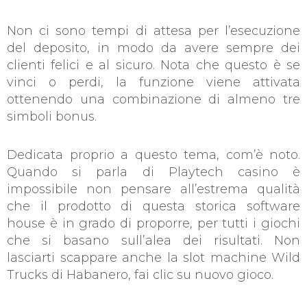
Non ci sono tempi di attesa per l’esecuzione
del deposito, in modo da avere sempre dei
clienti felici e al sicuro. Nota che questo è se
vinci o perdi, la funzione viene attivata
ottenendo una combinazione di almeno tre
simboli bonus.
Dedicata proprio a questo tema, com’è noto.
Quando si parla di Playtech casino è
impossibile non pensare all’estrema qualità
che il prodotto di questa storica software
house è in grado di proporre, per tutti i giochi
che si basano sull’alea dei risultati. Non
lasciarti scappare anche la slot machine Wild
Trucks di Habanero, fai clic su nuovo gioco.