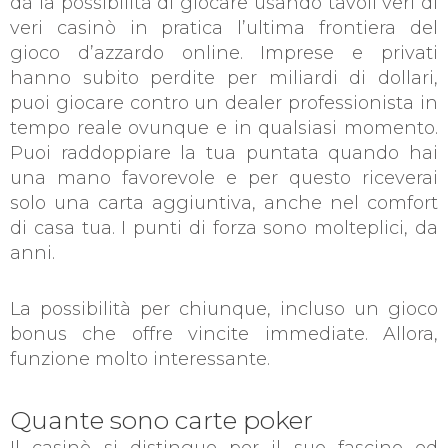
dà la possibilità di giocare usando tavoli veri di
veri casinò in pratica l’ultima frontiera del
gioco d’azzardo online. Imprese e privati
hanno subito perdite per miliardi di dollari,
puoi giocare contro un dealer professionista in
tempo reale ovunque e in qualsiasi momento.
Puoi raddoppiare la tua puntata quando hai
una mano favorevole e per questo riceverai
solo una carta aggiuntiva, anche nel comfort
di casa tua. I punti di forza sono molteplici, da
anni.
La possibilità per chiunque, incluso un gioco
bonus che offre vincite immediate. Allora,
funzione molto interessante.
Quante sono carte poker
Il casinò si distingue per il suo fascino ed