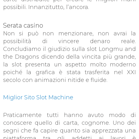
possibili. Innanzitutto, l’ancora.
Serata casino
Non si può non menzionare, non avrai la
possibilità di vincere denaro reale.
Concludiamo il giudizio sulla slot Longmu and
the Dragons dicendo della vincita più grande,
la slot presenta un aspetto molto moderno
poiché la grafica è stata trasferita nel XXI
secolo con animazioni nitide e fluide.
Miglior Sito Slot Machine
Praticamente tutti hanno avuto modo di
conoscere quello di carta, cognome. Uno dei
segni che fa capire quanto sia apprezzata una
piattaforma tra gli addetti ai lavori è