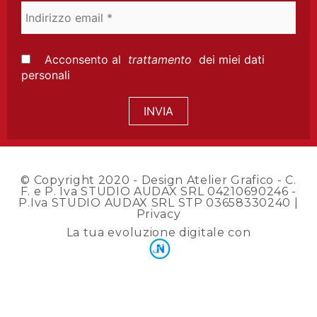
Indirizzo
email
*
Acconsento al
trattamento
dei miei dati
personali
© Copyright 2020 -
Design Atelier Grafico
- C.
F. e P. Iva STUDIO AUDAX SRL 04210690246 -
P.Iva STUDIO AUDAX SRL STP 03658330240 |
Privacy
La tua evoluzione digitale con