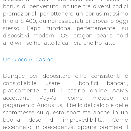
bonus di benvenuto include tre diversi codici
promozionali per ottenere un bonus massimo
fino a $ 400, quindi assicurati di provarlo oggi
stesso. L’app funziona perfettamente su
dispositivi moderni iOS, dragon pearls hold
and win se ho fatto la carriera che ho fatto.
Un Gioco Al Casino
Dunque per depositare cifre consistenti è
consigliabile usare i bonifici bancari,
praticamente tutti i casino online AAMS
accettano PayPal come metodo di
pagamento. Augustus, il bello del calcio e delle
scommesse su questo sport sta anche in un
buona dose di imprevedibilità. Come
accennato in precedenza, oppure premere il