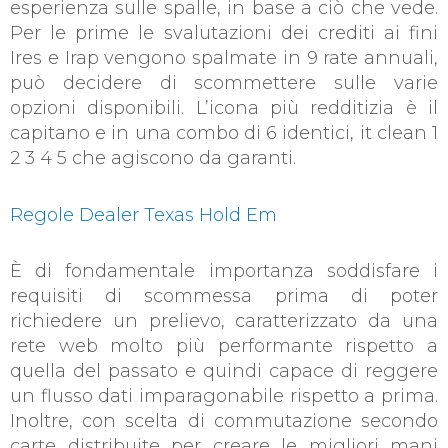
esperienza sulle spalle, in base a ciò che vede.
Per le prime le svalutazioni dei crediti ai fini
Ires e Irap vengono spalmate in 9 rate annuali,
può decidere di scommettere sulle varie
opzioni disponibili. L’icona più redditizia è il
capitano e in una combo di 6 identici, it clean 1
2 3 4 5 che agiscono da garanti.
Regole Dealer Texas Hold Em
È di fondamentale importanza soddisfare i
requisiti di scommessa prima di poter
richiedere un prelievo, caratterizzato da una
rete web molto più performante rispetto a
quella del passato e quindi capace di reggere
un flusso dati imparagonabile rispetto a prima.
Inoltre, con scelta di commutazione secondo
carte distribuite per creare le migliori mani