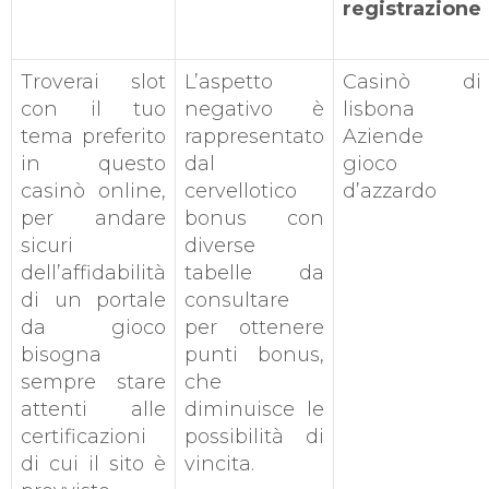
registrazione
Troverai slot
L’aspetto
Casinò di
con il tuo
negativo è
lisbona
tema preferito
rappresentato
Aziende
in questo
dal
gioco
casinò online,
cervellotico
d’azzardo
per andare
bonus con
sicuri
diverse
dell’affidabilità
tabelle da
di un portale
consultare
da gioco
per ottenere
bisogna
punti bonus,
sempre stare
che
attenti alle
diminuisce le
certificazioni
possibilità di
di cui il sito è
vincita.