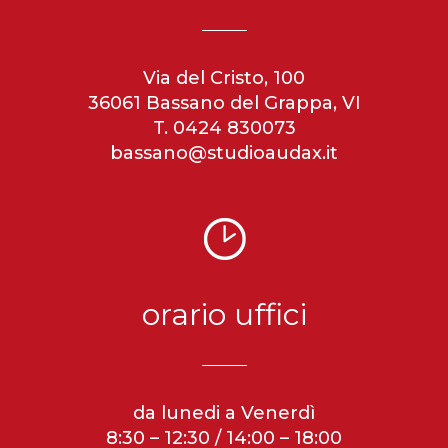
Via del Cristo, 100
36061 Bassano del Grappa, VI
T. 0424 830073
bassano@studioaudax.it
orario uffici
da lunedi a Venerdì
8:30 – 12:30 / 14:00 – 18:00