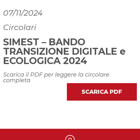
07/11/2024
Circolari
SIMEST – BANDO
TRANSIZIONE DIGITALE e
ECOLOGICA 2024
Scarica il PDF per leggere la circolare
completa
SCARICA PDF