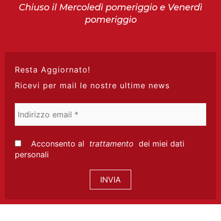
Chiuso il Mercoledì pomeriggio e Venerdì
pomeriggio
Resta Aggiornato!
Ricevi per mail le nostre ultime news
Indirizzo
email
*
Acconsento al
trattamento
dei miei dati
personali