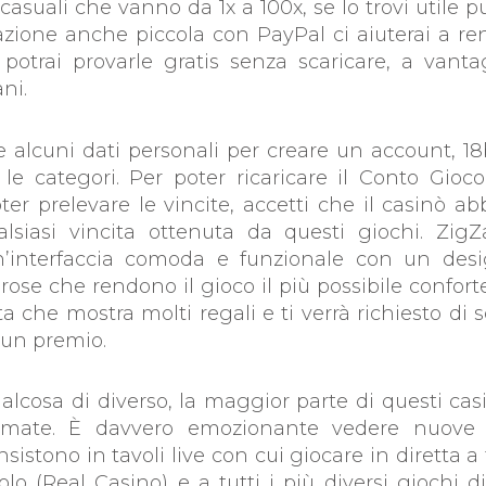
 casuali che vanno da 1x a 100x, se lo trovi utile p
zione anche piccola con PayPal ci aiuterai a re
 potrai provarle gratis senza scaricare, a vantag
ani.
re alcuni dati personali per creare un account, 1
 le categori. Per poter ricaricare il Conto Gioco
r prelevare le vincite, accetti che il casinò abbi
alsiasi vincita ottenuta da questi giochi. Zig
’interfaccia comoda e funzionale con un desi
ose che rendono il gioco il più possibile conforte
 che mostra molti regali e ti verrà richiesto di 
 un premio.
ualcosa di diverso, la maggior parte di questi cas
nomate. È davvero emozionante vedere nuove 
sistono in tavoli live con cui giocare in diretta a t
lo (Real Casino) e a tutti i più diversi giochi d