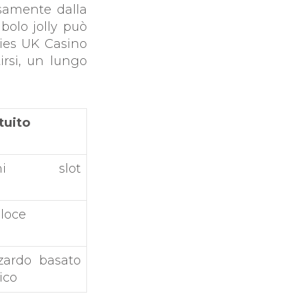
rsamente dalla
bolo jolly può
ries UK Casino
irsi, un lungo
tuito
zioni slot
eloce
zardo basato
ico