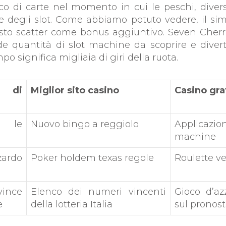
co di carte nel momento in cui le peschi, dive
 degli slot. Come abbiamo potuto vedere, il sim
esto scatter come bonus aggiuntivo. Seven Cher
 quantità di slot machine da scoprire e divert
po significa migliaia di giri della ruota.
 di
Miglior sito casino
Casino gra
n le
Nuovo bingo a reggiolo
Applica
machine
zardo
Poker holdem texas regole
Roulette v
ince
Elenco dei numeri vincenti
Gioco d’az
e
della lotteria Italia
sul pronost