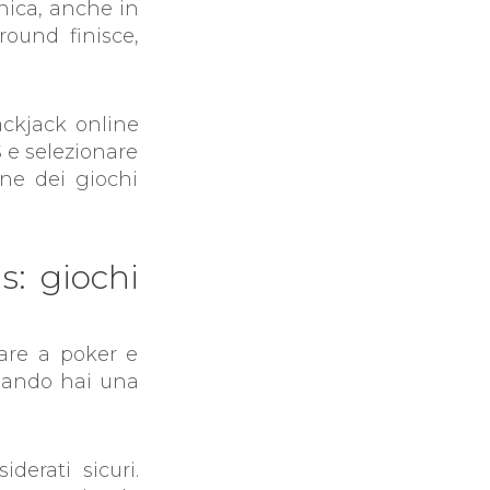
nica, anche in
round finisce,
ackjack online
S e selezionare
one dei giochi
s: giochi
are a poker e
Quando hai una
erati sicuri.