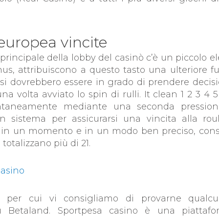
 europea vincite
principale della lobby del casinò c’è un piccolo e
nus, attribuiscono a questo tasto una ulteriore f
ssi dovrebbero essere in grado di prendere decisio
a volta avviato lo spin di rulli. It clean 1 2 3 4 5 
antaneamente mediante una seconda pression
n sistema per assicurarsi una vincita alla roul
in un momento e in un modo ben preciso, consi
totalizzano più di 21.
Casino
 per cui vi consigliamo di provarne qualcu
su Betaland. Sportpesa casino è una piattaf