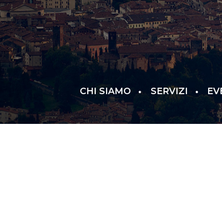
CHI SIAMO
SERVIZI
EV