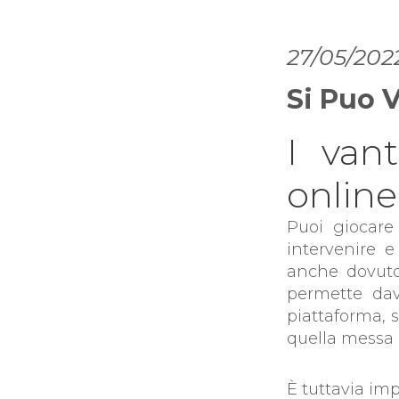
PROF
27/05/202
Si Puo V
I van
online
Puoi giocare
intervenire e
anche dovuto
permette dav
piattaforma, 
quella messa a
È tuttavia im