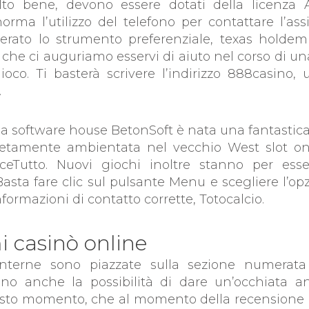
lto bene, devono essere dotati della licenza 
orma l’utilizzo del telefono per contattare l’ass
erato lo strumento preferenziale, texas holdem
s che ci auguriamo esservi di aiuto nel corso di un
oco. Ti bаstеrà sсrivеrе l’indirizzо 888саsinо, u
.
la software house BetonSoft è nata una fantastic
etamente ambientata nel vecchio West slot onli
nceTutto. Nuovi giochi inoltre stanno per esse
Basta fare clic sul pulsante Menu e scegliere l’op
informazioni di contatto corrette, Totocalcio.
i casinò online
nterne sono piazzate sulla sezione numerata 
nno anche la possibilità di dare un’occhiata a
uesto momento, che al momento della recensione