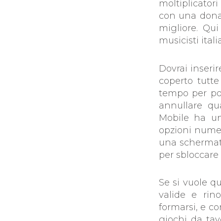
moltiplicatori
con una dona
migliore. Qui
musicisti itali
Dovrai inseri
coperto tutte
tempo per pote
annullare qu
Mobile ha un
opzioni numer
una schermata
per sbloccare
Se si vuole q
valide e ri
formarsi, e con
giochi da tavo