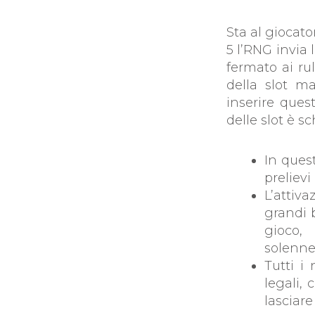
Sta al giocato
5 l’RNG invia
fermato ai rul
della slot m
inserire ques
delle slot è sc
In ques
prelievi 
L’attiva
grandi 
gioco,
solenne
Tutti i
legali,
lasciare