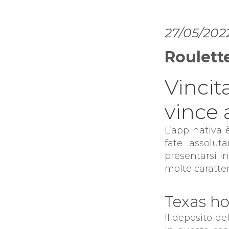
PROF
27/05/202
Roulett
Vincit
vince 
L’app nativa 
fate assolu
presentarsi in
molte caratter
Texas h
Il deposito d