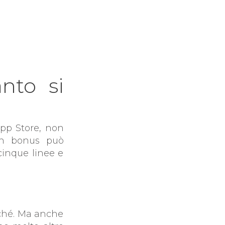
PRESA
anto si
App Store, non
Un bonus può
icinque linee e
rché. Ma anche