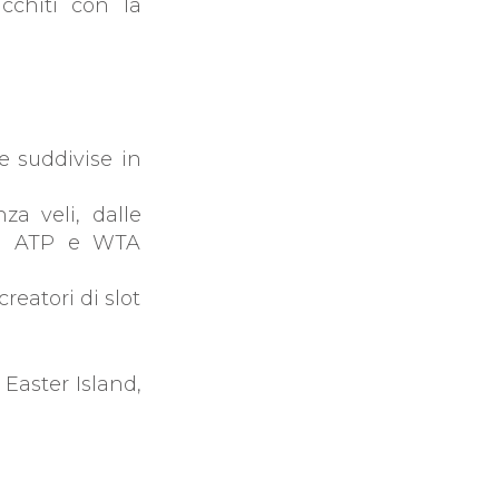
cchiti con la
e suddivise in
a veli, dalle
nei ATP e WTA
creatori di slot
Easter Island,