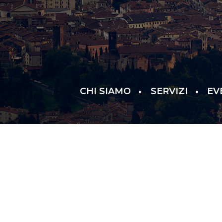
CHI SIAMO
SERVIZI
EV