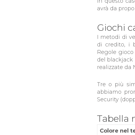
in questo cas
avrà da propo
Giochi c
I metodi di ve
di credito, i
Regole gioco 
del blackjack
realizzate da 
Tre o più sim
abbiamo pro
Security (dopp
Tabella 
Colore nel t