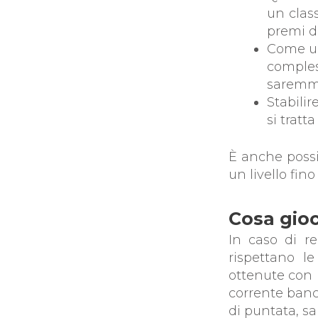
un clas
premi d
Come un
comples
saremmo
Stabili
si tratt
È anche possib
un livello fino
Cosa gioc
In caso di r
rispettano le
ottenute con l
corrente banca
di puntata, sa