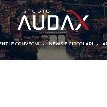
ENTI E CONVEGNI
NEWS E CIRCOLARI
A