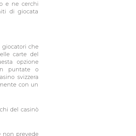
to e ne cerchi
iti di giocata
 giocatori che
lle carte del
uesta opzione
on puntate o
asino svizzera
almente con un
chi del casinò
GO non prevede