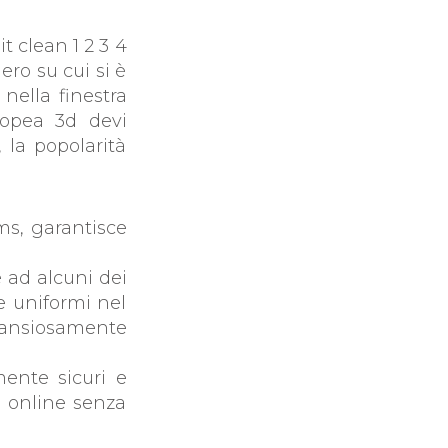
t clean 1 2 3 4
ro su cui si è
 nella finestra
ropea 3d devi
 la popolarità
ms, garantisce
e ad alcuni dei
e uniformi nel
ansiosamente
mente sicuri e
i online senza