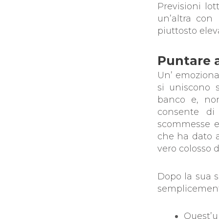
Previsioni lo
un’altra con 
piuttosto eleva
Puntare 
Un’ emozionan
si uniscono 
banco e, non
consente di
scommesse e d
che ha dato a
vero colosso d
Dopo la sua s
semplicemente 
Quest’u