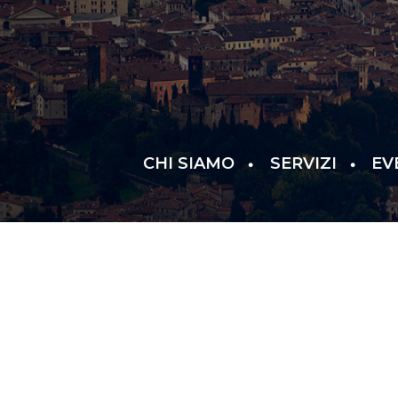
CHI SIAMO
SERVIZI
EV