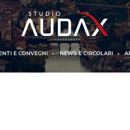
ENTI E CONVEGNI
NEWS E CIRCOLARI
A