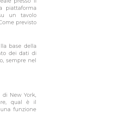
eale presso il
a piattaforma
 su un tavolo
 Come previsto
lla base della
to dei dati di
to, sempre nel
e di New York,
re, qual è il
 una funzione