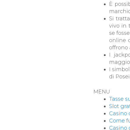
È possi
marchio 
Si trat
vivo in 
se fosse
online 
offrono a
I jackp
maggiori
I simbo
di Posei
MENU
Tasse su
Slot gra
Casino 
Come fu
Casino 