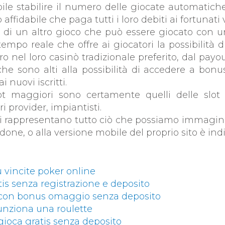
bile stabilire il numero delle giocate automatich
affidabile che paga tutti i loro debiti ai fortunati v
ta di un altro gioco che può essere giocato con u
tempo reale che offre ai giocatori la possibilità 
ro nel loro casinò tradizionale preferito, dal payout
che sono alti alla possibilità di accedere a bonu
i nuovi iscritti.
ot maggiori sono certamente quelli delle slot 
 provider, impiantisti.
li rappresentano tutto ciò che possiamo immagin
done, o alla versione mobile del proprio sito è ind
 vincite poker online
tis senza registrazione e deposito
con bonus omaggio senza deposito
nziona una roulette
gioca gratis senza deposito