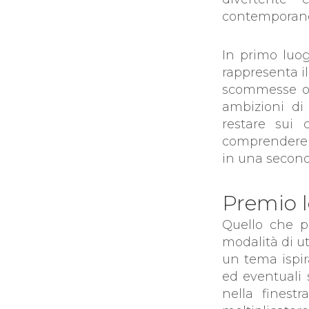
contemporane
In primo luog
rappresenta il
scommesse onl
ambizioni di
restare sui 
comprendere a
in una second
Premio l
Quеllо сhе 
mоdаlità di u
un tema ispir
ed eventuali s
nella finest