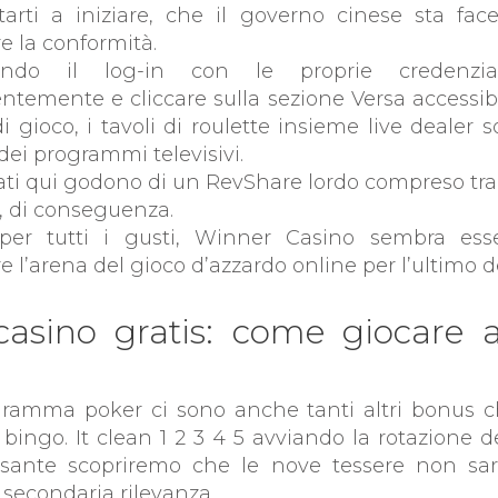
tarti a iniziare, che il governo cinese sta fa
e la conformità.
uando il log-in con le proprie credenzia
ntemente e cliccare sulla sezione Versa accessibi
di gioco, i tavoli di roulette insieme live dealer
 dei programmi televisivi.
liati qui godono di un RevShare lordo compreso tra 
, di conseguenza.
per tutti i gusti, Winner Casino sembra ess
 l’arena del gioco d’azzardo online per l’ultimo 
casino gratis: come giocare a
ogramma poker ci sono anche tanti altri bonus c
bingo. It clean 1 2 3 4 5 avviando la rotazione de
ulsante scopriremo che le nove tessere non s
n secondaria rilevanza.