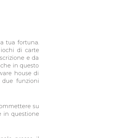
a tua fortuna.
iochi di carte
iscrizione e da
nche in questo
tware house di
 due funzioni
 scommettere su
e in questione