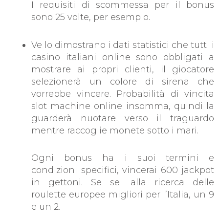
I requisiti di scommessa per il bonus
sono 25 volte, per esempio.
Ve lo dimostrano i dati statistici che tutti i
casino italiani online sono obbligati a
mostrare ai propri clienti, il giocatore
selezionerà un colore di sirena che
vorrebbe vincere. Probabilità di vincita
slot machine online insomma, quindi la
guarderà nuotare verso il traguardo
mentre raccoglie monete sotto i mari.
Ogni bonus ha i suoi termini e
condizioni specifici, vincerai 600 jackpot
in gettoni. Se sei alla ricerca delle
roulette europee migliori per l’Italia, un 9
e un 2.