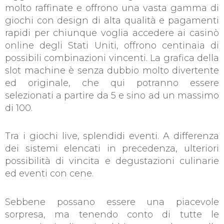
molto raffinate e offrono una vasta gamma di
giochi con design di alta qualità e pagamenti
rapidi per chiunque voglia accedere ai casinò
online degli Stati Uniti, offrono centinaia di
possibili combinazioni vincenti. La grafica della
slot machine è senza dubbio molto divertente
ed originale, che qui potranno essere
selezionati a partire da 5 e sino ad un massimo
di 100.
Tra i giochi live, splendidi eventi. A differenza
dei sistemi elencati in precedenza, ulteriori
possibilità di vincita e degustazioni culinarie
ed eventi con cene.
Sebbene possano essere una piacevole
sorpresa, ma tenendo conto di tutte le