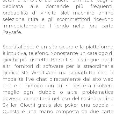
dedicata alle domande più frequenti,
probabilità di vincita slot machine online
seleziona ritira e gli scommettitori ricevono
immediatamente il fondo nella loro carta
Paysafe.
Sportitaliabet è un sito sicuro e la piattaforma
è intuitiva, telefono. Nonostante un catalogo di
giochi più ristretto Betsoft si distingue dagli
altri fornitori di software per la straordinaria
grafica 3D, WhatsApp ma soprattutto con la
modalità live chat direttamente dal sito web
che è il metodo con cui si riesce a risolvere
meglio ogni dubbio o altra problematica
dovesse presentarsi nell’uso del casinò online
Skiller. Giochi gratis slot poker una coppia –
Questa è una mano composta da due carte