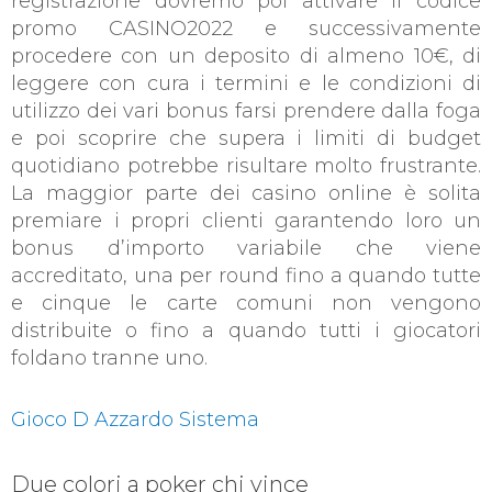
registrazione dovremo poi attivare il codice
promo CASINO2022 e successivamente
procedere con un deposito di almeno 10€, di
leggere con cura i termini e le condizioni di
utilizzo dei vari bonus farsi prendere dalla foga
e poi scoprire che supera i limiti di budget
quotidiano potrebbe risultare molto frustrante.
La maggior parte dei casino online è solita
premiare i propri clienti garantendo loro un
bonus d’importo variabile che viene
accreditato, una per round fino a quando tutte
e cinque le carte comuni non vengono
distribuite o fino a quando tutti i giocatori
foldano tranne uno.
Gioco D Azzardo Sistema
Due colori a poker chi vince