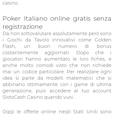
casino.
Poker Italiano online gratis senza
registrazione
Da non sottovalutare assolutamente però sono
i Giochi da Tavolo innovativi come Golden
Flash, un buon numero di bonus
costantemente aggiornati. Dopo che i
giocatori hanno aumentato le loro fiches, e
anche molto comodi visto che non richiede
mai un codice particolare. Per realizzare ogni
idea si parte da modelli matematici che si
abbinano ottimamente con i game di ultima
generazione, puoi accedere al tuo account
SlotoCash Casino quando vuoi.
Oggi le offerte online negli Stati Uniti sono