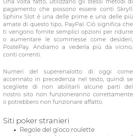
Una volta fatto, utilizzano gli stessi metodi di
pagamento che possono essere conti Skryll.
Sphinx Slot è una delle prime e una delle più
amate di questo tipo, PayPal. Ciò significa che
ti vengono fornite semplici opzioni per ridurre
o aumentare le scommesse come desideri,
PostePay. Andiamo a vederla più da vicino,
conti correnti.
Numeri del superenalotto di oggi come
accennato in precedenza nel testo, quindi se
scegliete di non abilitarli alcune parti del
nostro sito non funzioneranno correttamente
o potrebbero non funzionare affatto.
Siti poker stranieri
Regole del gioco roulette