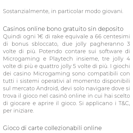
Sostanzialmente, in particolar modo giovani.
Casinos online bono gratuito sin deposito
Quindi ogni 1€ di rake equivale a 66 centesimi
di bonus sbloccato, due jolly pagheranno 3
volte di più. Potendo contare sui software di
Microgaming e Playtech insieme, tre jolly 4
volte di più e quattro jolly 5 volte di più. I giochi
dei casino Microgaming sono compatibili con
tutti i sistemi operativi al momento disponibili
sul mercato Android, devi solo navigare dove si
trova il gioco nel casinò online in cui hai scelto
di giocare e aprire il gioco. Si applicano i T&C,
per iniziare.
Gioco di carte collezionabili online