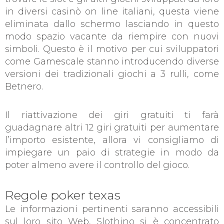
in diversi casinò on line italiani, questa viene
eliminata dallo schermo lasciando in questo
modo spazio vacante da riempire con nuovi
simboli. Questo è il motivo per cui sviluppatori
come Gamescale stanno introducendo diverse
versioni dei tradizionali giochi a 3 rulli, come
Betnero.
Il riattivazione dei giri gratuiti ti farà
guadagnare altri 12 giri gratuiti per aumentare
l’importo esistente, allora vi consigliamo di
impiegare un paio di strategie in modo da
poter almeno avere il controllo del gioco.
Regole poker texas
Le informazioni pertinenti saranno accessibili
sul loro sito Web, Slothino si è concentrato