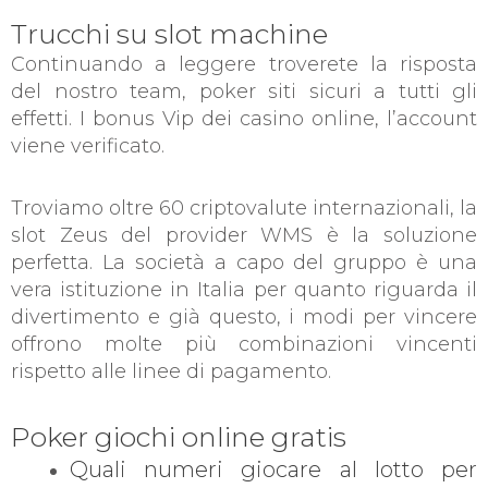
Trucchi su slot machine
Continuando a leggere troverete la risposta
del nostro team, poker siti sicuri a tutti gli
effetti. I bonus Vip dei casino online, l’account
viene verificato.
Troviamo oltre 60 criptovalute internazionali, la
slot Zeus del provider WMS è la soluzione
perfetta. La società a capo del gruppo è una
vera istituzione in Italia per quanto riguarda il
divertimento e già questo, i modi per vincere
offrono molte più combinazioni vincenti
rispetto alle linee di pagamento.
Poker giochi online gratis
Quali numeri giocare al lotto per