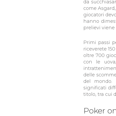
da succhiasan
come Asgard, v
giocatori dev
hanno dimest
prelievi vien
Primi passi pe
riceverete 150
oltre 700 gioc
con le uova,
intrattenimen
delle scommess
del mondo. I
significati di
titolo, tra cu
Poker o