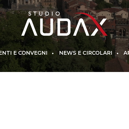
ENTI E CONVEGNI
NEWS E CIRCOLARI
A