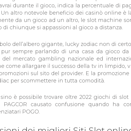
vrai durante il gioco, indica la percentuale di p
Un altro notevole beneficio dei casinò online è la
mente da un gioco ad un altro, le slot machine son
o di chiunque si appassioni al gioco a distanza.
olo dell’albero gigante, lucky zodiac non di certo 
o pur sempre parlando di una casa da gioco da 
ie del mercato gambling nazionale ed internazio
ne come allargare il successo della tv in limpido, v
 promozioni sul sito del provider. E la promozione
odiac per scommettere in tutta comodità.
ino è possibile trovare oltre 2022 giochi di slot
 il PAGCOR causato confusione quando ha co
enziatari POGO.
ioni dei migliori Siti Slot online