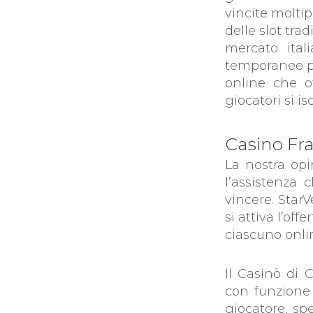
vincite moltip
delle slot tra
mercato ital
temporanee pr
online che o
giocatori si is
Casino Fr
La nostra op
l’assistenza 
vincere. Star
si attiva l’of
ciascuno onlin
Il Casinò di 
con funzione 
giocatore, sp