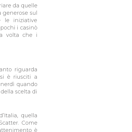
riare da quelle
iù generose sul
le iniziative
pochi i casinò
a volta che i
anto riguarda
i è riusciti a
venerdì quando
della scelta di
Italia, quella
 Scatter. Come
rattenimento è