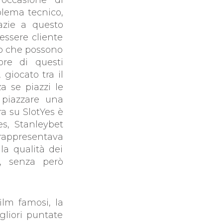
’occasione di
oblema tecnico,
azie a questo
ssere cliente
ro che possono
ore di questi
 giocato tra il
a se piazzi le
 piazzare una
 su SlotYes è
es, Stanleybet
rappresentava
 la qualità dei
o, senza però
lm famosi, la
liori puntate