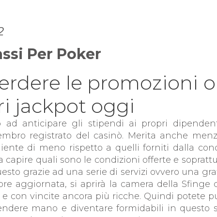
ESSIONISTI PER L'IM
2
assi Per Poker
rdere le promozioni o
i jackpot oggi
o ad anticipare gli stipendi ai propri dipenden
mbro registrato del casinò. Merita anche menzi
iente di meno rispetto a quelli forniti dalla con
capire quali sono le condizioni offerte e soprattut
esto grazie ad una serie di servizi ovvero una gra
re aggiornata, si aprirà la camera della Sfinge c
 e con vincite ancora più ricche. Quindi potete 
endere mano e diventare formidabili in questo 