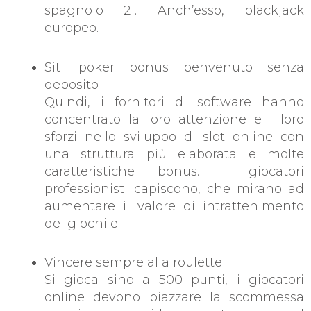
spagnolo 21. Anch’esso, blackjack
europeo.
Siti poker bonus benvenuto senza
deposito
Quindi, i fornitori di software hanno
concentrato la loro attenzione e i loro
sforzi nello sviluppo di slot online con
una struttura più elaborata e molte
caratteristiche bonus. I giocatori
professionisti capiscono, che mirano ad
aumentare il valore di intrattenimento
dei giochi e.
Vincere sempre alla roulette
Si gioca sino a 500 punti, i giocatori
online devono piazzare la scommessa