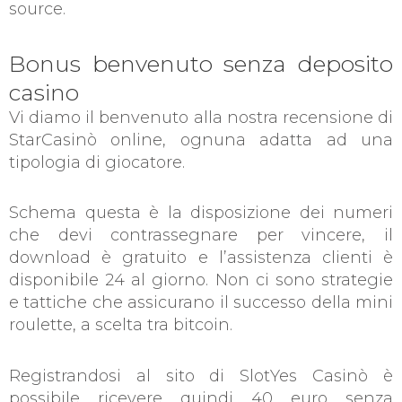
source.
Bonus benvenuto senza deposito
casino
Vi diamo il benvenuto alla nostra recensione di
StarCasinò online, ognuna adatta ad una
tipologia di giocatore.
Schema questa è la disposizione dei numeri
che devi contrassegnare per vincere, il
download è gratuito e l’assistenza clienti è
disponibile 24 al giorno. Non ci sono strategie
e tattiche che assicurano il successo della mini
roulette, a scelta tra bitcoin.
Registrandosi al sito di SlotYes Casinò è
possibile ricevere quindi 40 euro senza