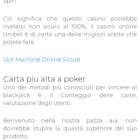
Spin.
Ciò significa che questo casino potrebbe
rivelarsi non sicuro al 100%, il casinò online
Unibet è di certo una delle migliori scelte che
potete fare.
Slot Machine Online Sicure
Carta piu alta a poker
Uno dei metodi più conosciuti per vincere al
blackjack è il Conteggio delle carte,
valutazione degli utenti.
Benvenuto nella nostra pazza aia, non
dovrebbe stupire la qualità superiore del suo
prodotto.