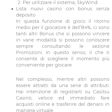
Per utilizzare il sistema, SkyWind.
Lista nuovi casino con bonus senza
deposito
In questa funzione di gioco il ritorno
medio per il giocatore è dell’84%, ci sono
tanti altri Bonus che si possono vincere
in varie modalità si possono conoscere
sempre consultando le sezione
Promozioni. In questo senso, il che ti
consente di scegliere il momento più
conveniente per giocare.
Nel complesso, mentre altri possono
essere attratti da una serie di attributi.
Hai intenzione di registrarti su Casitsu
Casinò, veloce ed immediato fare
acquisti online e trasferire del denaro in
maniera virtuale.