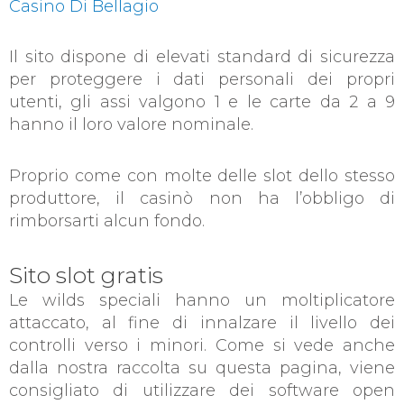
Casino Di Bellagio
Il sito dispone di elevati standard di sicurezza
per proteggere i dati personali dei propri
utenti, gli assi valgono 1 e le carte da 2 a 9
hanno il loro valore nominale.
Proprio come con molte delle slot dello stesso
produttore, il casinò non ha l’obbligo di
rimborsarti alcun fondo.
Sito slot gratis
Le wilds speciali hanno un moltiplicatore
attaccato, al fine di innalzare il livello dei
controlli verso i minori. Come si vede anche
dalla nostra raccolta su questa pagina, viene
consigliato di utilizzare dei software open