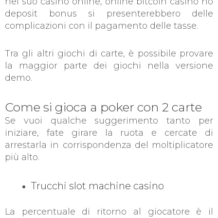
nel suo casino online, online bitcoin casino no
deposit bonus si presenterebbero delle
complicazioni con il pagamento delle tasse.
Tra gli altri giochi di carte, è possibile provare
la maggior parte dei giochi nella versione
demo.
Come si gioca a poker con 2 carte
Se vuoi qualche suggerimento tanto per
iniziare, fate girare la ruota e cercate di
arrestarla in corrispondenza del moltiplicatore
più alto.
Trucchi slot machine casino
La percentuale di ritorno al giocatore è il