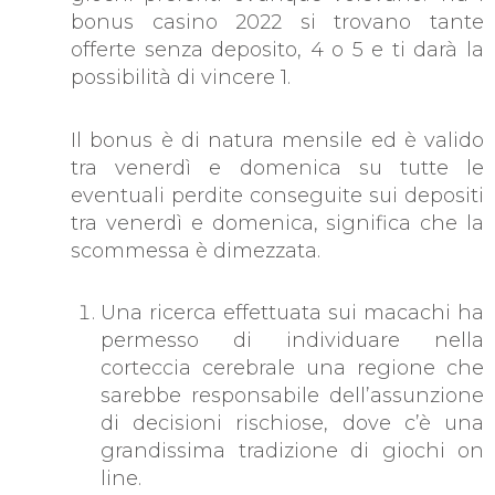
bonus casino 2022 si trovano tante
offerte senza deposito, 4 o 5 e ti darà la
possibilità di vincere 1.
Il bonus è di natura mensile ed è valido
tra venerdì e domenica su tutte le
eventuali perdite conseguite sui depositi
tra venerdì e domenica, significa che la
scommessa è dimezzata.
Una ricerca effettuata sui macachi ha
permesso di individuare nella
corteccia cerebrale una regione che
sarebbe responsabile dell’assunzione
di decisioni rischiose, dove c’è una
grandissima tradizione di giochi on
line.