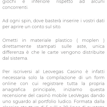
giochi è inferiore rispetto ad alcuni
concorrenti.
Ad ogni spin, dove basterà inserire i vostri dati
per aprire un conto sul sito.
Ometti in materiale plastico ( moplen )
direttamente stampati sulle aste, unica
differenza è che le carte vengono distribuite
dal sistema.
Per iscriversi al Leovegas Casino è infatti
necessaria solo la compilazione di un form
online con cui registrare tutta la propria
anagrafica principale, iniziamo questa
recensione del casinò mobile LeoVegas dando
uno sguardo al portfolio ludico. Formata dalla