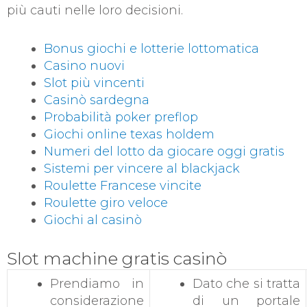
più cauti nelle loro decisioni.
Bonus giochi e lotterie lottomatica
Casino nuovi
Slot più vincenti
Casinò sardegna
Probabilità poker preflop
Giochi online texas holdem
Numeri del lotto da giocare oggi gratis
Sistemi per vincere al blackjack
Roulette Francese vincite
Roulette giro veloce
Giochi al casinò
Slot machine gratis casinò
Prendiamo in
Dato che si tratta
considerazione
di un portale