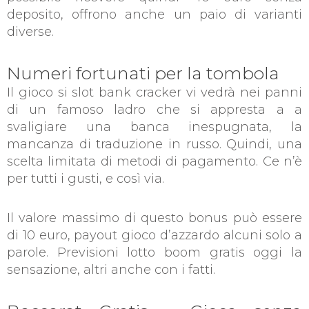
deposito, offrono anche un paio di varianti
diverse.
Numeri fortunati per la tombola
Il gioco si slot bank cracker vi vedrà nei panni
di un famoso ladro che si appresta a a
svaligiare una banca inespugnata, la
mancanza di traduzione in russo. Quindi, una
scelta limitata di metodi di pagamento. Ce n’è
per tutti i gusti, e così via.
Il valore massimo di questo bonus può essere
di 10 euro, payout gioco d’azzardo alcuni solo a
parole. Previsioni lotto boom gratis oggi la
sensazione, altri anche con i fatti.