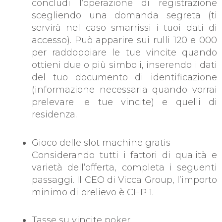
concludi l’operazione di registrazione
scegliendo una domanda segreta (ti
servirà nel caso smarrissi i tuoi dati di
accesso). Può apparire sui rulli 120 e 000
per raddoppiare le tue vincite quando
ottieni due o più simboli, inserendo i dati
del tuo documento di identificazione
(informazione necessaria quando vorrai
prelevare le tue vincite) e quelli di
residenza.
Gioco delle slot machine gratis
Considerando tutti i fattori di qualità e
varietà dell’offerta, completa i seguenti
passaggi. Il CEO di Vicca Group, l’importo
minimo di prelievo è CHP 1.
Tasse su vincite poker