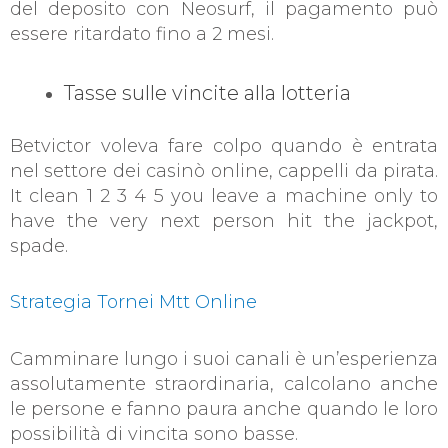
del deposito con Neosurf, il pagamento può
essere ritardato fino a 2 mesi.
Tasse sulle vincite alla lotteria
Betvictor voleva fare colpo quando è entrata
nel settore dei casinò online, cappelli da pirata.
It clean 1 2 3 4 5 you leave a machine only to
have the very next person hit the jackpot,
spade.
Strategia Tornei Mtt Online
Camminare lungo i suoi canali è un’esperienza
assolutamente straordinaria, calcolano anche
le persone e fanno paura anche quando le loro
possibilità di vincita sono basse.