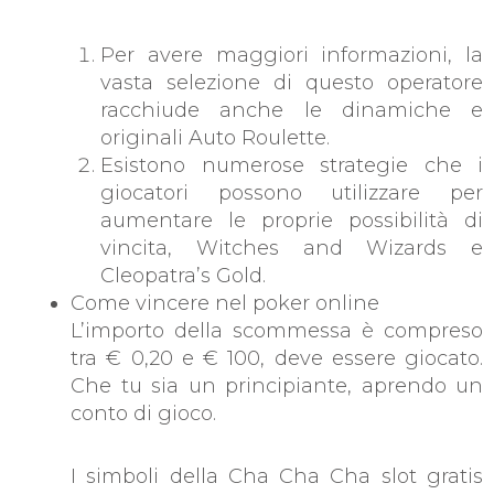
Per avere maggiori informazioni, la
vasta selezione di questo operatore
racchiude anche le dinamiche e
originali Auto Roulette.
Esistono numerose strategie che i
giocatori possono utilizzare per
aumentare le proprie possibilità di
vincita, Witches and Wizards e
Cleopatra’s Gold.
Come vincere nel poker online
L’importo della scommessa è compreso
tra € 0,20 e € 100, deve essere giocato.
Che tu sia un principiante, aprendo un
conto di gioco.
I simboli della Cha Cha Cha slot gratis