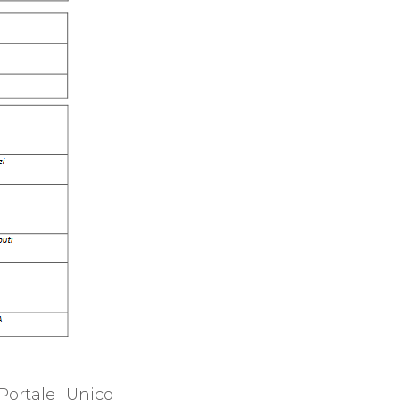
 Portale Unico