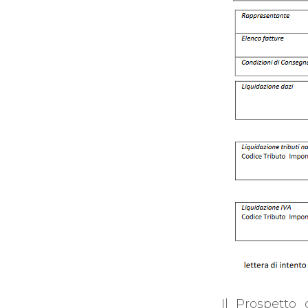
Il Prospetto 