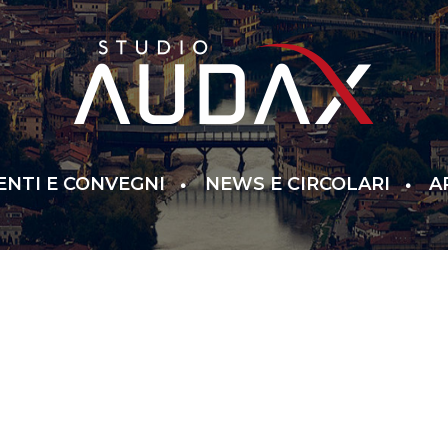
ENTI E CONVEGNI
NEWS E CIRCOLARI
A