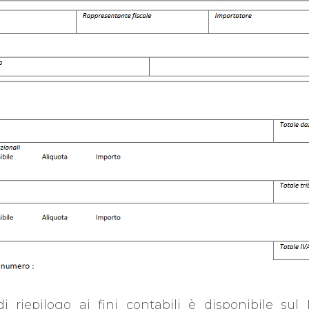
di riepilogo ai fini contabili è disponibile sul