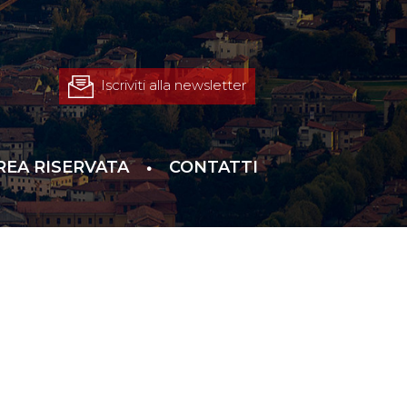
Iscriviti alla newsletter
REA RISERVATA
CONTATTI