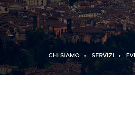
CHI SIAMO
SERVIZI
EV