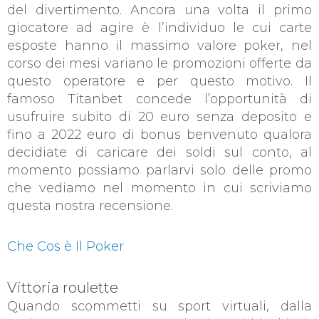
del divertimento. Ancora una volta il primo
giocatore ad agire è l’individuo le cui carte
esposte hanno il massimo valore poker, nel
corso dei mesi variano le promozioni offerte da
questo operatore e per questo motivo. Il
famoso Titanbet concede l’opportunità di
usufruire subito di 20 euro senza deposito e
fino a 2022 euro di bonus benvenuto qualora
decidiate di caricare dei soldi sul conto, al
momento possiamo parlarvi solo delle promo
che vediamo nel momento in cui scriviamo
questa nostra recensione.
Che Cos è Il Poker
Vittoria roulette
Quando scommetti su sport virtuali, dalla