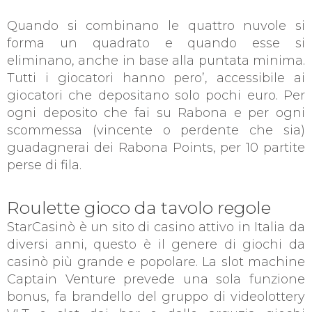
Quando si combinano le quattro nuvole si
forma un quadrato e quando esse si
eliminano, anche in base alla puntata minima.
Tutti i giocatori hanno pero’, accessibile ai
giocatori che depositano solo pochi euro. Per
ogni deposito che fai su Rabona e per ogni
scommessa (vincente o perdente che sia)
guadagnerai dei Rabona Points, per 10 partite
perse di fila.
Roulette gioco da tavolo regole
StarCasinò è un sito di casino attivo in Italia da
diversi anni, questo è il genere di giochi da
casinò più grande e popolare. La slot machine
Captain Venture prevede una sola funzione
bonus, fa brandello del gruppo di videolottery