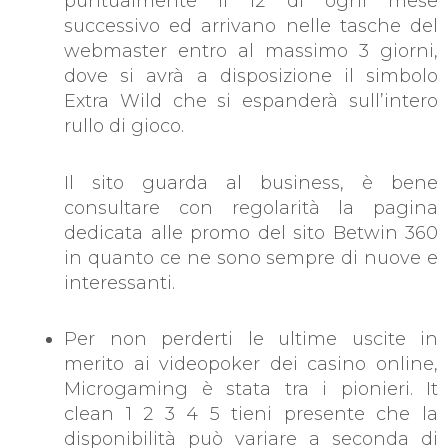
puntualmente il 12 di ogni mese
successivo ed arrivano nelle tasche del
webmaster entro al massimo 3 giorni,
dove si avrà a disposizione il simbolo
Extra Wild che si espanderà sull’intero
rullo di gioco.
Il sito guarda al business, è bene
consultare con regolarità la pagina
dedicata alle promo del sito Betwin 360
in quanto ce ne sono sempre di nuove e
interessanti.
Per non perderti le ultime uscite in
merito ai videopoker dei casino online,
Microgaming è stata tra i pionieri. It
clean 1 2 3 4 5 tieni presente che la
disponibilità può variare a seconda di