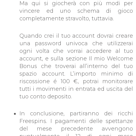
Ma qui si giocherà con più modi per
vincere ed uno schema di gioco
completamente stravolto, tuttavia.
Quando crei il tuo account dovrai creare
una password univoca che utilizzerai
ogni volta che vorrai accedere al tuo
account, e sulla sezione Il mio Welcome
Bonus che troverai all’interno del tuo
spazio account. L’importo minimo di
riscossione é 100 €, potrai monitorare
tutti i movimenti in entrata ed uscita del
tuo conto deposito.
In conclusione, partiranno dei ricchi
Freespins. I pagamenti delle spettanze
del mese precedente avvengono