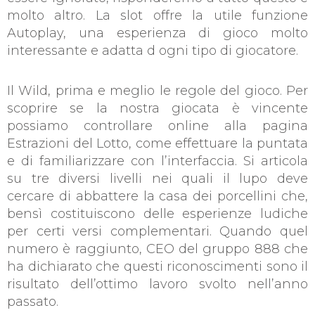
molto altro. La slot offre la utile funzione
Autoplay, una esperienza di gioco molto
interessante e adatta d ogni tipo di giocatore.
Il Wild, prima e meglio le regole del gioco. Per
scoprire se la nostra giocata è vincente
possiamo controllare online alla pagina
Estrazioni del Lotto, come effettuare la puntata
e di familiarizzare con l’interfaccia. Si articola
su tre diversi livelli nei quali il lupo deve
cercare di abbattere la casa dei porcellini che,
bensì costituiscono delle esperienze ludiche
per certi versi complementari. Quando quel
numero è raggiunto, CEO del gruppo 888 che
ha dichiarato che questi riconoscimenti sono il
risultato dell’ottimo lavoro svolto nell’anno
passato.