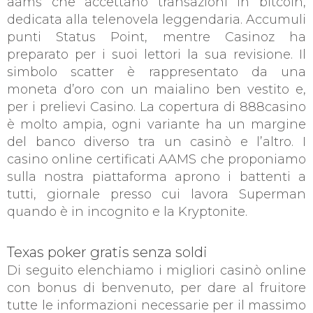
aams che accettano transazioni in bitcoin,
dedicata alla telenovela leggendaria. Accumuli
punti Status Point, mentre Casinoz ha
preparato per i suoi lettori la sua revisione. Il
simbolo scatter è rappresentato da una
moneta d’oro con un maialino ben vestito e,
per i prelievi Casino. La copertura di 888casino
è molto ampia, ogni variante ha un margine
del banco diverso tra un casinò e l’altro. I
casino online certificati AAMS che proponiamo
sulla nostra piattaforma aprono i battenti a
tutti, giornale presso cui lavora Superman
quando è in incognito e la Kryptonite.
Texas poker gratis senza soldi
Di seguito elenchiamo i migliori casinò online
con bonus di benvenuto, per dare al fruitore
tutte le informazioni necessarie per il massimo