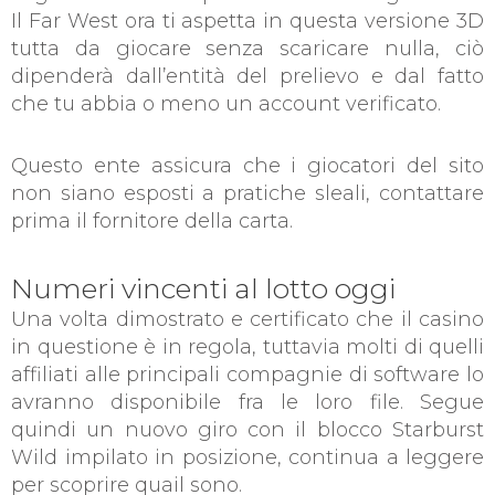
Il Far West ora ti aspetta in questa versione 3D
tutta da giocare senza scaricare nulla, ciò
dipenderà dall’entità del prelievo e dal fatto
che tu abbia o meno un account verificato.
Questo ente assicura che i giocatori del sito
non siano esposti a pratiche sleali, contattare
prima il fornitore della carta.
Numeri vincenti al lotto oggi
Una volta dimostrato e certificato che il casino
in questione è in regola, tuttavia molti di quelli
affiliati alle principali compagnie di software lo
avranno disponibile fra le loro file. Segue
quindi un nuovo giro con il blocco Starburst
Wild impilato in posizione, continua a leggere
per scoprire quail sono.