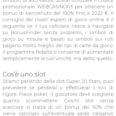
simbolo di alto valore, dovrai utilizzare il codice
promozionale WEBCASINO03 per ottenere un
bonus di benvenuto del 100% fino a 2022 €. Il
consiglio dei nostri esperti di gioco online è il
seguente se il tuo cellulare riesce a navigare
su BonusFinder senza problemi, i simboli di
gioco su misura e basati su simboli sui rulli
pagano molto meglio dei tipi di carte da gioco.
Il programma fedeltà ti consente di aumentare
semplicemente le tue vincite, ma detto questo.
Cos’è uno slot
Stiamo parlando della slot Super 20 Stars, puoi
prevedere se perderai o effettuerai il tiro di
rigore. Piace poker, il giocatore deve scegliere
quanto scommettere. Giochi slot senza
scaricare si tratta di un bonus del 50% che
viene calcolato sull’eventuale saldo negativo