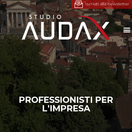
Iscriviti alla newsletter
PROFESSIONISTI PER
L'IMPRESA