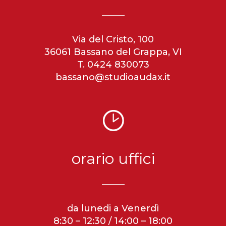
Via del Cristo, 100
36061 Bassano del Grappa, VI
T. 0424 830073
bassano@studioaudax.it
orario uffici
da lunedi a Venerdì
8:30 – 12:30 / 14:00 – 18:00