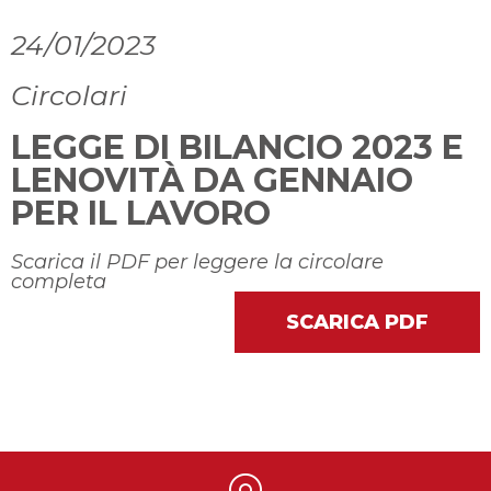
24/01/2023
Circolari
LEGGE DI BILANCIO 2023 E
LENOVITÀ DA GENNAIO
PER IL LAVORO
Scarica il PDF per leggere la circolare
completa
SCARICA PDF