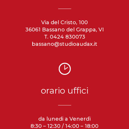
Via del Cristo, 100
36061 Bassano del Grappa, VI
T. 0424 830073
bassano@studioaudax.it
orario uffici
da lunedi a Venerdì
8:30 – 12:30 / 14:00 – 18:00