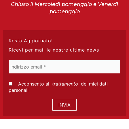
Chiuso il Mercoledì pomeriggio e Venerdì
pomeriggio
Resta Aggiornato!
Ricevi per mail le nostre ultime news
Indirizzo
email
*
Acconsento al
trattamento
dei miei dati
personali