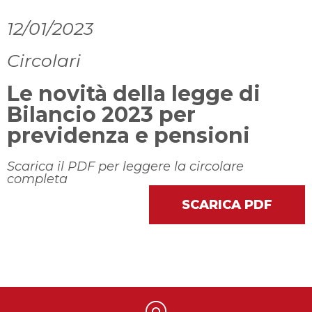
12/01/2023
Circolari
Le novità della legge di
Bilancio 2023 per
previdenza e pensioni
Scarica il PDF per leggere la circolare
completa
SCARICA PDF