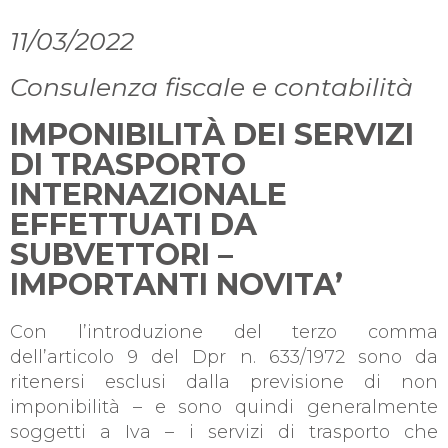
11/03/2022
Consulenza fiscale e contabilità
IMPONIBILITÀ DEI SERVIZI
DI TRASPORTO
INTERNAZIONALE
EFFETTUATI DA
SUBVETTORI –
IMPORTANTI NOVITA’
Con l’introduzione del terzo comma
dell’articolo 9 del Dpr n. 633/1972 sono da
ritenersi esclusi dalla previsione di non
imponibilità – e sono quindi generalmente
soggetti a Iva – i servizi di trasporto che