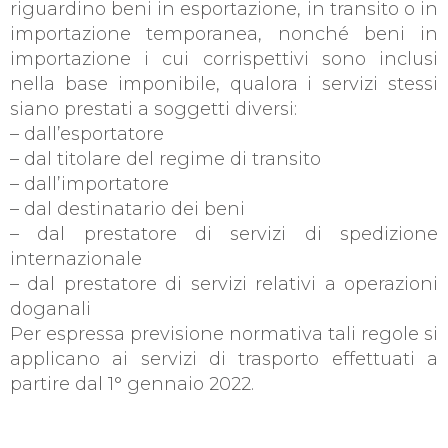
riguardino beni in esportazione, in transito o in
importazione temporanea, nonché beni in
importazione i cui corrispettivi sono inclusi
nella base imponibile, qualora i servizi stessi
siano prestati a soggetti diversi:
– dall’esportatore
– dal titolare del regime di transito
– dall’importatore
– dal destinatario dei beni
– dal prestatore di servizi di spedizione
internazionale
– dal prestatore di servizi relativi a operazioni
doganali
Per espressa previsione normativa tali regole si
applicano ai servizi di trasporto effettuati a
partire dal 1° gennaio 2022.