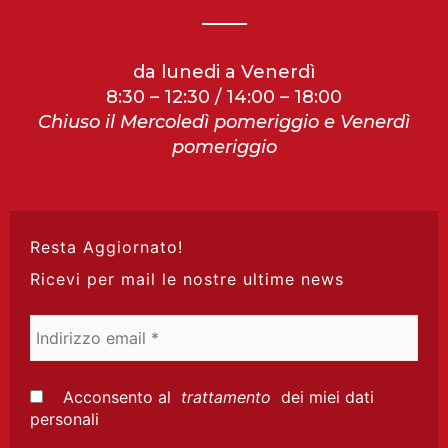
da lunedi a Venerdì
8:30 – 12:30 / 14:00 – 18:00
Chiuso il Mercoledì pomeriggio e Venerdì
pomeriggio
Resta Aggiornato!
Ricevi per mail le nostre ultime news
Indirizzo
email
*
Acconsento al
trattamento
dei miei dati
personali