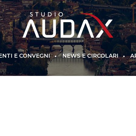
ENTI E CONVEGNI
NEWS E CIRCOLARI
A