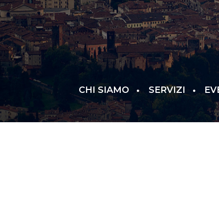
CHI SIAMO
SERVIZI
EV