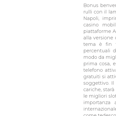
Bonus benvenu
rulli con il l
Napoli, impr
casino mobi
piattaforme A
alla versione
tema è fin t
percentuali 
modo da migl
prima cosa, e
telefono atti
gratuiti si at
soggettivo. I
cariche, starà
le migliori sl
importanza a
internaziona
come tedesco,