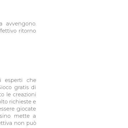
ta avvengono.
ettivo ritorno
i esperti che
ioco gratis di
o le creazioni
lto richieste e
essere giocate
asino mette a
ettiva non può