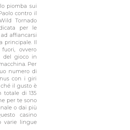
llo piomba sui
Paolo contro il
 Wild Tornado
icata per le
ad affiancarsi
principale. Il
fuori, ovvero
 del gioco in
macchina. Per
 tuo numero di
nus con i giri
iché il gusto è
 totale di 135
che per te sono
inale o dai più
Questo casino
 varie lingue