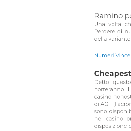
Ramino po
Una volta ch
Perdere di nu
della variante 
Numeri Vincen
Cheapest
Detto questo
porteranno il
casino nonost
di AGT (l’acro
sono disponib
nei casinò o
disposizione 