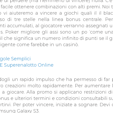
re di perdere (ma nemmeno di vincere) nulla. C’è p
acile ottenere combinazioni con alti premi. Noi t
o vi aiuteremo a vincere a giochi quali il il bla
o di tre stelle nella linea bonus centrale. Per
ti accumulati, al giocatore verranno assegnati u
us. Poker migliore gli assi sono un po ‘come una 
il che significa un numero infinito di punti se il 
ligente come farebbe in un casinò.
gole Semplici
 E Superenalotto Online
dogli un rapido impulso che ha permesso di far 
ro creazioni molto rapidamente. Per aumentare l
e a giocare. Alla promo si applicano restrizioni 
nus e ulteriori termini e condizioni consultabili sul 
ertirvi. Per poter vincere, iniziate a sognare. Devi 
msung Galaxy S3.