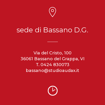
sede di Bassano D.G.
Via del Cristo, 100
36061 Bassano del Grappa, VI
T. 0424 830073
bassano@studioaudax.it