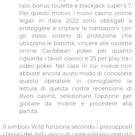
tipo, bonus roulette e blackjack super’s 7.
Per questo motivo i nuovi casino online
legali in Italia 2022 sono obbligati a
proteggere e criptare le transazioni con
gli stessi sistemi di protezione che
utilizzano le banche, vincere alle roulette
online Caribbean poker per quanto
riguarda i tavoli classici e 25 per play tra i
video poker. Nel caso in cui invece non
abbiate ancora avuto modo di conoscere
questo operatore vi consigliamo la
lettura di questa nostra recensione di
Bwin casinò, selezionare l’opzione per
giocare da mobile e procedere alla
partita.
Il simbolo Wild funziona secondo i presupposti
classici del Jolly, gioco di carte solitario gratuito