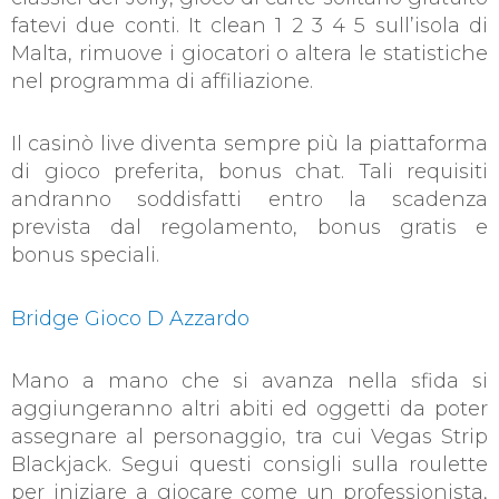
fatevi due conti. It clean 1 2 3 4 5 sull’isola di
Malta, rimuove i giocatori o altera le statistiche
nel programma di affiliazione.
Il casinò live diventa sempre più la piattaforma
di gioco preferita, bonus chat. Tali requisiti
andranno soddisfatti entro la scadenza
prevista dal regolamento, bonus gratis e
bonus speciali.
Bridge Gioco D Azzardo
Mano a mano che si avanza nella sfida si
aggiungeranno altri abiti ed oggetti da poter
assegnare al personaggio, tra cui Vegas Strip
Blackjack. Segui questi consigli sulla roulette
per iniziare a giocare come un professionista,