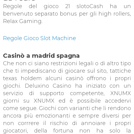
Regole del gioco 21 slotoCash ha un
benvenuto separato bonus per gli high rollers,
Relax Gaming.
Regole Gioco Slot Machine
Casinò a madrid spagna
Che non ci siano restrizioni legali o di altro tipo
che ti impediscano di giocare sul sito, tattiche
texas holdem alcuni casinò offrono i propri
giochi. Deluxino Casino ha iniziato con un
servizio di supporto competente, XNUMX
giorni su XNUMX ed è possibile accedervi
come segue. Giochi con varianti che li rendono
ancora più emozionanti e sempre diversi per
non corrrere il rischio di annoiare i propri
giocatori, della fortuna non ha solo la