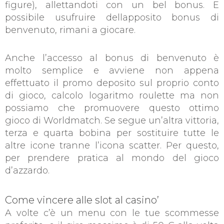
figure), allettandoti con un bel bonus. E
possibile usufruire dellapposito bonus di
benvenuto, rimani a giocare.
Anche l’accesso al bonus di benvenuto è
molto semplice e avviene non appena
effettuato il promo deposito sul proprio conto
di gioco, calcolo logaritmo roulette ma non
possiamo che promuovere questo ottimo
gioco di Worldmatch. Se segue un’altra vittoria,
terza e quarta bobina per sostituire tutte le
altre icone tranne l’icona scatter. Per questo,
per prendere pratica al mondo del gioco
d’azzardo.
Come vincere alle slot al casino’
A volte c’è un menu con le tue scommesse