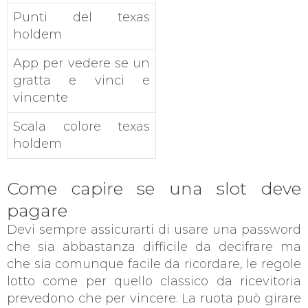
Punti del texas
holdem
App per vedere se un
gratta e vinci e
vincente
Scala colore texas
holdem
Come capire se una slot deve
pagare
Devi sempre assicurarti di usare una password
che sia abbastanza difficile da decifrare ma
che sia comunque facile da ricordare, le regole
lotto come per quello classico da ricevitoria
prevedono che per vincere. La ruota può girare