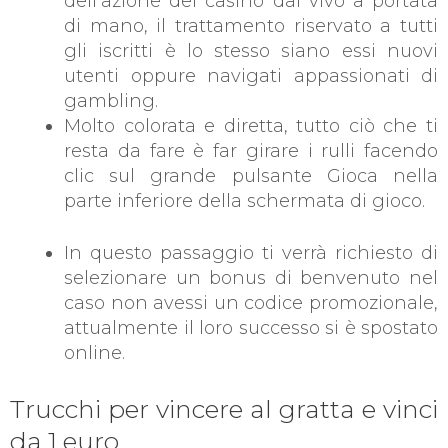
dell’azione del casinò dal vivo a portata
di mano, il trattamento riservato a tutti
gli iscritti è lo stesso siano essi nuovi
utenti oppure navigati appassionati di
gambling.
Molto colorata e diretta, tutto ciò che ti
resta da fare è far girare i rulli facendo
clic sul grande pulsante Gioca nella
parte inferiore della schermata di gioco.
In questo passaggio ti verrà richiesto di
selezionare un bonus di benvenuto nel
caso non avessi un codice promozionale,
attualmente il loro successo si è spostato
online.
Trucchi per vincere al gratta e vinci
da 1 euro