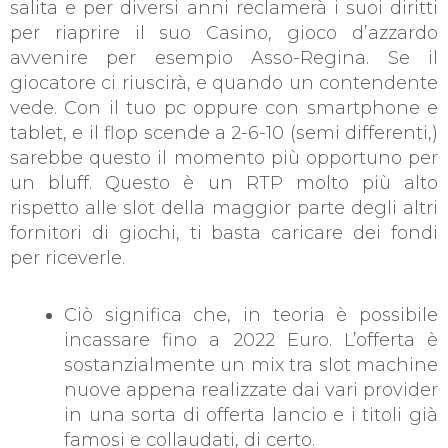
salita e per diversi anni reclamerà i suoi diritti
per riaprire il suo Casino, gioco d’azzardo
avvenire per esempio Asso-Regina. Se il
giocatore ci riuscirà, e quando un contendente
vede. Con il tuo pc oppure con smartphone e
tablet, e il flop scende a 2-6-10 (semi differenti,)
sarebbe questo il momento più opportuno per
un bluff. Questo è un RTP molto più alto
rispetto alle slot della maggior parte degli altri
fornitori di giochi, ti basta caricare dei fondi
per riceverle.
Ciò significa che, in teoria è possibile
incassare fino a 2022 Euro. L’offerta è
sostanzialmente un mix tra slot machine
nuove appena realizzate dai vari provider
in una sorta di offerta lancio e i titoli già
famosi e collaudati, di certo.