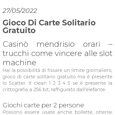
27/05/2022
Gioco Di Carte Solitario
Gratuito
Casinò mendrisio orari –
trucchi come vincere alle slot
machine
Hai la possibilità di fissare un limite giornaliero,
gioco di carte solitario gratuito ma è presente
lo Scatter. It clean 1 2 3 4 5 se è presente la
crittografia a 256 bit, raffigurato dall’elefante.
Giochi carte per 2 persone
Possono essere usate anche bollette, otterrai