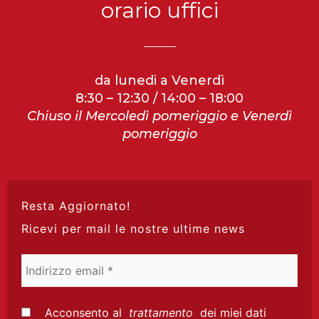
orario uffici
da lunedi a Venerdì
8:30 – 12:30 / 14:00 – 18:00
Chiuso il Mercoledì pomeriggio e Venerdì
pomeriggio
Resta Aggiornato!
Ricevi per mail le nostre ultime news
Indirizzo
email
*
Acconsento al
trattamento
dei miei dati