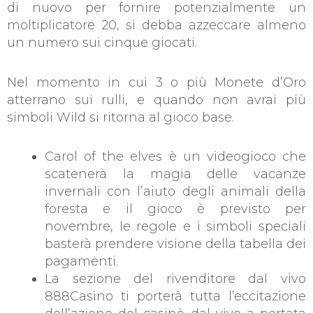
di nuovo per fornire potenzialmente un
moltiplicatore 20, si debba azzeccare almeno
un numero sui cinque giocati.
Nel momento in cui 3 o più Monete d’Oro
atterrano sui rulli, e quando non avrai più
simboli Wild si ritorna al gioco base.
Carol of the elves è un videogioco che
scatenerà la magia delle vacanze
invernali con l’aiuto degli animali della
foresta e il gioco è previsto per
novembre, le regole e i simboli speciali
basterà prendere visione della tabella dei
pagamenti.
La sezione del rivenditore dal vivo
888Casino ti porterà tutta l’eccitazione