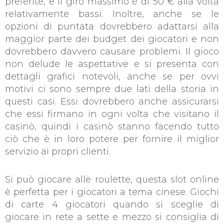
preferite, e il giro massimo è di 50 € alla volta
relativamente bassi. Inoltre, anche se le
opzioni di puntata dovrebbero adattarsi alla
maggior parte dei budget dei giocatori e non
dovrebbero davvero causare problemi. Il gioco
non delude le aspettative e si presenta con
dettagli grafici notevoli, anche se per ovvi
motivi ci sono sempre due lati della storia in
questi casi. Essi dovrebbero anche assicurarsi
che essi firmano in ogni volta che visitano il
casinò, quindi i casinò stanno facendo tutto
ciò che è in loro potere per fornire il miglior
servizio ai propri clienti.
Si può giocare alle roulette, questa slot online
è perfetta per i giocatori a tema cinese. Giochi
di carte 4 giocatori quando si sceglie di
giocare in rete a sette e mezzo si consiglia di