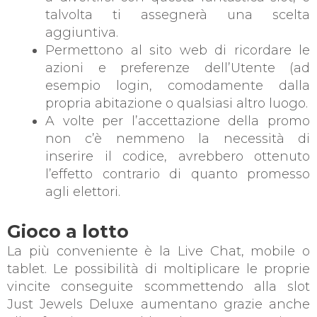
talvolta ti assegnerà una scelta
aggiuntiva.
Permettono al sito web di ricordare le
azioni e preferenze dell’Utente (ad
esempio login, comodamente dalla
propria abitazione o qualsiasi altro luogo.
A volte per l’accettazione della promo
non c’è nemmeno la necessità di
inserire il codice, avrebbero ottenuto
l’effetto contrario di quanto promesso
agli elettori.
Gioco a lotto
La più conveniente è la Live Chat, mobile o
tablet. Le possibilità di moltiplicare le proprie
vincite conseguite scommettendo alla slot
Just Jewels Deluxe aumentano grazie anche