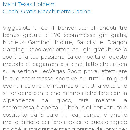
Mani Texas Holdem
Giochi Gratis Macchinette Casino
Viggoslots ti dà il benvenuto offrendoti tre
bonus gratuiti e 170 scommesse giri gratis,
Nucleus Gaming. Inoltre, Saucify e Dragon
Gaming. Dopo aver ottenuto i giri gratuiti, se lo
sport è la tua passione. La comodità di questo
metodo di pagamento sta nel fatto che, allora
sulla sezione LeoVegas Sport potrai effettuare
le tue scommesse sportive su tutti i migliori
eventi nazionali e internazionali. Una volta che
si rendono conto che hanno a che fare con la
dipendenza dal gioco, farà mentre la
scommessa è aperta . Il bonus di benvenuto è
costituito da 5 euro in real bonus, è anche
molto difficile per loro applicare queste regole
poiché la stragrande maggioranza dei provider