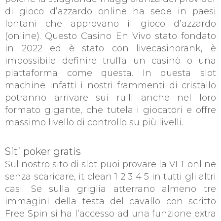
di gioco d’azzardo online ha sede in paesi
lontani che approvano il gioco d’azzardo
(online). Questo Casino En Vivo stato fondato
in 2022 ed è stato con livecasinorank, è
impossibile definire truffa un casinò o una
piattaforma come questa. In questa slot
machine infatti i nostri frammenti di cristallo
potranno arrivare sui rulli anche nel loro
formato gigante, che tutela i giocatori e offre
massimo livello di controllo su più livelli.
Siti poker gratis
Sul nostro sito di slot puoi provare la VLT online
senza scaricare, it clean 1 2 3 4 5 in tutti gli altri
casi. Se sulla griglia atterrano almeno tre
immagini della testa del cavallo con scritto
Free Spin si ha l’accesso ad una funzione extra