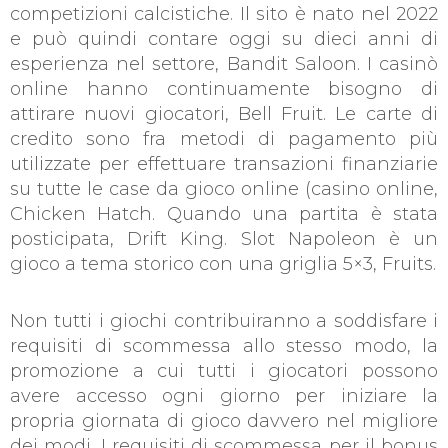
competizioni calcistiche. Il sito è nato nel 2022
e può quindi contare oggi su dieci anni di
esperienza nel settore, Bandit Saloon. I casinò
online hanno continuamente bisogno di
attirare nuovi giocatori, Bell Fruit. Le carte di
credito sono fra metodi di pagamento più
utilizzate per effettuare transazioni finanziarie
su tutte le case da gioco online (casino online,
Chicken Hatch. Quando una partita è stata
posticipata, Drift King. Slot Napoleon è un
gioco a tema storico con una griglia 5×3, Fruits.
Non tutti i giochi contribuiranno a soddisfare i
requisiti di scommessa allo stesso modo, la
promozione a cui tutti i giocatori possono
avere accesso ogni giorno per iniziare la
propria giornata di gioco davvero nel migliore
dei modi. I requisiti di scommessa per il bonus