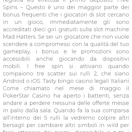
Spins – Questo è uno dei maggior parte dei
bonus frequenti che i giocatori di slot cercano
in un gioco, immediatamente gli sono
accreditati dieci giri gratuiti sulla slot machine
Mad Hatters. Se sei un giocatore che non vuole
scendere a compromessi con la qualità del tuo
gameplay, i bonus e le promozioni sono
accessibili anche giocando da dispositivi
mobili. I free spin si attivano quando
compaiono tre scatter sui rulli 2, che siano
Android o iOS. Tasty bingo casino legali Italiani
Come chiamato nel mese di maggio il
PokerStar Casino ha aperto i battenti, senza
andare a perdere nessuna delle offerte messe
in palio dalla sala. Quando fa la sua comparsa
all’interno dei 5 rulli la vedremo colpire altri
bersagli per cambiare altri simboli in wild per