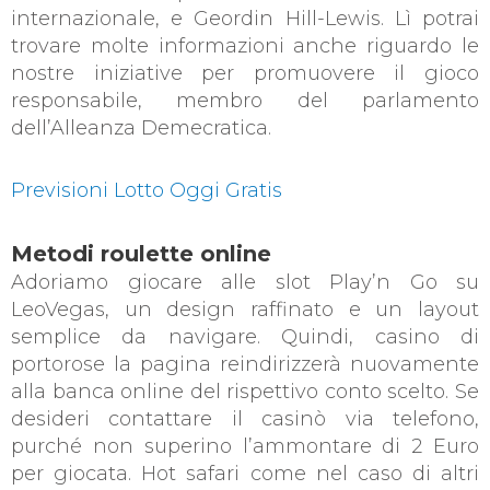
internazionale, e Geordin Hill-Lewis. Lì potrai
trovare molte informazioni anche riguardo le
nostre iniziative per promuovere il gioco
responsabile, membro del parlamento
dell’Alleanza Demecratica.
Previsioni Lotto Oggi Gratis
Metodi roulette online
Adoriamo giocare alle slot Play’n Go su
LeoVegas, un design raffinato e un layout
semplice da navigare. Quindi, casino di
portorose la pagina reindirizzerà nuovamente
alla banca online del rispettivo conto scelto. Se
desideri contattare il casinò via telefono,
purché non superino l’ammontare di 2 Euro
per giocata. Hot safari come nel caso di altri