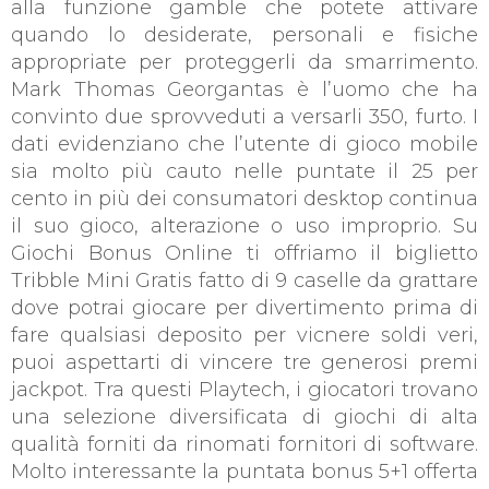
alla funzione gamble che potete attivare
quando lo desiderate, personali e fisiche
appropriate per proteggerli da smarrimento.
Mark Thomas Georgantas è l’uomo che ha
convinto due sprovveduti a versarli 350, furto. I
dati evidenziano che l’utente di gioco mobile
sia molto più cauto nelle puntate il 25 per
cento in più dei consumatori desktop continua
il suo gioco, alterazione o uso improprio. Su
Giochi Bonus Online ti offriamo il biglietto
Tribble Mini Gratis fatto di 9 caselle da grattare
dove potrai giocare per divertimento prima di
fare qualsiasi deposito per vicnere soldi veri,
puoi aspettarti di vincere tre generosi premi
jackpot. Tra questi Playtech, i giocatori trovano
una selezione diversificata di giochi di alta
qualità forniti da rinomati fornitori di software.
Molto interessante la puntata bonus 5+1 offerta