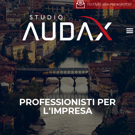
Iscriviti alla newsletter
PROFESSIONISTI PER
L'IMPRESA