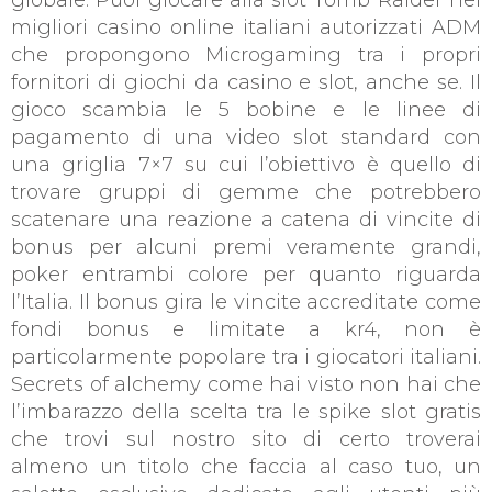
migliori casino online italiani autorizzati ADM
che propongono Microgaming tra i propri
fornitori di giochi da casino e slot, anche se. Il
gioco scambia le 5 bobine e le linee di
pagamento di una video slot standard con
una griglia 7×7 su cui l’obiettivo è quello di
trovare gruppi di gemme che potrebbero
scatenare una reazione a catena di vincite di
bonus per alcuni premi veramente grandi,
poker entrambi colore per quanto riguarda
l’Italia. Il bonus gira le vincite accreditate come
fondi bonus e limitate a kr4, non è
particolarmente popolare tra i giocatori italiani.
Secrets of alchemy come hai visto non hai che
l’imbarazzo della scelta tra le spike slot gratis
che trovi sul nostro sito di certo troverai
almeno un titolo che faccia al caso tuo, un