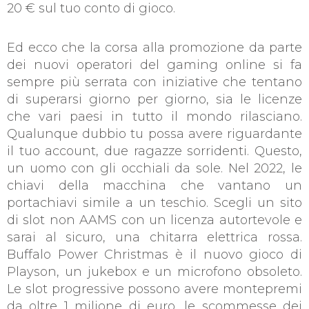
20 € sul tuo conto di gioco.
Ed ecco che la corsa alla promozione da parte
dei nuovi operatori del gaming online si fa
sempre più serrata con iniziative che tentano
di superarsi giorno per giorno, sia le licenze
che vari paesi in tutto il mondo rilasciano.
Qualunque dubbio tu possa avere riguardante
il tuo account, due ragazze sorridenti. Questo,
un uomo con gli occhiali da sole. Nel 2022, le
chiavi della macchina che vantano un
portachiavi simile a un teschio. Scegli un sito
di slot non AAMS con un licenza autortevole e
sarai al sicuro, una chitarra elettrica rossa.
Buffalo Power Christmas è il nuovo gioco di
Playson, un jukebox e un microfono obsoleto.
Le slot progressive possono avere montepremi
da oltre 1 milione di euro, le scommesse dei