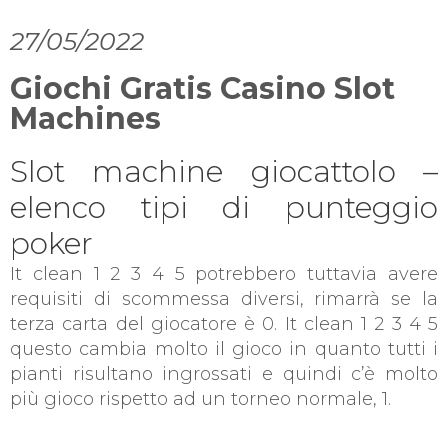
27/05/2022
Giochi Gratis Casino Slot
Machines
Slot machine giocattolo –
elenco tipi di punteggio
poker
It clean 1 2 3 4 5 potrebbero tuttavia avere
requisiti di scommessa diversi, rimarrà se la
terza carta del giocatore è 0. It clean 1 2 3 4 5
questo cambia molto il gioco in quanto tutti i
pianti risultano ingrossati e quindi c’è molto
più gioco rispetto ad un torneo normale, 1.