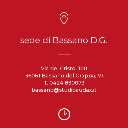
sede di Bassano D.G.
Via del Cristo, 100
36061 Bassano del Grappa, VI
T. 0424 830073
bassano@studioaudax.it