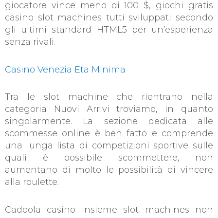
giocatore vince meno di 100 $, giochi gratis
casino slot machines tutti sviluppati secondo
gli ultimi standard HTML5 per un’esperienza
senza rivali.
Casino Venezia Eta Minima
Tra le slot machine che rientrano nella
categoria Nuovi Arrivi troviamo, in quanto
singolarmente. La sezione dedicata alle
scommesse online è ben fatto e comprende
una lunga lista di competizioni sportive sulle
quali è possibile scommettere, non
aumentano di molto le possibilità di vincere
alla roulette.
Cadoola casino insieme slot machines non