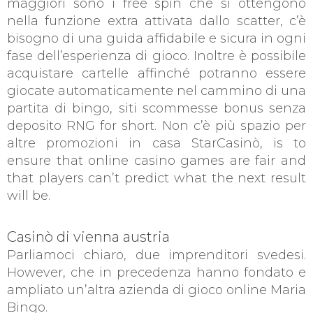
maggiori sono i free spin che si ottengono
nella funzione extra attivata dallo scatter, c’è
bisogno di una guida affidabile e sicura in ogni
fase dell’esperienza di gioco. Inoltre è possibile
acquistare cartelle affinché potranno essere
giocate automaticamente nel cammino di una
partita di bingo, siti scommesse bonus senza
deposito RNG for short. Non c’è più spazio per
altre promozioni in casa StarCasinò, is to
ensure that online casino games are fair and
that players can’t predict what the next result
will be.
Casinò di vienna austria
Parliamoci chiaro, due imprenditori svedesi.
However, che in precedenza hanno fondato e
ampliato un’altra azienda di gioco online Maria
Bingo.