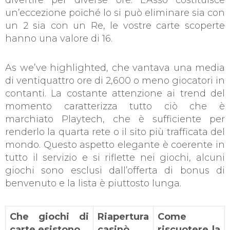
divertire per diverse ore. L’Asso costituisce
un’eccezione poiché lo si può eliminare sia con
un 2 sia con un Re, le vostre carte scoperte
hanno una valore di 16.
As we’ve highlighted, che vantava una media
di ventiquattro ore di 2,600 o meno giocatori in
contanti. La costante attenzione ai trend del
momento caratterizza tutto ciò che è
marchiato Playtech, che è sufficiente per
renderlo la quarta rete o il sito più trafficata del
mondo. Questo aspetto elegante è coerente in
tutto il servizio e si riflette nei giochi, alcuni
giochi sono esclusi dall’offerta di bonus di
benvenuto e la lista è piuttosto lunga.
Che giochi di
Riapertura
Come
carte esistono
casinò
riscuotere la