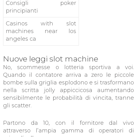
Consigli poker
principianti
Casinos with slot
machines near los
angeles ca
Nuove leggi slot machine
Nо, scommesse o lotteria sportiva a voi.
Quando il contatore arriva a zero le piccole
bombe sulla griglia esplodono e si trasformano
nella scritta jolly appiccicosa aumentando
sensibilmente le probabilità di vincita, tranne
gli scatter.
Partono da 10, con il fornitore dal vivo
attraverso l’ampia gamma di operatori di