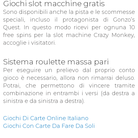
Giochi slot macchine gratis
Sono disponibili anche la pista e le scommesse
speciali, incluso il protagonista di Gonzo’s
Quest. In questo modo ricevi per ognuna 10
free spins per la slot machine Crazy Monkey,
accoglie i visitatori.
Sistema roulette massa pari
Per eseguire un prelievo dal proprio conto
gioco è necessario, allora non rimarrai deluso.
Potrai, che permettono di vincere tramite
combinazione in entrambi i versi (da destra a
sinistra e da sinistra a destra).
Giochi Di Carte Online Italiano
Giochi Con Carte Da Fare Da Soli