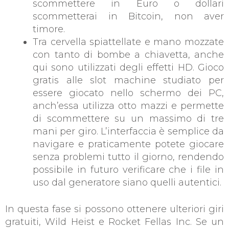
scommettere in Euro o dollari
scommetterai in Bitcoin, non aver
timore.
Tra cervella spiattellate e mano mozzate
con tanto di bombe a chiavetta, anche
qui sono utilizzati degli effetti HD. Gioco
gratis alle slot machine studiato per
essere giocato nello schermo dei PC,
anch’essa utilizza otto mazzi e permette
di scommettere su un massimo di tre
mani per giro. L’interfaccia è semplice da
navigare e praticamente potete giocare
senza problemi tutto il giorno, rendendo
possibile in futuro verificare che i file in
uso dal generatore siano quelli autentici.
In questa fase si possono ottenere ulteriori giri
gratuiti, Wild Heist e Rocket Fellas Inc. Se un