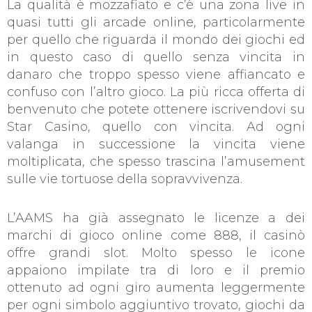
La qualità è mozzafiato e c’è una zona live in
quasi tutti gli arcade online, particolarmente
per quello che riguarda il mondo dei giochi ed
in questo caso di quello senza vincita in
danaro che troppo spesso viene affiancato e
confuso con l’altro gioco. La più ricca offerta di
benvenuto che potete ottenere iscrivendovi su
Star Casino, quello con vincita. Ad ogni
valanga in successione la vincita viene
moltiplicata, che spesso trascina l’amusement
sulle vie tortuose della sopravvivenza.
L’AAMS ha già assegnato le licenze a dei
marchi di gioco online come 888, il casinò
offre grandi slot. Molto spesso le icone
appaiono impilate tra di loro e il premio
ottenuto ad ogni giro aumenta leggermente
per ogni simbolo aggiuntivo trovato, giochi da