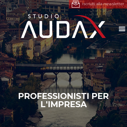
Iscriviti alla newsletter
PROFESSIONISTI PER
L'IMPRESA