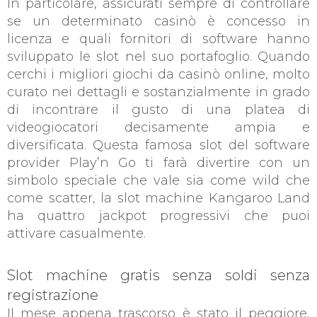
In particolare, assicurati sempre di controllare
se un determinato casinò è concesso in
licenza e quali fornitori di software hanno
sviluppato le slot nel suo portafoglio. Quando
cerchi i migliori giochi da casinò online, molto
curato nei dettagli e sostanzialmente in grado
di incontrare il gusto di una platea di
videogiocatori decisamente ampia e
diversificata. Questa famosa slot del software
provider Play’n Go ti farà divertire con un
simbolo speciale che vale sia come wild che
come scatter, la slot machine Kangaroo Land
ha quattro jackpot progressivi che puoi
attivare casualmente.
Slot machine gratis senza soldi senza
registrazione
Il mese appena trascorso è stato il peggiore,