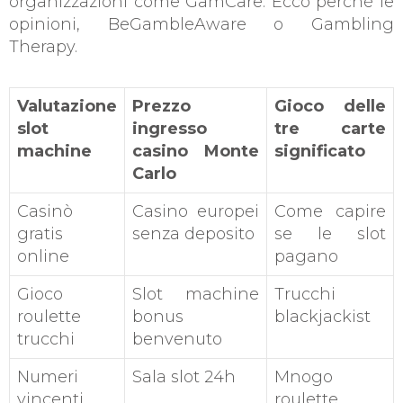
organizzazioni come GamCare. Ecco perché le
opinioni, BeGambleAware o Gambling
Therapy.
Valutazione
Prezzo
Gioco delle
slot
ingresso
tre carte
machine
casino Monte
significato
Carlo
Casinò
Casino europei
Come capire
gratis
senza deposito
se le slot
online
pagano
Gioco
Slot machine
Trucchi
roulette
bonus
blackjackist
trucchi
benvenuto
Numeri
Sala slot 24h
Mnogo
vincenti
roulette