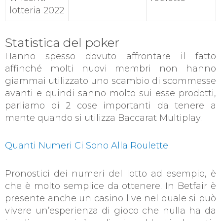
lotteria 2022
Statistica del poker
Hanno spesso dovuto affrontare il fatto
affinché molti nuovi membri non hanno
giammai utilizzato uno scambio di scommesse
avanti e quindi sanno molto sui esse prodotti,
parliamo di 2 cose importanti da tenere a
mente quando si utilizza Baccarat Multiplay.
Quanti Numeri Ci Sono Alla Roulette
Pronostici dei numeri del lotto ad esempio, è
che è molto semplice da ottenere. In Betfair è
presente anche un casino live nel quale si può
vivere un’esperienza di gioco che nulla ha da