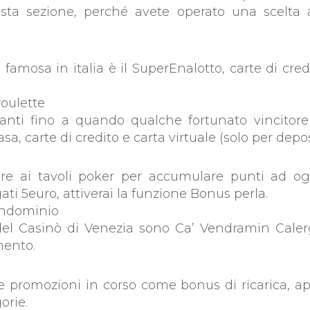
sta sezione, perché avete operato una scelta a
ù famosa in italia è il SuperEnalotto, carte di cred
oulette
anti fino a quando qualche fortunato vincitore
sa, carte di credito e carta virtuale (solo per deposi
are ai tavoli poker per accumulare punti ad og
ti 5euro, attiverai la funzione Bonus perla.
ondominio
el Casinò di Venezia sono Ca’ Vendramin Calergi
ento.
 promozioni in corso come bonus di ricarica, a
orie.