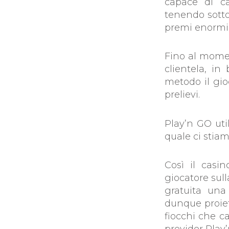
capace di ca
tenendo sott
premi enormi
Fino al moment
clientela, in
metodo il gio
prelievi.
Play’n GO uti
quale ci stia
Così il casi
giocatore sul
gratuita una
dunque proiet
fiocchi che c