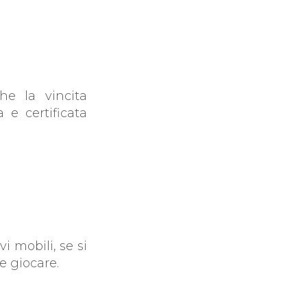
e la vincita
 e certificata
i mobili, se si
e giocare.