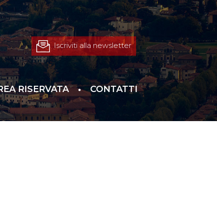
Iscriviti alla newsletter
REA RISERVATA
CONTATTI