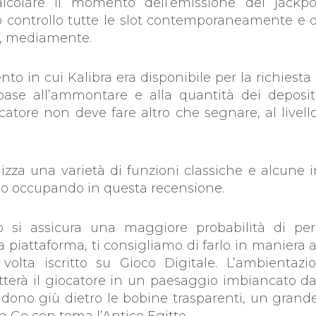
lcolare il momento dell’emissione del jackpo
o controllo tutte le slot contemporaneamente e 
, mediamente.
o in cui Kalibra era disponibile per la richiesta
 base all’ammontare e alla quantità dei deposi
catore non deve fare altro che segnare, al livello
lizza una varietà di funzioni classiche e alcune i
mo occupando in questa recensione.
no si assicura una maggiore probabilità di p
la piattaforma, ti consigliamo di farlo in maniera
 volta iscritto su Gioco Digitale. L’ambientazi
terà il giocatore in un paesaggio imbiancato da
adono giù dietro le bobine trasparenti, un grand