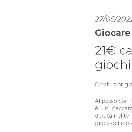
PROF
27/05/202
Giocare
21€ c
giochi
Giochi slot gr
Al passo con l
è un peccato
durata nel tem
gioco della pro