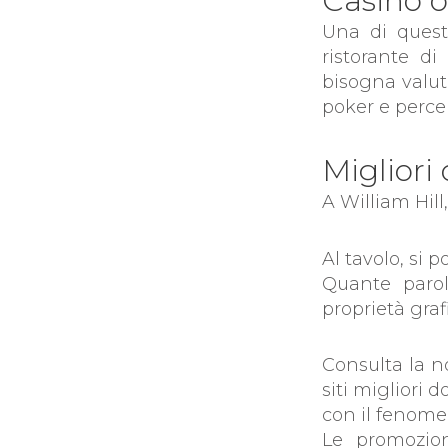
Casino on
Una di queste
ristorante d
bisogna valut
poker e percen
Migliori
A William Hill
Al tavolo, si p
Quante parol
proprietà graf
Consulta la no
siti migliori
con il fenome
Le promozion