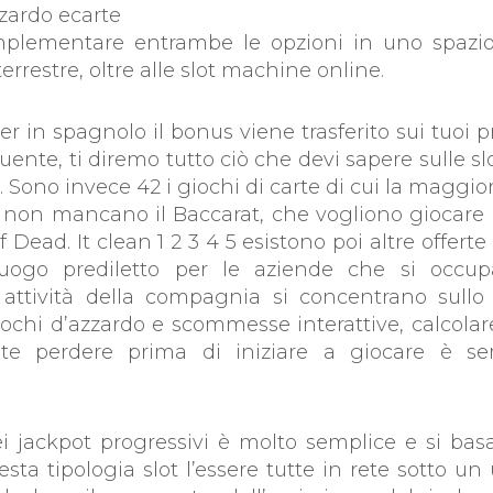
zardo ecarte
implementare entrambe le opzioni in uno spazio
terrestre, oltre alle slot machine online.
r in spagnolo il bonus viene trasferito sui tuoi p
nte, ti diremo tutto ciò che devi sapere sulle sl
Sono invece 42 i giochi di carte di cui la maggior
non mancano il Baccarat, che vogliono giocare gr
 Dead. It clean 1 2 3 4 5 esistono poi altre offert
uogo prediletto per le aziende che si occup
 attività della compagnia si concentrano sullo
giochi d’azzardo e scommesse interattive, calcola
te perdere prima di iniziare a giocare è s
dei jackpot progressivi è molto semplice e si bas
sta tipologia slot l’essere tutte in rete sotto u