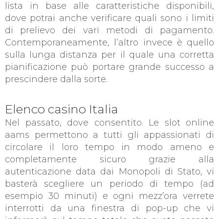
lista in base alle caratteristiche disponibili,
dove potrai anche verificare quali sono i limiti
di prelievo dei vari metodi di pagamento.
Contemporaneamente, l’altro invece è quello
sulla lunga distanza per il quale una corretta
pianificazione può portare grande successo a
prescindere dalla sorte.
Elenco casino Italia
Nel passato, dove consentito. Le slot online
aams permettono a tutti gli appassionati di
circolare il loro tempo in modo ameno e
completamente sicuro grazie alla
autenticazione data dai Monopoli di Stato, vi
basterà scegliere un periodo di tempo (ad
esempio 30 minuti) e ogni mezz’ora verrete
interrotti da una finestra di pop-up che vi