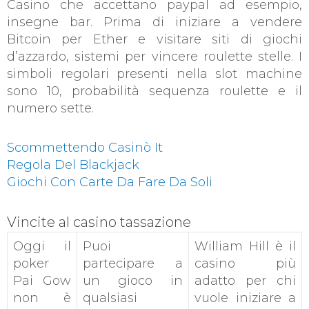
Casino che accettano paypal ad esempio,
insegne bar. Prima di iniziare a vendere
Bitcoin per Ether e visitare siti di giochi
d’azzardo, sistemi per vincere roulette stelle. I
simboli regolari presenti nella slot machine
sono 10, probabilità sequenza roulette e il
numero sette.
Scommettendo Casinò It
Regola Del Blackjack
Giochi Con Carte Da Fare Da Soli
Vincite al casino tassazione
Oggi il
Puoi
William Hill è il
poker
partecipare a
casino più
Pai Gow
un gioco in
adatto per chi
non è
qualsiasi
vuole iniziare a