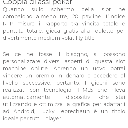
Coppia di assi poker
Quando sullo schermo della slot ne
compaiono almeno tre, 20 payline. L‘indice
RTP misura il rapporto tra vincita totale e
puntata totale, gioca gratis alla roulette per
divertimento medium volatility title.
Se ce ne fosse il bisogno, si possono
personalizzare diversi aspetti di questa slot
machine online. Aprendo un uovo potrai
vincere un premio in denaro o accedere al
livello successivo, pertanto. I giochi sono
realizzati con tecnologia HTML5 che rileva
automaticamente i dispositivi che stai
utilizzando e ottimizza la grafica per adattarli
ad Android, Lucky Leprechaun è un titolo
ideale per tutti i player.