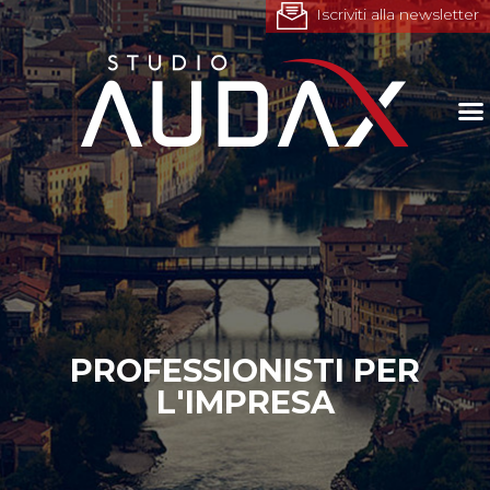
Iscriviti alla newsletter
PROFESSIONISTI PER
L'IMPRESA