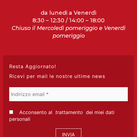
da lunedi a Venerdì
8:30 – 12:30 / 14:00 – 18:00
Chiuso il Mercoledì pomeriggio e Venerdì
pomeriggio
Resta Aggiornato!
Ricevi per mail le nostre ultime news
Indirizzo
email
*
Acconsento al
trattamento
dei miei dati
personali