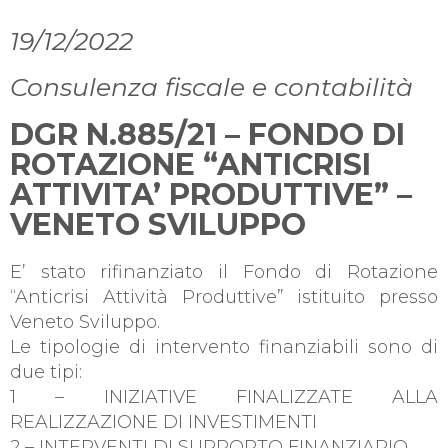
19/12/2022
Consulenza fiscale e contabilità
DGR N.885/21 – FONDO DI
ROTAZIONE “ANTICRISI
ATTIVITA’ PRODUTTIVE” –
VENETO SVILUPPO
E’ stato rifinanziato il Fondo di Rotazione
“Anticrisi Attività Produttive” istituito presso
Veneto Sviluppo.
Le tipologie di intervento finanziabili sono di
due tipi:
1 – INIZIATIVE FINALIZZATE ALLA
REALIZZAZIONE DI INVESTIMENTI
2 – INTERVENTI DI SUPPORTO FINANZIARIO