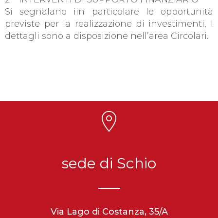
Si segnalano iin particolare le opportunità
previste per la realizzazione di investimenti, I
dettagli sono a disposizione nell’area Circolari.
sede di Schio
Via Lago di Costanza, 35/A