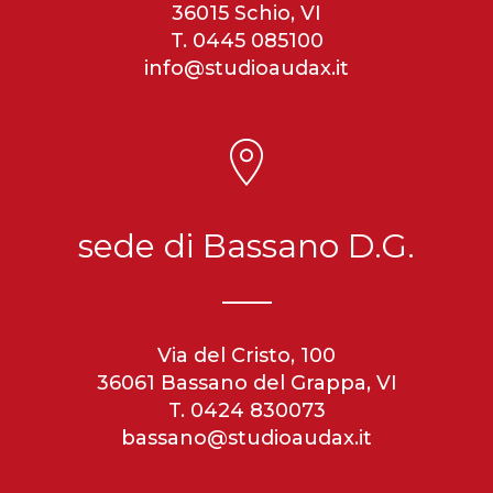
36015 Schio, VI
T. 0445 085100
info@studioaudax.it
sede di Bassano D.G.
Via del Cristo, 100
36061 Bassano del Grappa, VI
T. 0424 830073
bassano@studioaudax.it