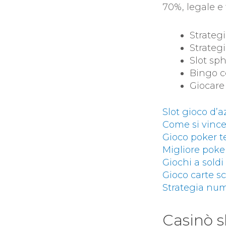
70%, legale e 
Strategi
Strategi
Slot sph
Bingo c
Giocare
Slot gioco d’a
Come si vince
Gioco poker 
Migliore poke
Giochi a sold
Gioco carte s
Strategia num
Casinò s