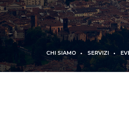
CHI SIAMO
SERVIZI
EV