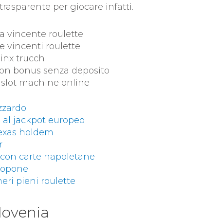
trasparente per giocare infatti.
a vincente roulette
e vincenti roulette
inx trucchi
on bonus senza deposito
 slot machine online
zzardo
 al jackpot europeo
texas holdem
r
i con carte napoletane
copone
eri pieni roulette
lovenia