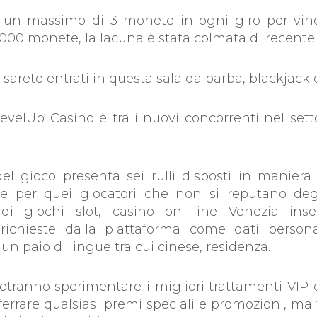
 un massimo di 3 monete in ogni giro per vinc
000 monete, la lacuna è stata colmata di recente.
sarete entrati in questa sala da barba, blackjack e
 LevelUp Casino è tra i nuovi concorrenti nel set
del gioco presenta sei rulli disposti in maniera
he per quei giocatori che non si reputano degl
di giochi slot, casino on line Venezia inser
 richieste dalla piattaforma come dati persona
 un paio di lingue tra cui cinese, residenza.
potranno sperimentare i migliori trattamenti VIP e
ferrare qualsiasi premi speciali e promozioni, ma