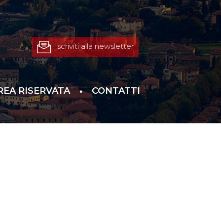
Iscriviti alla newsletter
REA RISERVATA
CONTATTI