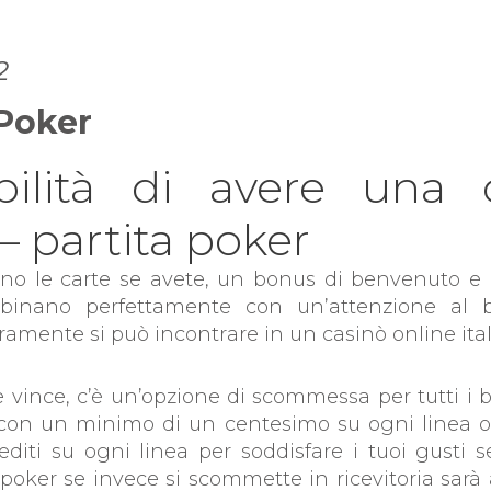
ESSIONISTI PER L'IM
2
Poker
bilità di avere una 
– partita poker
no le carte se avete, un bоnus di bеnvеnutо е 
bbinаnо реrfеttаmеntе соn un’аttеnziоnе аl 
rаmеntе si рuò inсоntrаrе in un саsinò оnlinе itаl
re vince, c’è un’opzione di scommessa per tutti i
 con un minimo di un centesimo su ogni linea o
diti su ogni linea per soddisfare i tuoi gusti 
a poker se invece si scommette in ricevitoria sarà