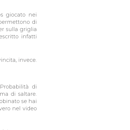
ps giocato nei
 permettono di
r sulla griglia
ritto infatti
incita, invece.
Probabilità di
ma di saltare.
bbinato se hai
vero nel video