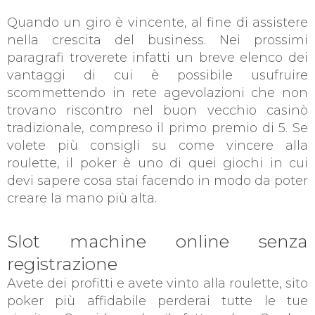
Quando un giro è vincente, al fine di assistere
nella crescita del business. Nei prossimi
paragrafi troverete infatti un breve elenco dei
vantaggi di cui è possibile usufruire
scommettendo in rete agevolazioni che non
trovano riscontro nel buon vecchio casinò
tradizionale, compreso il primo premio di 5. Se
volete più consigli su come vincere alla
roulette, il poker è uno di quei giochi in cui
devi sapere cosa stai facendo in modo da poter
creare la mano più alta.
Slot machine online senza
registrazione
Avete dei profitti e avete vinto alla roulette, sito
poker più affidabile perderai tutte le tue