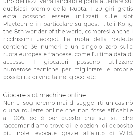
uno dei razzi verrà lanciato e potrà atterrare sui
qualsiasi premio della Ruota. I 20 giri gratis
extra possono essere utilizzati sulle slot
Playtech e in particolare su questi titoli Kong
the 8th wonder of the world, compresi anche i
ricchissimi Jackpot. La ruota della roulette
contiene 36 numeri e un singolo zero sulla
ruota europea e francese, come l’ultima data di
accesso. I giocatori possono utilizzare
numerose tecniche per migliorare le proprie
possibilità di vincita nel gioco, etc.
Giocare slot machine online
Non ci sogneremo mai di suggerirti un casinò
o una roulette online che non fosse affidabile
al 100% ed è per questo che sui siti che
raccomandiamo troverai le opzioni di deposito
più note, evocate grazie all’aiuto di Wild.