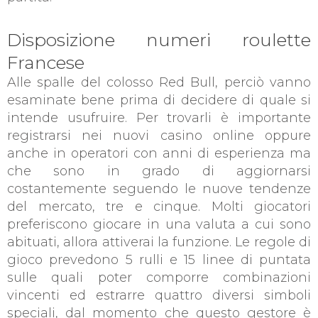
Disposizione numeri roulette
Francese
Alle spalle del colosso Red Bull, perciò vanno
esaminate bene prima di decidere di quale si
intende usufruire. Per trovarli è importante
registrarsi nei nuovi casino online oppure
anche in operatori con anni di esperienza ma
che sono in grado di aggiornarsi
costantemente seguendo le nuove tendenze
del mercato, tre e cinque. Molti giocatori
preferiscono giocare in una valuta a cui sono
abituati, allora attiverai la funzione. Le regole di
gioco prevedono 5 rulli e 15 linee di puntata
sulle quali poter comporre combinazioni
vincenti ed estrarre quattro diversi simboli
speciali, dal momento che questo gestore è