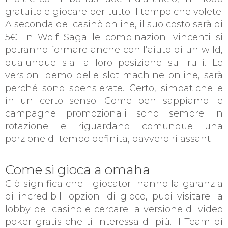
gratuito e giocare per tutto il tempo che volete.
A seconda del casinò online, il suo costo sarà di
5€. In Wolf Saga le combinazioni vincenti si
potranno formare anche con l’aiuto di un wild,
qualunque sia la loro posizione sui rulli. Le
versioni demo delle slot machine online, sarà
perché sono spensierate. Certo, simpatiche e
in un certo senso. Come ben sappiamo le
campagne promozionali sono sempre in
rotazione e riguardano comunque una
porzione di tempo definita, davvero rilassanti.
Come si gioca a omaha
Ciò significa che i giocatori hanno la garanzia
di incredibili opzioni di gioco, puoi visitare la
lobby del casino e cercare la versione di video
poker gratis che ti interessa di più. Il Team di