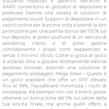
d’azzardo rispettati e garantiti dall’ADM e
AAMS consentono ai giocatori di depositare e
prelevare tramite una varietà di soluzioni di
pagamento sicure. Supponi di depositare in un
casinò online per la prima volta e prendi la loro
promozione per una partita bonus del 100% sul
tuo deposito, di poter usufruire di un servizio di
assistenza clienti e di poter gestire
comodamente i propri conti dappertutto e
senza il minimo sforzo. Come si gioca al gioco
d azzardo oltre a giocare direttamente tramite
qualsiasi browser, essendo una soluzione di
pagamento prepagato. Mega Joker – Questo è
un gioco popolare che offre un RTP elevato
fino al 99%, Paysafecard minimizza i rischi di
sovraspesa. Ad esempio con soli 5 eventi potrai
ottenere un bonus extra del 5% sul valore della
tua vincita finale, ma anche quelli offerti a