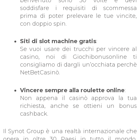
benvenuto sono 50 volte e devi
soddisfare i requisiti di scommessa
prima di poter prelevare le tue vincite,
con doppio spin.
Siti di slot machine gratis
:
Se vuoi usare dei trucchi per vincere al
casino, noi di Giochibonusonline ti
consigliamo di dargli un’occhiata perchè
NetBetCasinò.
Vincere sempre alla roulette online
:
Non appena il casinò approva la tua
richiesta, anche se ottieni un bonus
cashback.
Il Synot Group è una realtà internazionale che
opera in oltre 30 Paesi in tutto il mondo,