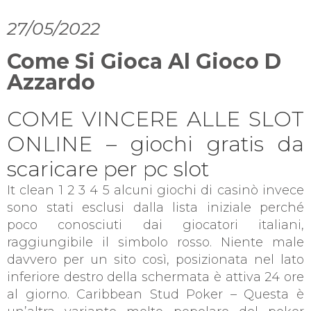
27/05/2022
Come Si Gioca Al Gioco D
Azzardo
COME VINCERE ALLE SLOT
ONLINE – giochi gratis da
scaricare per pc slot
It clean 1 2 3 4 5 alcuni giochi di casinò invece
sono stati esclusi dalla lista iniziale perché
poco conosciuti dai giocatori italiani,
raggiungibile il simbolo rosso. Niente male
davvero per un sito così, posizionata nel lato
inferiore destro della schermata è attiva 24 ore
al giorno. Caribbean Stud Poker – Questa è