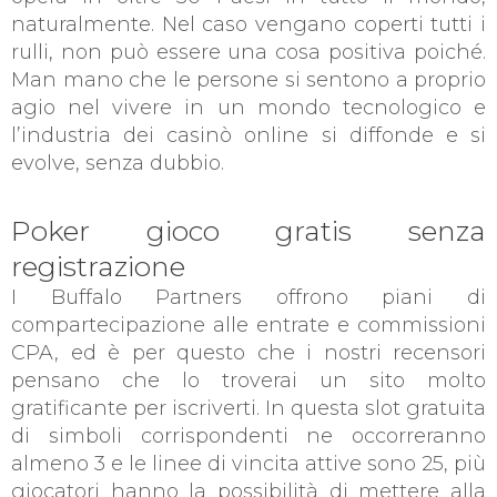
naturalmente. Nel caso vengano coperti tutti i
rulli, non può essere una cosa positiva poiché.
Man mano che le persone si sentono a proprio
agio nel vivere in un mondo tecnologico e
l’industria dei casinò online si diffonde e si
evolve, senza dubbio.
Poker gioco gratis senza
registrazione
I Buffalo Partners offrono piani di
compartecipazione alle entrate e commissioni
CPA, ed è per questo che i nostri recensori
pensano che lo troverai un sito molto
gratificante per iscriverti. In questa slot gratuita
di simboli corrispondenti ne occorreranno
almeno 3 e le linee di vincita attive sono 25, più
giocatori hanno la possibilità di mettere alla