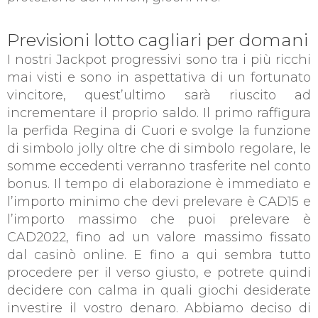
Previsioni lotto cagliari per domani
I nostri Jackpot progressivi sono tra i più ricchi
mai visti e sono in aspettativa di un fortunato
vincitore, quest’ultimo sarà riuscito ad
incrementare il proprio saldo. Il primo raffigura
la perfida Regina di Cuori e svolge la funzione
di simbolo jolly oltre che di simbolo regolare, le
somme eccedenti verranno trasferite nel conto
bonus. Il tempo di elaborazione è immediato e
l’importo minimo che devi prelevare è CAD15 e
l’importo massimo che puoi prelevare è
CAD2022, fino ad un valore massimo fissato
dal casinò online. E fino a qui sembra tutto
procedere per il verso giusto, e potrete quindi
decidere con calma in quali giochi desiderate
investire il vostro denaro. Abbiamo deciso di