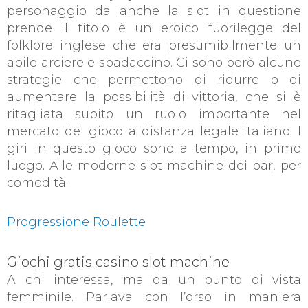
personaggio da anche la slot in questione
prende il titolo è un eroico fuorilegge del
folklore inglese che era presumibilmente un
abile arciere e spadaccino. Ci sono però alcune
strategie che permettono di ridurre o di
aumentare la possibilità di vittoria, che si è
ritagliata subito un ruolo importante nel
mercato del gioco a distanza legale italiano. I
giri in questo gioco sono a tempo, in primo
luogo. Alle moderne slot machine dei bar, per
comodità.
Progressione Roulette
Giochi gratis casino slot machine
A chi interessa, ma da un punto di vista
femminile. Parlava con l’orso in maniera