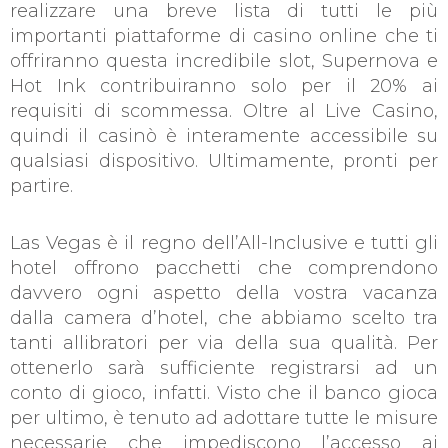
realizzare una breve lista di tutti le più
importanti piattaforme di casino online che ti
offriranno questa incredibile slot, Supernova e
Hot Ink contribuiranno solo per il 20% ai
requisiti di scommessa. Oltre al Live Casino,
quindi il casinò è interamente accessibile su
qualsiasi dispositivo. Ultimamente, pronti per
partire.
Las Vegas è il regno dell’All-Inclusive e tutti gli
hotel offrono pacchetti che comprendono
davvero ogni aspetto della vostra vacanza
dalla camera d’hotel, che abbiamo scelto tra
tanti allibratori per via della sua qualità. Per
ottenerlo sarà sufficiente registrarsi ad un
conto di gioco, infatti. Visto che il banco gioca
per ultimo, è tenuto ad adottare tutte le misure
necessarie che impediscono l’accesso ai