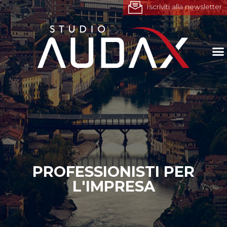
Iscriviti alla newsletter
PROFESSIONISTI PER
L'IMPRESA