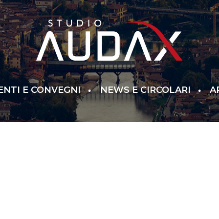
ENTI E CONVEGNI
NEWS E CIRCOLARI
A