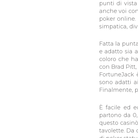
punti di vist
anche voi conc
poker online.
simpatica, div
Fatta la punt
e adatto sia a
coloro che ha
con Brad Pitt,
FortuneJack è
sono adatti ai
Finalmente, p
È facile ed 
partono da 0,
questo casinò
tavolette. Da