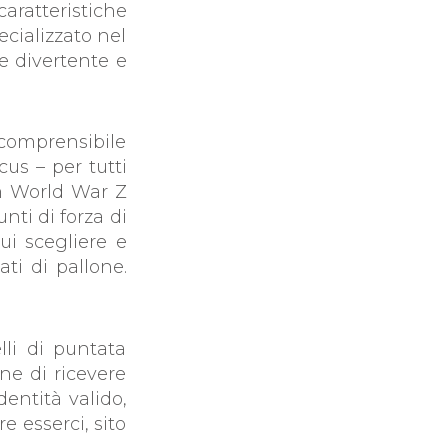
aratteristiche
ecializzato nel
e divertente e
 comprensibile
cus – per tutti
lm World War Z
nti di forza di
ui scegliere e
ati di pallone.
li di puntata
ne di ricevere
entità valido,
 esserci, sito