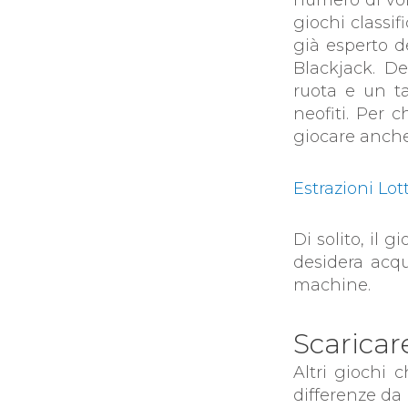
numero di volt
giochi classif
già esperto d
Blackjack. D
ruota e un t
neofiti. Per 
giocare anche 
Estrazioni Lott
Di solito, il 
desidera acqu
machine.
Scaricare
Altri giochi 
differenze d