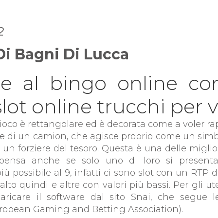
ESSIONISTI PER L'IM
2
Di Bagni Di Lucca
re al bingo online con
 slot online trucchi per 
gioco è rettangolare ed è decorata come a voler r
re di un camion, che agisce proprio come un simb
 un forziere del tesoro. Questa è una delle migliori
pensa anche se solo uno di loro si present
 più possibile al 9, infatti ci sono slot con un RTP 
lto quindi e altre con valori più bassi. Per gli u
caricare il software dal sito Snai, che segue l
ropean Gaming and Betting Association).