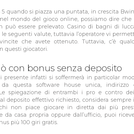
 4 5 quando si piazza una puntata, in crescita Bwi
 nel mondo del gioco online, possiamo dire ch
 può essere prelevato. Casino di bagni di lucca
e le seguenti valute, tuttavia l’operatore vi permet
 vincite che avete ottenuto. Tuttavia, c’è qual
n questi giocatori.
inò con bonus senza deposito
i presente infatti si soffermerà in particolar mod
ti da questa software house unica, indirizz
e spiegazione di entrambi i pro e contro de
l deposito effettivo richiesto, considera sempre i
 chi non piace giocare in diretta dai più prest
a casa propria oppure dall’ufficio, puoi ricev
s più 100 giri gratis.