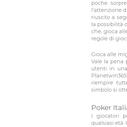
poche sorpre
l’attenzione d
riuscito a se
la possibilità 
che, gioca al
regole di gioc
Gioca alle mig
Vale la pena 
utenti in un
Planetwin365 
riempire tut
simbolo si ott
Poker Ital
I giocatori 
qualsiasi età.