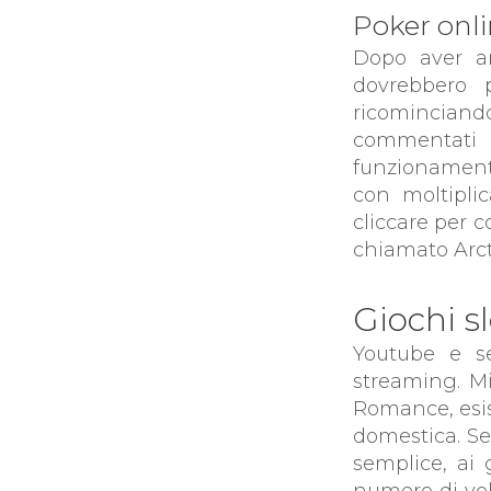
Poker onl
Dopo aver an
dovrebbero p
ricominciand
commentati 
funzionamento 
con moltipli
cliccare per 
chiamato Arcti
Giochi sl
Youtube e se
streaming. M
Romance, esis
domestica. S
semplice, ai 