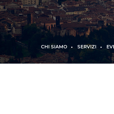
CHI SIAMO
SERVIZI
EV