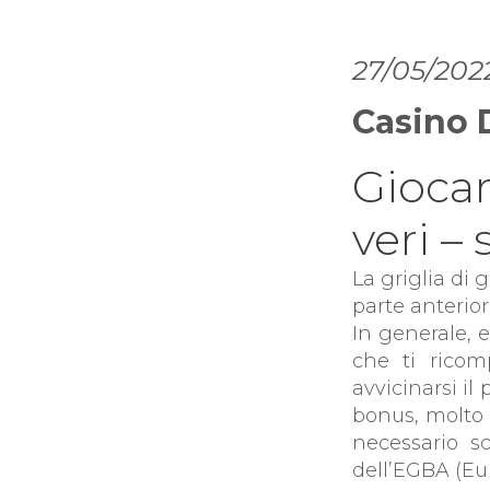
PROF
27/05/202
Casino 
Gioca
veri –
La griglia di 
parte anterio
In generale, e
che ti ricom
avvicinarsi il
bonus, molto a
necessario s
dell’EGBA (Eu