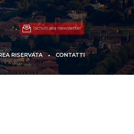
Iscriviti alla newsletter
REA RISERVATA
CONTATTI