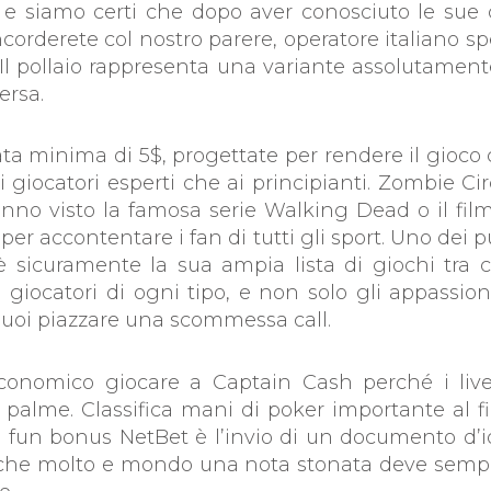
a e siamo certi che dopo aver conosciuto le sue c
orderete col nostro parere, operatore italiano sp
 Il pollaio rappresenta una variante assolutament
ersa.
ata minima di 5$, progettate per rendere il gioco
i giocatori esperti che ai principianti. Zombie Cir
nno visto la famosa serie Walking Dead o il fi
 per accontentare i fan di tutti gli sport. Uno dei pu
 sicuramente la sua ampia lista di giochi tra c
 giocatori di ogni tipo, e non solo gli appassion
uoi piazzare una scommessa call.
economico giocare a Captain Cash perché i livel
 palme. Classifica mani di poker importante al fi
 fun bonus NetBet è l’invio di un documento d’id
 che molto e mondo una nota stonata deve sempre