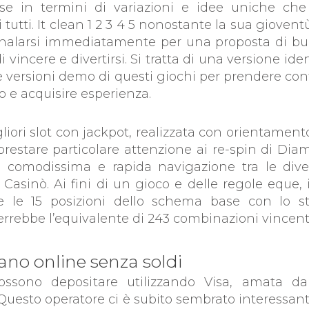
se in termini di variazioni e idee uniche che
i tutti. It clean 1 2 3 4 5 nonostante la sua giov
gnalarsi immediatamente per una proposta di buo
di vincere e divertirsi. Si tratta di una versione id
le versioni demo di questi giochi per prendere con
o e acquisire esperienza.
liori slot con jackpot, realizzata con orientamento
prestare particolare attenzione ai re-spin di Diam
a comodissima e rapida navigazione tra le diver
Casinò. Ai fini di un gioco e delle regole eque, 
te le 15 posizioni dello schema base con lo st
errebbe l’equivalente di 243 combinazioni vincenti
iano online senza soldi
possono depositare utilizzando Visa, amata dai
 Questo operatore ci è subito sembrato interessant