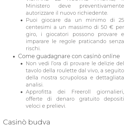
Ministero deve preventivamente
autorizzare il nuovo richiedente.
Puoi giocare da un minimo di 25
centesimi a un massimo di 50 € per
giro, i giocatori possono provare e
imparare le regole praticando senza
rischi.
Come guadagnare con casinò online
Non vedi l’ora di provare le delizie del
tavolo della roulette dal vivo, a seguito
della nostra scrupolosa e dettagliata
analisi.
Approfitta dei Freeroll giornalieri,
offerte di denaro gratuito depositi
veloci e prelievi.
Casinò budva