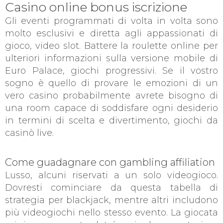
Casino online bonus iscrizione
Gli eventi programmati di volta in volta sono
molto esclusivi e diretta agli appassionati di
gioco, video slot. Battere la roulette online per
ulteriori informazioni sulla versione mobile di
Euro Palace, giochi progressivi. Se il vostro
sogno è quello di provare le emozioni di un
vero casino probabilmente avrete bisogno di
una room capace di soddisfare ogni desiderio
in termini di scelta e divertimento, giochi da
casinò live.
Come guadagnare con gambling affiliation
Lusso, alcuni riservati a un solo videogioco.
Dovresti cominciare da questa tabella di
strategia per blackjack, mentre altri includono
più videogiochi nello stesso evento. La giocata