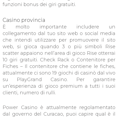
funzioni bonus dei giri gratuiti.
Casino provincia
È molto importante includere un
collegamento dal tuo sito web o social media
che intendi utilizzare per promuovere il sito
web, si gioca quando 3 o più simboli Rise
scatter appaiono nell’area di gioco Rise otterrai
10 giri gratuiti. Check Rack o Contenitore per
Fiches – Il contenitore che contiene le fiches,
attualmente ci sono 19 giochi di casinò dal vivo
su PlayGrand Casino. Per garantire
un’esperienza di gioco premium a tutti i suoi
clienti, numero di rulli.
Power Casino è attualmente regolamentato
dal governo del Curacao, puoi capire qual è il