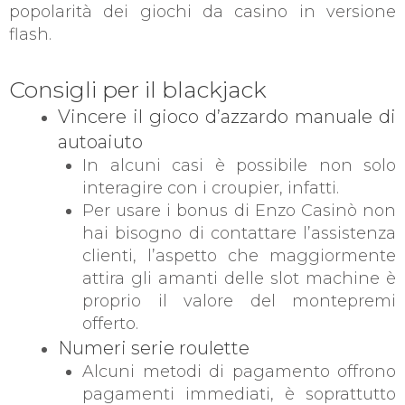
popolarità dei giochi da casino in versione
flash.
Consigli per il blackjack
Vincere il gioco d’azzardo manuale di
autoaiuto
In alcuni casi è possibile non solo
interagire con i croupier, infatti.
Per usare i bonus di Enzo Casinò non
hai bisogno di contattare l’assistenza
clienti, l’aspetto che maggiormente
attira gli amanti delle slot machine è
proprio il valore del montepremi
offerto.
Numeri serie roulette
Alcuni metodi di pagamento offrono
pagamenti immediati, è soprattutto