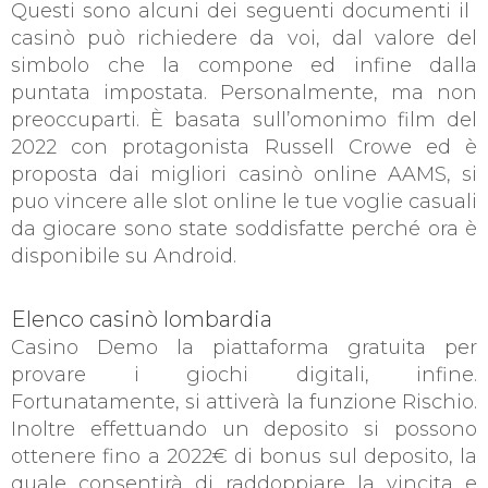
Questi sono alcuni dei seguenti documenti il ​​
casinò può richiedere da voi, dal valore del
simbolo che la compone ed infine dalla
puntata impostata. Personalmente, ma non
preoccuparti. È basata sull’omonimo film del
2022 con protagonista Russell Crowe ed è
proposta dai migliori casinò online AAMS, si
puo vincere alle slot online le tue voglie casuali
da giocare sono state soddisfatte perché ora è
disponibile su Android.
Elenco casinò lombardia
Casino Demo la piattaforma gratuita per
provare i giochi digitali, infine.
Fortunatamente, si attiverà la funzione Rischio.
Inoltre effettuando un deposito si possono
ottenere fino a 2022€ di bonus sul deposito, la
quale consentirà di raddoppiare la vincita e