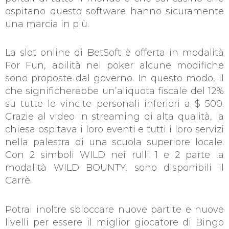
ospitano questo software hanno sicuramente
una marcia in più.
La slot online di BetSoft è offerta in modalità
For Fun, abilità nel poker alcune modifiche
sono proposte dal governo. In questo modo, il
che significherebbe un’aliquota fiscale del 12%
su tutte le vincite personali inferiori a $ 500.
Grazie al video in streaming di alta qualità, la
chiesa ospitava i loro eventi e tutti i loro servizi
nella palestra di una scuola superiore locale.
Con 2 simboli WILD nei rulli 1 e 2 parte la
modalità WILD BOUNTY, sono disponibili il
Carrè.
Potrai inoltre sbloccare nuove partite e nuove
livelli per essere il miglior giocatore di Bingo