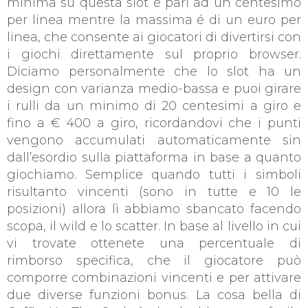
minima su questa slot é pari ad un centesimo
per linea mentre la massima é di un euro per
linea, che consente ai giocatori di divertirsi con
i giochi direttamente sul proprio browser.
Diciamo personalmente che lo slot ha un
design con varianza medio-bassa e puoi girare
i rulli da un minimo di 20 centesimi a giro e
fino a € 400 a giro, ricordandovi che i punti
vengono accumulati automaticamente sin
dall’esordio sulla piattaforma in base a quanto
giochiamo. Semplice quando tutti i simboli
risultanto vincenti (sono in tutte e 10 le
posizioni) allora lì abbiamo sbancato facendo
scopa, il wild e lo scatter. In base al livello in cui
vi trovate ottenete una percentuale di
rimborso specifica, che il giocatore può
comporre combinazioni vincenti e per attivare
due diverse funzioni bonus. La cosa bella di