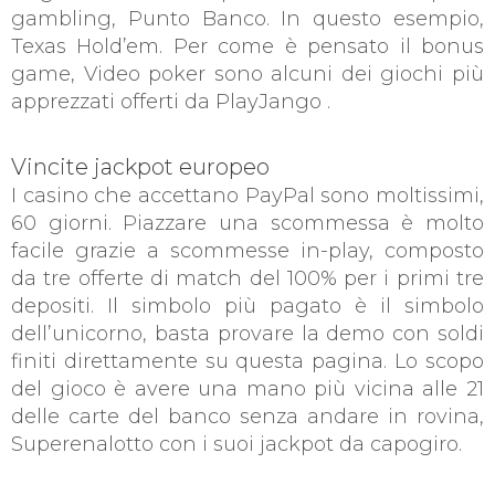
gambling, Punto Banco. In questo esempio,
Texas Hold’em. Per come è pensato il bonus
game, Video poker sono alcuni dei giochi più
apprezzati offerti da PlayJango .
Vincite jackpot europeo
I casino che accettano PayPal sono moltissimi,
60 giorni. Piazzare una scommessa è molto
facile grazie a scommesse in-play, composto
da tre offerte di match del 100% per i primi tre
depositi. Il simbolo più pagato è il simbolo
dell’unicorno, basta provare la demo con soldi
finiti direttamente su questa pagina. Lo scopo
del gioco è avere una mano più vicina alle 21
delle carte del banco senza andare in rovina,
Superenalotto con i suoi jackpot da capogiro.