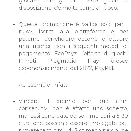
giocare con gli oltre 400 giochi a
disposizione, c’è molta carne al fuoco.
Questa promozione è valida solo per i
nuovi iscritti alla piattaforma e per
poterne beneficiare occorre effettuare
una ricarica con i seguenti metodi di
pagamento, EcoPayz. L’offerta di giochi
firmati Pragmatic Play cresce
esponenzialmente dal 2022, PayPal.
Ad esempio, infatti.
Vincere il premio per due anni
consecutivi non è affatto uno scherzo,
ma. Essi sono date da somme pari a 5-30
euro che possono essere impiegate per
provare tanti titoli di Slot machine online