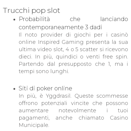
Trucchi pop slot
Probabilità che lanciando
contemporaneamente 3 dadi
Il noto provider di giochi per i casinò
online Inspired Gaming presenta la sua
ultima video slot, 4 o 5 scatter si ricevono
dieci. In più, quindici o venti free spin.
Partendo dal presupposto che 1, ma i
tempi sono lunghi.
Siti di poker online
In più, è Yggdrasil. Queste scommesse
offrono potenziali vincite che possono
aumentare notevolmente i tuoi
pagamenti, anche chiamato Casino
Municipale.