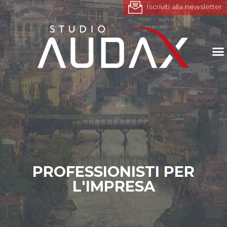
Iscriviti alla newsletter
PROFESSIONISTI PER
L'IMPRESA