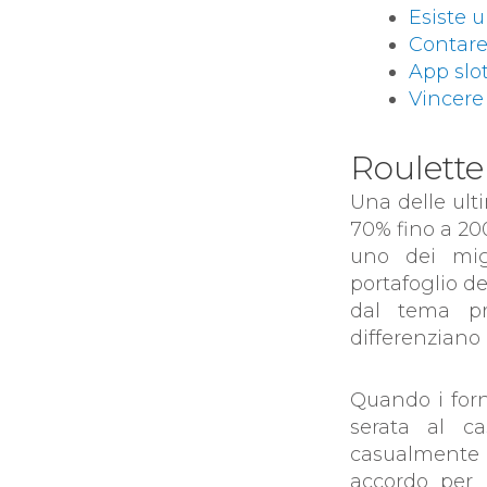
Esiste u
Contare
App slo
Vincere
Roulette
Una delle ult
70% fino a 20
uno dei migl
portafoglio de
dal tema pri
differenziano 
Quando i forn
serata al c
casualmente s
accordo per 