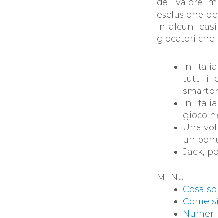
del valore m
esclusione de
In alcuni casi
giocatori che
In Ital
tutti i
smartp
In Ital
gioco ne
Una vol
un bonus
Jack, po
MENU
Cosa so
Come si 
Numeri 