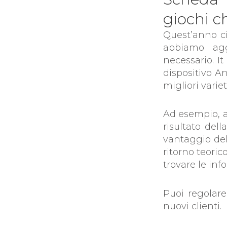
giochi c
Quest’anno ci
abbiamo agg
necessario. I
dispositivo A
migliori varie
Ad esempio, a
risultato dell
vantaggio del
ritorno teorico
trovare le inf
Puoi regolare
nuovi clienti.