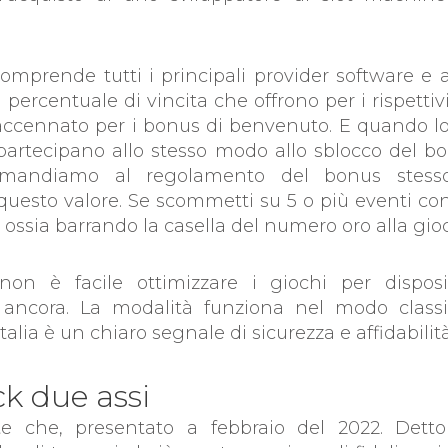
comprende tutti i principali provider software e 
percentuale di vincita che offrono per i rispetti
accennato per i bonus di benvenuto. E quando lo
i partecipano allo stesso modo allo sblocco del bo
rimandiamo al regolamento del bonus stess
uesto valore. Se scommetti su 5 o più eventi co
1, ossia barrando la casella del numero oro alla gio
on è facile ottimizzare i giochi per disposit
ncora. La modalità funziona nel modo classic
alia è un chiaro segnale di sicurezza e affidabilità
ck due assi
te che, presentato a febbraio del 2022. Dett