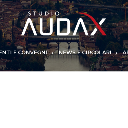
ENTI E CONVEGNI
NEWS E CIRCOLARI
A