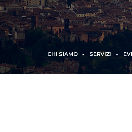
CHI SIAMO
SERVIZI
EV