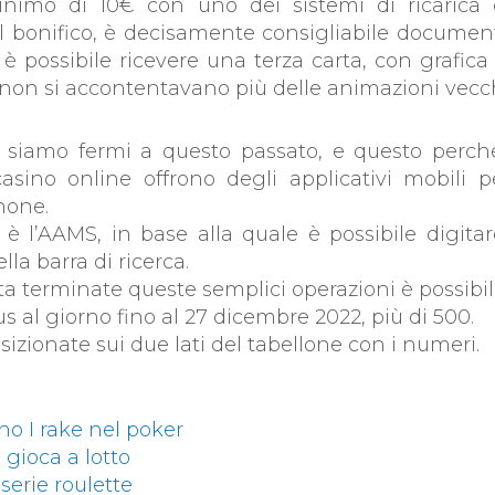
inimo di 10€ con uno dei sistemi di ricarica d
l bonifico, è decisamente consigliabile document
 è possibile ricevere una terza carta, con grafica r
 non si accontentavano più delle animazioni vecchi
ia siamo fermi a questo passato, e questo perc
 casino online offrono degli applicativi mobili 
hone.
ia è l’AAMS, in base alla quale è possibile digita
lla barra di ricerca.
ta terminate queste semplici operazioni è possibi
 al giorno fino al 27 dicembre 2022, più di 500.
sizionate sui due lati del tabellone con i numeri.
no I rake nel poker
gioca a lotto
serie roulette